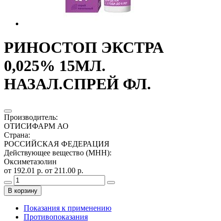
РИНОСТОП ЭКСТРА
0,025% 15МЛ.
НАЗАЛ.СПРЕЙ ФЛ.
Производитель
:
ОТИСИФАРМ АО
Страна
:
РОССИЙСКАЯ ФЕДЕРАЦИЯ
Действующее вещество (МНН)
:
Оксиметазолин
от 192.01 р.
от 211.00 р.
В корзину
Показания к применению
Противопоказания