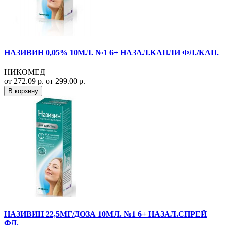
НАЗИВИН 0,05% 10МЛ. №1 6+ НАЗАЛ.КАПЛИ ФЛ./КАП.
НИКОМЕД
от 272.09 р.
от 299.00 р.
В корзину
НАЗИВИН 22,5МГ/ДОЗА 10МЛ. №1 6+ НАЗАЛ.СПРЕЙ
ФЛ.