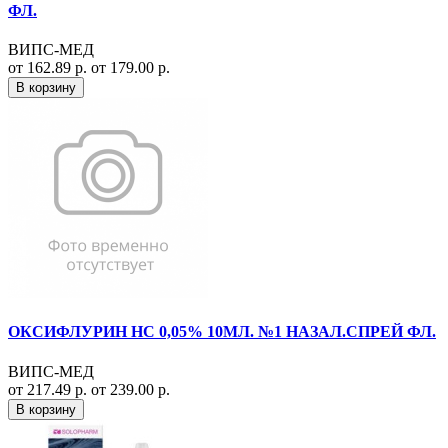
ФЛ.
ВИПС-МЕД
от 162.89 р.
от 179.00 р.
В корзину
ОКСИФЛУРИН НС 0,05% 10МЛ. №1 НАЗАЛ.СПРЕЙ ФЛ.
ВИПС-МЕД
от 217.49 р.
от 239.00 р.
В корзину