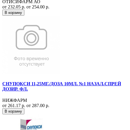
ОТИСИФАРМ АО
от 232.05 р.
от 254.00 р.
В корзину
СНУПОКСИ 11,25МГ./ДОЗА 10МЛ. №1 НАЗАЛ.СПРЕЙ
ДОЗИР. ФЛ.
НИЖФАРМ
от 261.17 р.
от 287.00 р.
В корзину