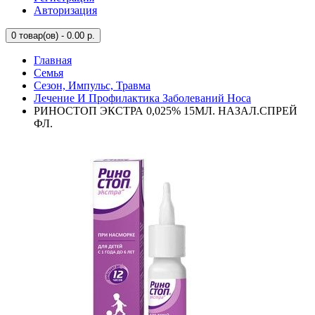
Авторизация
0
товар(ов) - 0.00 р.
Главная
Семья
Сезон, Импульс, Травма
Лечение И Профилактика Заболеваний Носа
РИНОСТОП ЭКСТРА 0,025% 15МЛ. НАЗАЛ.СПРЕЙ
ФЛ.