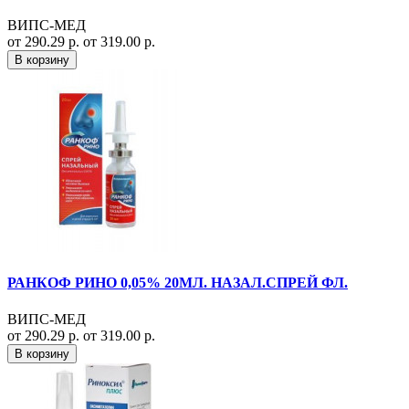
ВИПС-МЕД
от 290.29 р.
от 319.00 р.
В корзину
РАНКОФ РИНО 0,05% 20МЛ. НАЗАЛ.СПРЕЙ ФЛ.
ВИПС-МЕД
от 290.29 р.
от 319.00 р.
В корзину