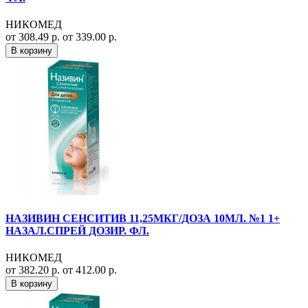
НИКОМЕД
от 308.49 р.
от 339.00 р.
В корзину
НАЗИВИН СЕНСИТИВ 11,25МКГ/ДОЗА 10МЛ. №1 1+
НАЗАЛ.СПРЕЙ ДОЗИР. ФЛ.
НИКОМЕД
от 382.20 р.
от 412.00 р.
В корзину