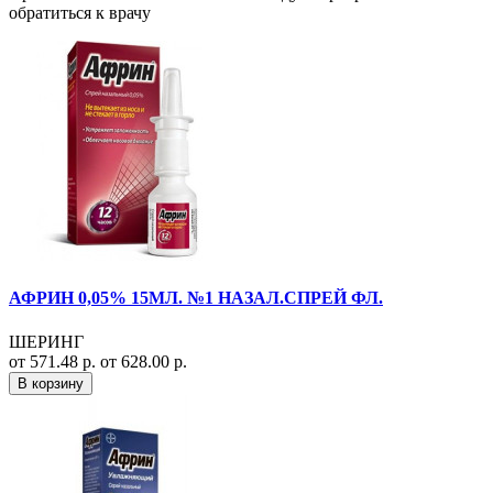
обратиться к врачу
АФРИН 0,05% 15МЛ. №1 НАЗАЛ.СПРЕЙ ФЛ.
ШЕРИНГ
от 571.48 р.
от 628.00 р.
В корзину