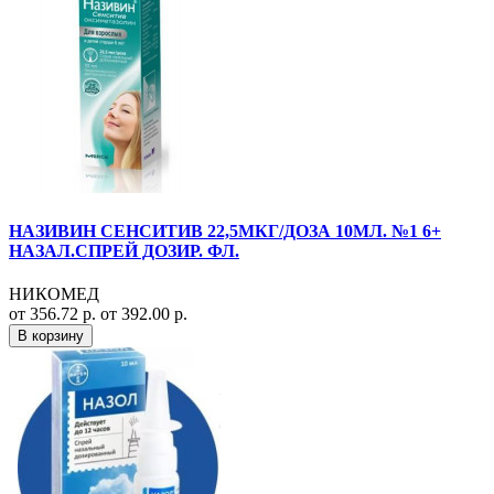
НАЗИВИН СЕНСИТИВ 22,5МКГ/ДОЗА 10МЛ. №1 6+
НАЗАЛ.СПРЕЙ ДОЗИР. ФЛ.
НИКОМЕД
от 356.72 р.
от 392.00 р.
В корзину