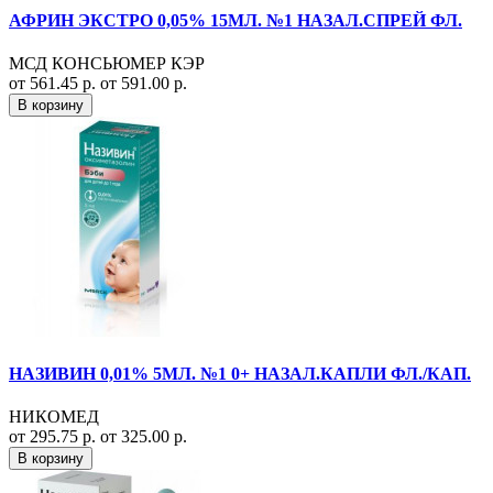
АФРИН ЭКСТРО 0,05% 15МЛ. №1 НАЗАЛ.СПРЕЙ ФЛ.
МСД КОНСЬЮМЕР КЭР
от 561.45 р.
от 591.00 р.
В корзину
НАЗИВИН 0,01% 5МЛ. №1 0+ НАЗАЛ.КАПЛИ ФЛ./КАП.
НИКОМЕД
от 295.75 р.
от 325.00 р.
В корзину