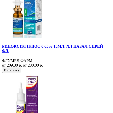
РИНОКСИЛ ПЛЮС 0,05% 15МЛ. №1 НАЗАЛ.СПРЕЙ
ФЛ.
ФЛУМЕД ФАРМ
от 209.30 р.
от 230.00 р.
В корзину