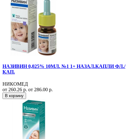
НАЗИВИН 0,025% 10МЛ. №1 1+ НАЗАЛ.КАПЛИ ФЛ./
КАП.
НИКОМЕД
от 260.26 р.
от 286.00 р.
В корзину