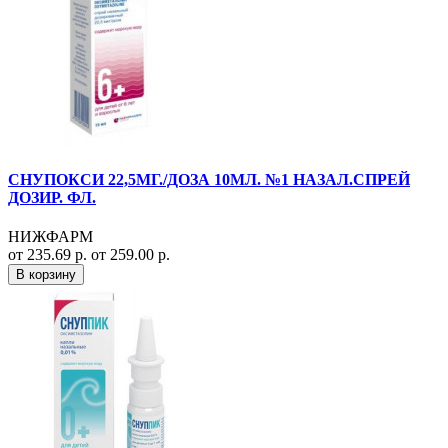
СНУПОКСИ 22,5МГ./ДОЗА 10МЛ. №1 НАЗАЛ.СПРЕЙ
ДОЗИР. ФЛ.
НИЖФАРМ
от 235.69 р.
от 259.00 р.
В корзину