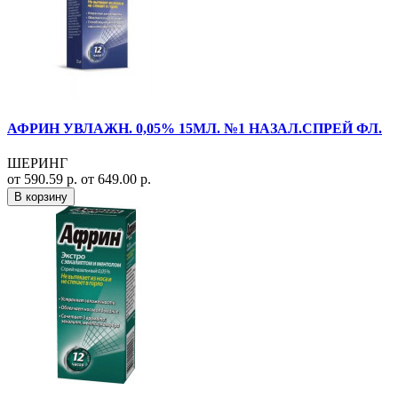
АФРИН УВЛАЖН. 0,05% 15МЛ. №1 НАЗАЛ.СПРЕЙ ФЛ.
ШЕРИНГ
от 590.59 р.
от 649.00 р.
В корзину