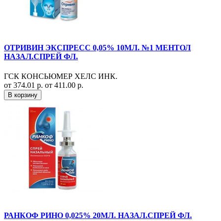
ОТРИВИН ЭКСПРЕСС 0,05% 10МЛ. №1 МЕНТОЛ
НАЗАЛ.СПРЕЙ ФЛ.
ГСК КОНСЬЮМЕР ХЕЛС ИНК.
от 374.01 р.
от 411.00 р.
В корзину
РАНКОФ РИНО 0,025% 20МЛ. НАЗАЛ.СПРЕЙ ФЛ.