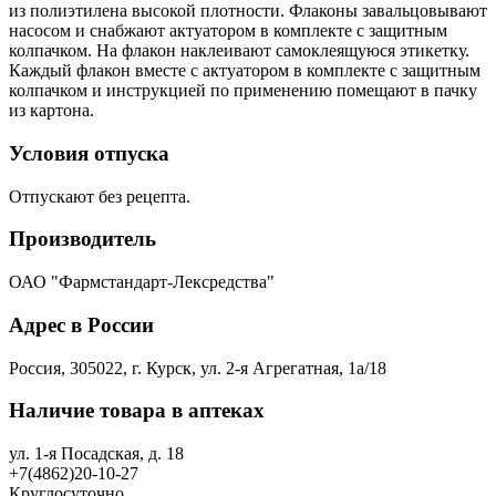
из полиэтилена высокой плотности. Флаконы завальцовывают
насосом и снабжают актуатором в комплекте с защитным
колпачком. На флакон наклеивают самоклеящуюся этикетку.
Каждый флакон вместе с актуатором в комплекте с защитным
колпачком и инструкцией по применению помещают в пачку
из картона.
Условия отпуска
Отпускают без рецепта.
Производитель
ОАО "Фармстандарт-Лексредства"
Адрес в России
Россия, 305022, г. Курск, ул. 2-я Агрегатная, 1а/18
Наличие товара в аптеках
ул. 1-я Посадская, д. 18
+7(4862)20-10-27
Круглосуточно