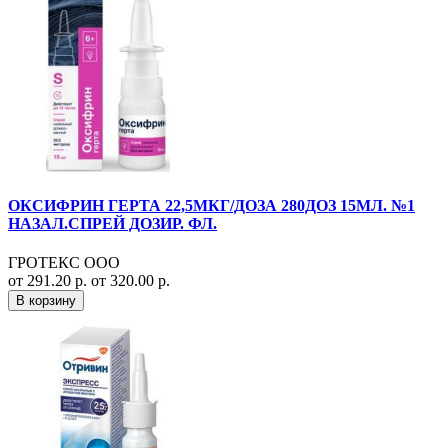
ОКСИФРИН ГЕРТА 22,5МКГ/ДОЗА 280ДОЗ 15МЛ. №1
НАЗАЛ.СПРЕЙ ДОЗИР. ФЛ.
ГРОТЕКС ООО
от 291.20 р.
от 320.00 р.
В корзину