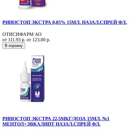
РИНОСТОП ЭКСТРА 0,05% 15МЛ. НАЗАЛ.СПРЕЙ ФЛ.
ОТИСИФАРМ АО
от 111.93 р.
от 123.00 р.
В корзину
РИНОСТОП ЭКСТРА 22,5МКГ/ДОЗА 15МЛ. №1
МЕНТОЛ+ЭВКАЛИПТ НАЗАЛ.СПРЕЙ ФЛ.