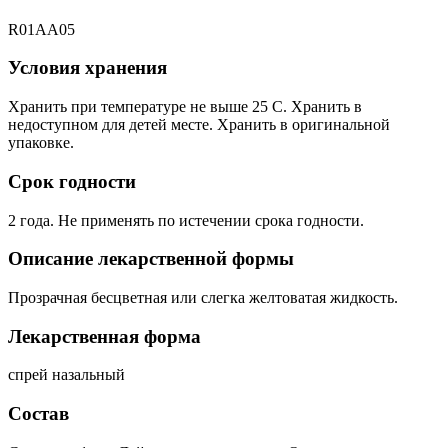
R01AA05
Условия хранения
Хранить при температуре не выше 25 С. Хранить в
недоступном для детей месте. Хранить в оригинальной
упаковке.
Срок годности
2 года. Не применять по истечении срока годности.
Описание лекарственной формы
Прозрачная бесцветная или слегка желтоватая жидкость.
Лекарственная форма
спрей назальный
Состав