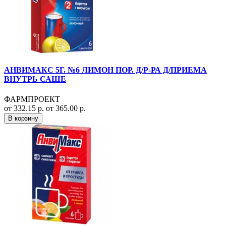
АНВИМАКС 5Г. №6 ЛИМОН ПОР. Д/Р-РА Д/ПРИЕМА
ВНУТРЬ САШЕ
ФАРМПРОЕКТ
от 332.15 р.
от 365.00 р.
В корзину