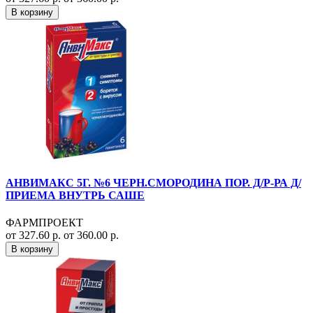
В корзину
АНВИМАКС 5Г. №6 ЧЕРН.СМОРОДИНА ПОР. Д/Р-РА Д/
ПРИЕМА ВНУТРЬ САШЕ
ФАРМПРОЕКТ
от 327.60 р.
от 360.00 р.
В корзину