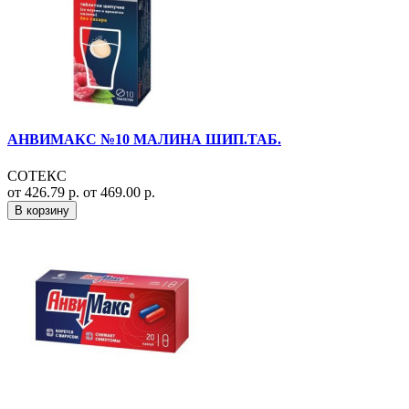
АНВИМАКС №10 МАЛИНА ШИП.ТАБ.
СОТЕКС
от 426.79 р.
от 469.00 р.
В корзину