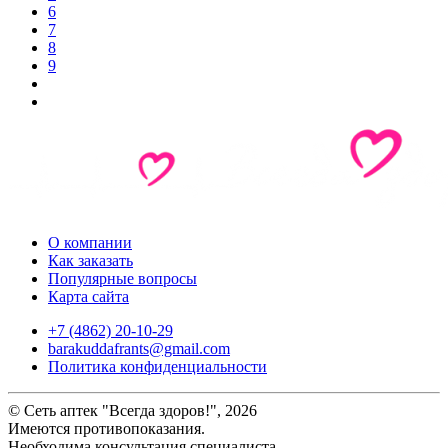
6
7
8
9
О компании
Как заказать
Популярные вопросы
Карта сайта
+7 (4862) 20-10-29
barakuddafrants@gmail.com
Политика конфиденциальности
© Сеть аптек "Всегда здоров!", 2026
Имеются противопоказания.
Необходима консультация специалиста