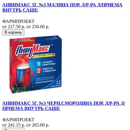
АНВИМАКС 5Г. №3 МАЛИНА ПОР. Д/Р-РА Д/ПРИЕМА
ВНУТРЬ САШЕ
ФАРМПРОЕКТ
от 227.50 р.
от 250.00 р.
В корзину
АНВИМАКС 5Г. №3 ЧЕРН.СМОРОДИНА ПОР. Д/Р-РА Д/
ПРИЕМА ВНУТРЬ САШЕ
ФАРМПРОЕКТ
от 241.15 р.
от 265.00 р.