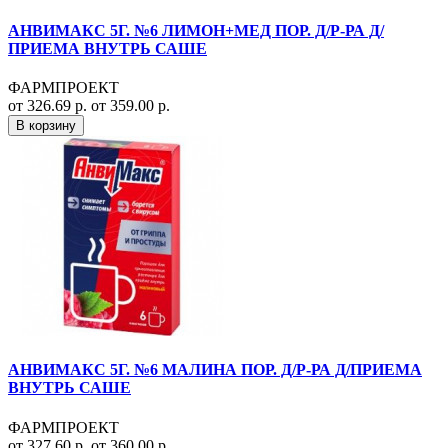
АНВИМАКС 5Г. №6 ЛИМОН+МЕД ПОР. Д/Р-РА Д/
ПРИЕМА ВНУТРЬ САШЕ
ФАРМПРОЕКТ
от 326.69 р.
от 359.00 р.
В корзину
АНВИМАКС 5Г. №6 МАЛИНА ПОР. Д/Р-РА Д/ПРИЕМА
ВНУТРЬ САШЕ
ФАРМПРОЕКТ
от 327.60 р.
от 360.00 р.