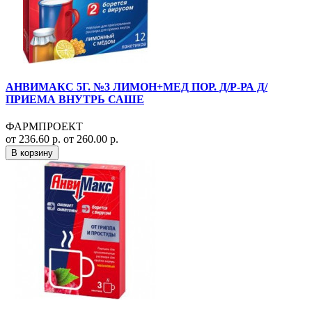
АНВИМАКС 5Г. №3 ЛИМОН+МЕД ПОР. Д/Р-РА Д/
ПРИЕМА ВНУТРЬ САШЕ
ФАРМПРОЕКТ
от 236.60 р.
от 260.00 р.
В корзину