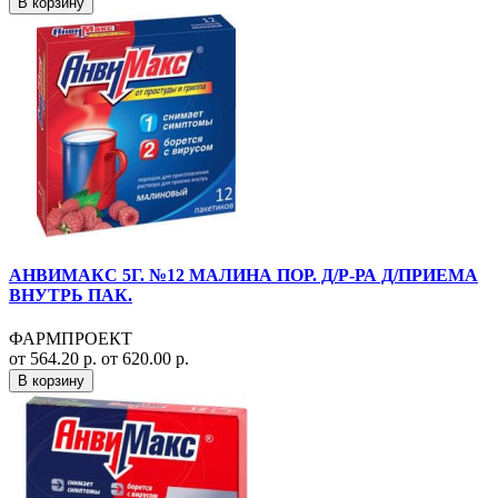
В корзину
АНВИМАКС 5Г. №12 МАЛИНА ПОР. Д/Р-РА Д/ПРИЕМА
ВНУТРЬ ПАК.
ФАРМПРОЕКТ
от 564.20 р.
от 620.00 р.
В корзину