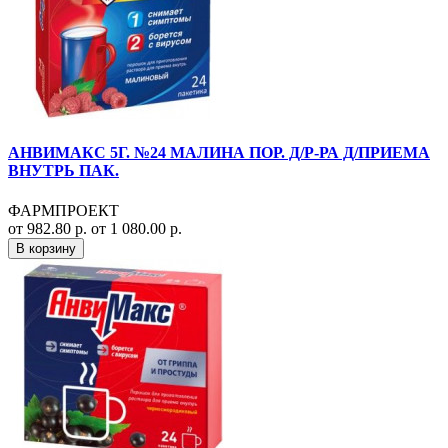
АНВИМАКС 5Г. №24 МАЛИНА ПОР. Д/Р-РА Д/ПРИЕМА
ВНУТРЬ ПАК.
ФАРМПРОЕКТ
от 982.80 р.
от 1 080.00 р.
В корзину