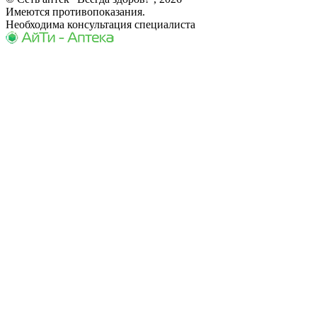
Имеются противопоказания.
Необходима консультация специалиста