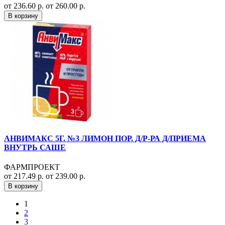
от 236.60 р.
от 260.00 р.
В корзину
АНВИМАКС 5Г. №3 ЛИМОН ПОР. Д/Р-РА Д/ПРИЕМА
ВНУТРЬ САШЕ
ФАРМПРОЕКТ
от 217.49 р.
от 239.00 р.
В корзину
1
2
3