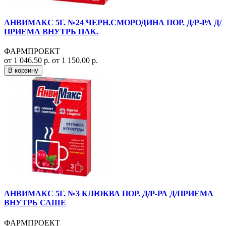
АНВИМАКС 5Г. №24 ЧЕРН.СМОРОДИНА ПОР. Д/Р-РА Д/
ПРИЕМА ВНУТРЬ ПАК.
ФАРМПРОЕКТ
от 1 046.50 р.
от 1 150.00 р.
В корзину
АНВИМАКС 5Г. №3 КЛЮКВА ПОР. Д/Р-РА Д/ПРИЕМА
ВНУТРЬ САШЕ
ФАРМПРОЕКТ