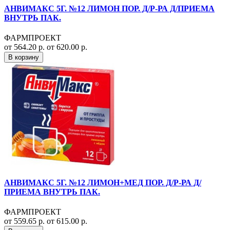
АНВИМАКС 5Г. №12 ЛИМОН ПОР. Д/Р-РА Д/ПРИЕМА
ВНУТРЬ ПАК.
ФАРМПРОЕКТ
от 564.20 р.
от 620.00 р.
В корзину
АНВИМАКС 5Г. №12 ЛИМОН+МЕД ПОР. Д/Р-РА Д/
ПРИЕМА ВНУТРЬ ПАК.
ФАРМПРОЕКТ
от 559.65 р.
от 615.00 р.