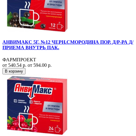
АНВИМАКС 5Г. №12 ЧЕРН.СМОРОДИНА ПОР. Д/Р-РА Д/
ПРИЕМА ВНУТРЬ ПАК.
ФАРМПРОЕКТ
от 540.54 р.
от 594.00 р.
В корзину