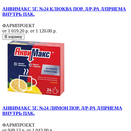
АНВИМАКС 5Г. №24 КЛЮКВА ПОР. Д/Р-РА Д/ПРИЕМА
ВНУТРЬ ПАК.
ФАРМПРОЕКТ
от 1 019.20 р.
от 1 120.00 р.
В корзину
АНВИМАКС 5Г. №24 ЛИМОН ПОР. Д/Р-РА Д/ПРИЕМА
ВНУТРЬ ПАК.
ФАРМПРОЕКТ
от 949.13 р.
от 1 043.00 р.