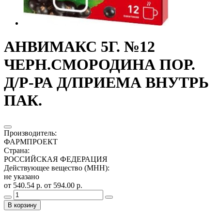
АНВИМАКС 5Г. №12
ЧЕРН.СМОРОДИНА ПОР.
Д/Р-РА Д/ПРИЕМА ВНУТРЬ
ПАК.
Производитель
:
ФАРМПРОЕКТ
Страна
:
РОССИЙСКАЯ ФЕДЕРАЦИЯ
Действующее вещество (МНН)
:
не указано
от 540.54 р.
от 594.00 р.
В корзину