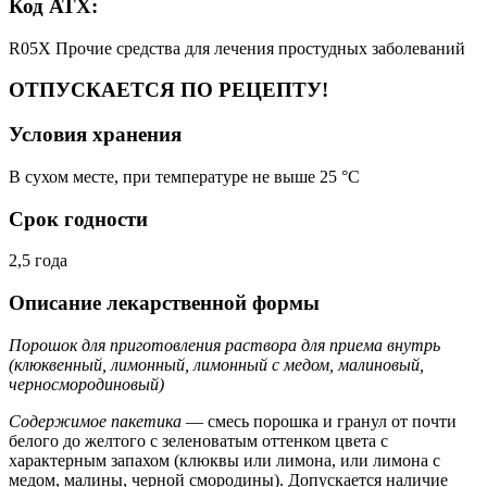
Код АТХ:
R05X Прочие средства для лечения простудных заболеваний
ОТПУСКАЕТСЯ ПО РЕЦЕПТУ!
Условия хранения
В сухом месте, при температуре не выше 25 °C
Срок годности
2,5 года
Описание лекарственной формы
Порошок для приготовления раствора для приема внутрь
(клюквенный, лимонный, лимонный с медом, малиновый,
черносмородиновый)
Содержимое пакетика
— смесь порошка и гранул от почти
белого до желтого с зеленоватым оттенком цвета с
характерным запахом (клюквы или лимона, или лимона с
медом, малины, черной смородины). Допускается наличие