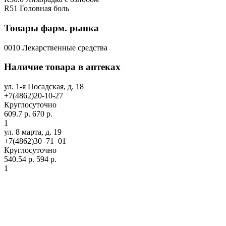
R51 Головная боль
Товары фарм. рынка
0010 Лекарственные средства
Наличие товара в аптеках
ул. 1-я Посадская, д. 18
+7(4862)20-10-27
Круглосуточно
609.7 р.
670 р.
1
ул. 8 марта, д. 19
+7(4862)30‒71‒01
Круглосуточно
540.54 р.
594 р.
1