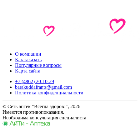
О компании
Как заказать
Популярные вопросы
Карта сайта
+7 (4862) 20-10-29
barakuddafrants@gmail.com
Политика конфиденциальности
© Сеть аптек "Всегда здоров!", 2026
Имеются противопоказания.
Необходима консультация специалиста