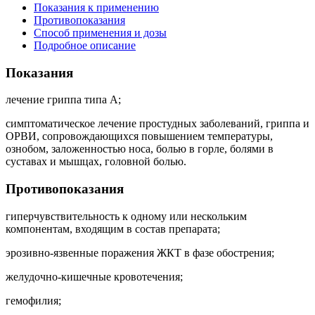
Показания к применению
Противопоказания
Способ применения и дозы
Подробное описание
Показания
лечение гриппа типа А;
симптоматическое лечение простудных заболеваний, гриппа и
ОРВИ, сопровождающихся повышением температуры,
ознобом, заложенностью носа, болью в горле, болями в
суставах и мышцах, головной болью.
Противопоказания
гиперчувствительность к одному или нескольким
компонентам, входящим в состав препарата;
эрозивно-язвенные поражения ЖКТ в фазе обострения;
желудочно-кишечные кровотечения;
гемофилия;