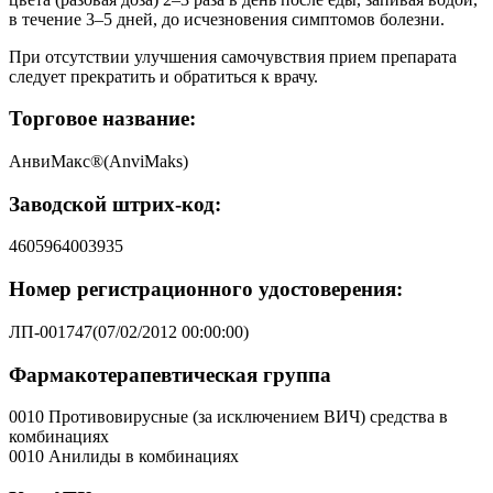
в течение 3–5 дней, до исчезновения симптомов болезни.
При отсутствии улучшения самочувствия прием препарата
следует прекратить и обратиться к врачу.
Торговое название:
АнвиМакс®(AnviMaks)
Заводской штрих-код:
4605964003935
Номер регистрационного удостоверения:
ЛП-001747(07/02/2012 00:00:00)
Фармакотерапевтическая группа
0010 Противовирусные (за исключением ВИЧ) средства в
комбинациях
0010 Анилиды в комбинациях