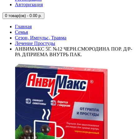
Авторизация
0
товар(ов) - 0.00 р.
Главная
Семья
Сезон, Импульс, Травма
Лечение Простуды
АНВИМАКС 5Г. №12 ЧЕРН.СМОРОДИНА ПОР. Д/Р-
РА Д/ПРИЕМА ВНУТРЬ ПАК.