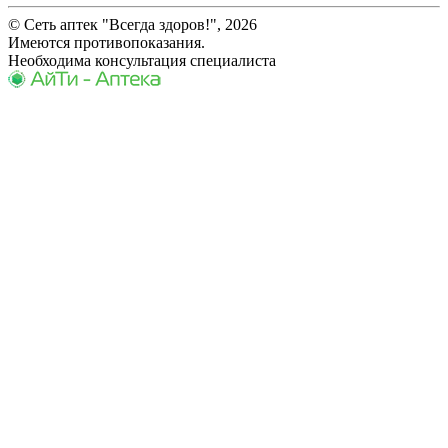
© Сеть аптек "Всегда здоров!", 2026
Имеются противопоказания.
Необходима консультация специалиста