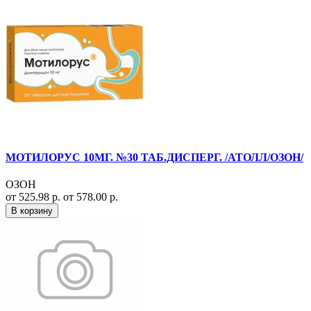
МОТИЛОРУС 10МГ. №30 ТАБ.ДИСПЕРГ. /АТОЛЛ/ОЗОН/
ОЗОН
от 525.98 р.
от 578.00 р.
В корзину