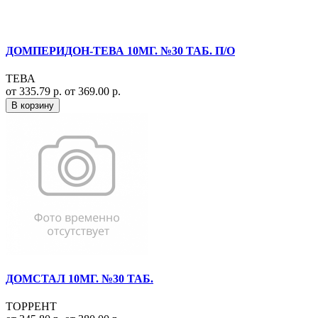
ДОМПЕРИДОН-ТЕВА 10МГ. №30 ТАБ. П/О
ТЕВА
от 335.79 р.
от 369.00 р.
В корзину
ДОМСТАЛ 10МГ. №30 ТАБ.
ТОРРЕНТ