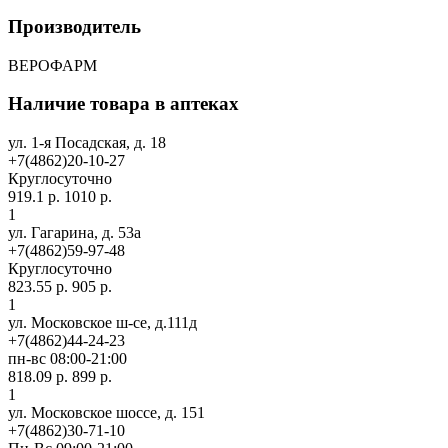
Производитель
ВЕРОФАРМ
Наличие товара в аптеках
ул. 1-я Посадская, д. 18
+7(4862)20-10-27
Круглосуточно
919.1 р.
1010 р.
1
ул. Гагарина, д. 53а
+7(4862)59-97-48
Круглосуточно
823.55 р.
905 р.
1
ул. Московское ш-се, д.111д
+7(4862)44-24-23
пн-вс 08:00-21:00
818.09 р.
899 р.
1
ул. Московское шоссе, д. 151
+7(4862)30-71-10