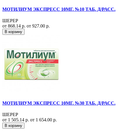
МОТИЛИУМ ЭКСПРЕСС 10МГ. №10 ТАБ. Д/РАСС.
ШЕРЕР
от 868.14 р.
от 927.00 р.
В корзину
МОТИЛИУМ ЭКСПРЕСС 10МГ. №30 ТАБ. Д/РАСС.
ШЕРЕР
от 1 505.14 р.
от 1 654.00 р.
В корзину