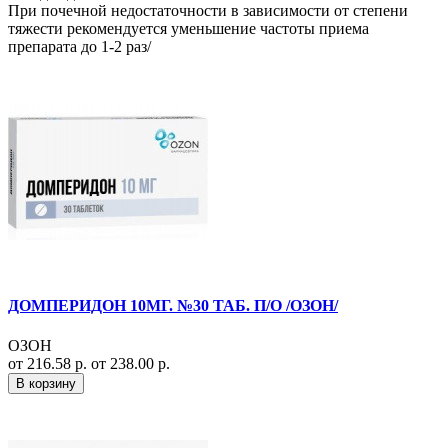
При почечной недостаточности в зависимости от степени
тяжести рекомендуется уменьшение частоты приема
препарата до 1-2 раз/
ДОМПЕРИДОН 10МГ. №30 ТАБ. П/О /ОЗОН/
ОЗОН
от 216.58 р.
от 238.00 р.
В корзину