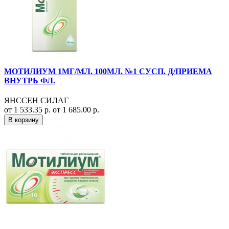
МОТИЛИУМ 1МГ/МЛ. 100МЛ. №1 СУСП. Д/ПРИЕМА
ВНУТРЬ ФЛ.
ЯНССЕН СИЛАГ
от 1 533.35 р.
от 1 685.00 р.
В корзину