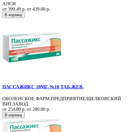
АЛСИ
от 399.49 р.
от 439.00 р.
В корзину
ПАССАЖИКС 10МГ. №10 ТАБ.ЖЕВ.
ОБОЛЕНСКОЕ ФАРМ.ПРЕДПРИЯТИЕ/ЩЕЛКОВСКИЙ
ВИТ.ЗАВОД
от 254.80 р.
от 280.00 р.
В корзину