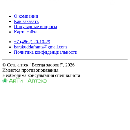
О компании
Как заказать
Популярные вопросы
Карта сайта
+7 (4862) 20-10-29
barakuddafrants@gmail.com
Политика конфиденциальности
© Сеть аптек "Всегда здоров!", 2026
Имеются противопоказания.
Необходима консультация специалиста