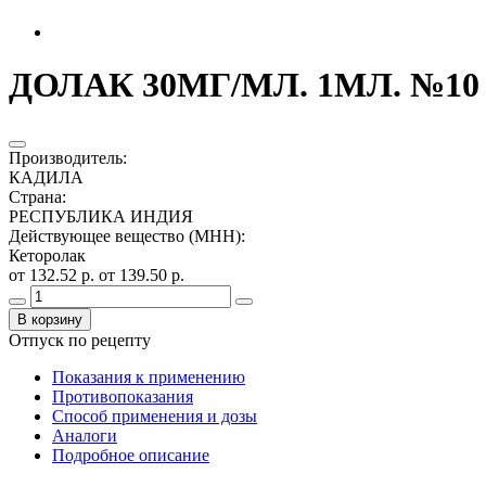
ДОЛАК 30МГ/МЛ. 1МЛ. №10 
Производитель
:
КАДИЛА
Страна
:
РЕСПУБЛИКА ИНДИЯ
Действующее вещество (МНН)
:
Кеторолак
от 132.52 р.
от 139.50 р.
В корзину
Отпуск по рецепту
Показания к применению
Противопоказания
Способ применения и дозы
Аналоги
Подробное описание