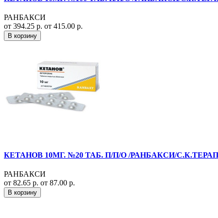
РАНБАКСИ
от 394.25 р.
от 415.00 р.
В корзину
КЕТАНОВ 10МГ. №20 ТАБ. П/П/О /РАНБАКСИ/С.К.ТЕРА
РАНБАКСИ
от 82.65 р.
от 87.00 р.
В корзину