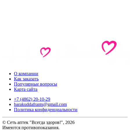
О компании
Как заказать
Популярные вопросы
Карта сайта
+7 (4862) 20-10-29
barakuddafrants@gmail.com
Политика конфиденциальности
© Сеть аптек "Всегда здоров!", 2026
Имеются противопоказания.