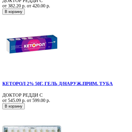
ДОКТОР РЕДДИ С
от 382.20 р.
от 420.00 р.
В корзину
КЕТОРОЛ 2% 50Г. ГЕЛЬ Д/НАРУЖ.ПРИМ. ТУБА
ДОКТОР РЕДДИ С
от 545.09 р.
от 599.00 р.
В корзину