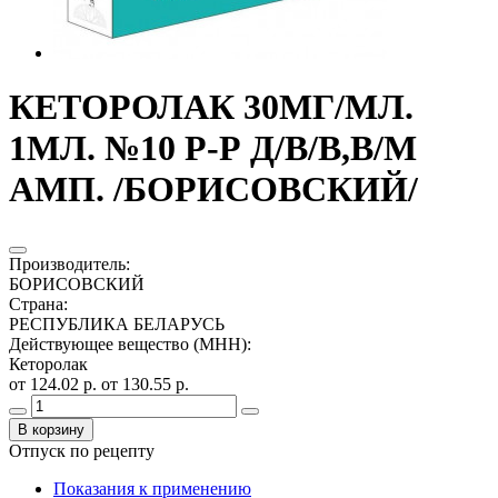
КЕТОРОЛАК 30МГ/МЛ.
1МЛ. №10 Р-Р Д/В/В,В/М
АМП. /БОРИСОВСКИЙ/
Производитель
:
БОРИСОВСКИЙ
Страна
:
РЕСПУБЛИКА БЕЛАРУСЬ
Действующее вещество (МНН)
:
Кеторолак
от 124.02 р.
от 130.55 р.
В корзину
Отпуск по рецепту
Показания к применению