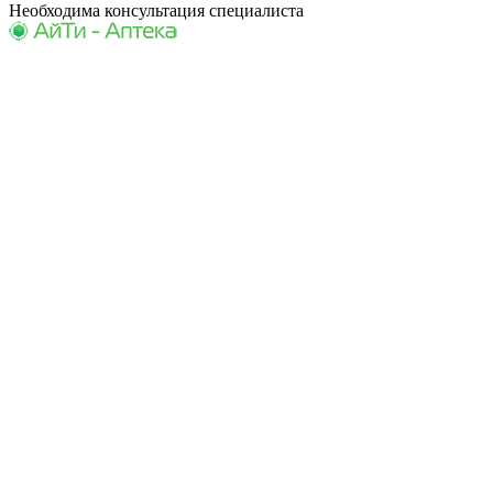
Необходима консультация специалиста