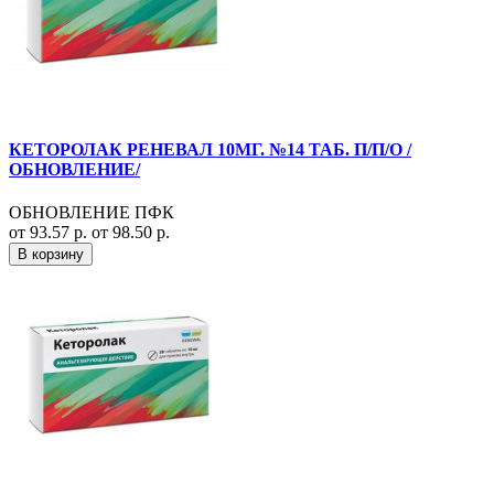
КЕТОРОЛАК РЕНЕВАЛ 10МГ. №14 ТАБ. П/П/О /
ОБНОВЛЕНИЕ/
ОБНОВЛЕНИЕ ПФК
от 93.57 р.
от 98.50 р.
В корзину