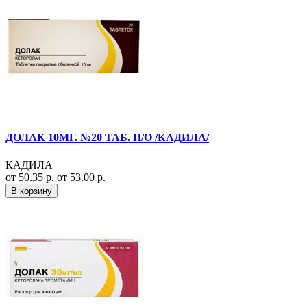
ДОЛАК 10МГ. №20 ТАБ. П/О /КАДИЛА/
КАДИЛА
от 50.35 р.
от 53.00 р.
В корзину