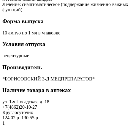
Лечение: симптоматическое (поддержание жизненно-важных
функций)
Форма выпуска
10 ампуо по 1 мл в упаковке
Условия отпуска
рецептурные
Производитель
*БОРИСОВСКИЙ З-Д МЕДПРЕПАРАТОВ*
Наличие товара в аптеках
ул. 1-я Посадская, д. 18
+7(4862)20-10-27
Круглосуточно
124.02 р.
130.55 р.
1