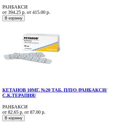
РАНБАКСИ
от 394.25 р.
от 415.00 р.
В корзину
КЕТАНОВ 10МГ. №20 ТАБ. П/П/О /РАНБАКСИ/
С.К.ТЕРАПИЯ/
РАНБАКСИ
от 82.65 р.
от 87.00 р.
В корзину