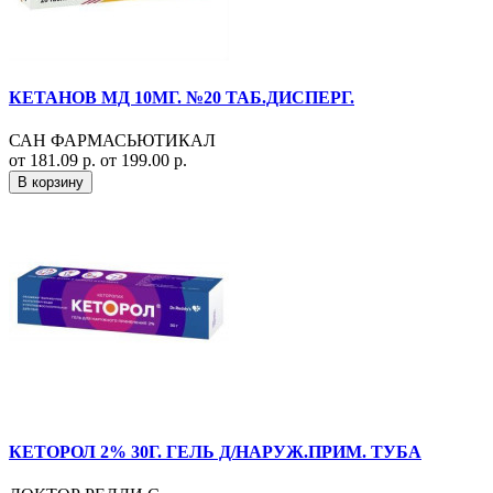
КЕТАНОВ МД 10МГ. №20 ТАБ.ДИСПЕРГ.
САН ФАРМАСЬЮТИКАЛ
от 181.09 р.
от 199.00 р.
В корзину
КЕТОРОЛ 2% 30Г. ГЕЛЬ Д/НАРУЖ.ПРИМ. ТУБА