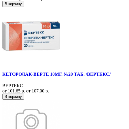
В корзину
КЕТОРОЛАК-ВЕРТЕ 10МГ. №20 ТАБ. /ВЕРТЕКС/
ВЕРТЕКС
от 101.65 р.
от 107.00 р.
В корзину