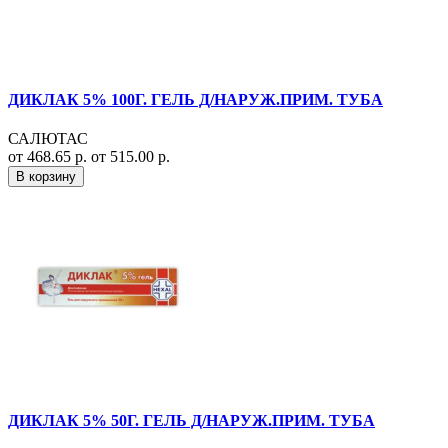
ДИКЛАК 5% 100Г. ГЕЛЬ Д/НАРУЖ.ПРИМ. ТУБА
САЛЮТАС
от 468.65 р.
от 515.00 р.
В корзину
ДИКЛАК 5% 50Г. ГЕЛЬ Д/НАРУЖ.ПРИМ. ТУБА