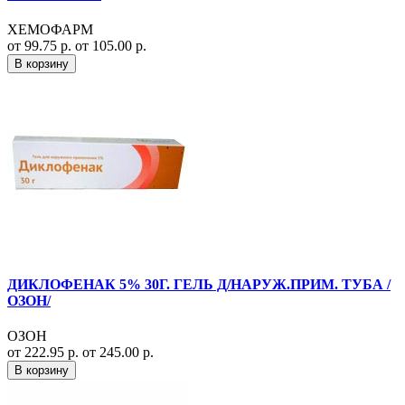
ХЕМОФАРМ
от 99.75 р.
от 105.00 р.
В корзину
ДИКЛОФЕНАК 5% 30Г. ГЕЛЬ Д/НАРУЖ.ПРИМ. ТУБА /
ОЗОН/
ОЗОН
от 222.95 р.
от 245.00 р.
В корзину