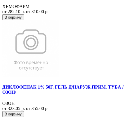
ХЕМОФАРМ
от 282.10 р.
от 310.00 р.
В корзину
ДИКЛОФЕНАК 1% 50Г. ГЕЛЬ Д/НАРУЖ.ПРИМ. ТУБА /
ОЗОН/
ОЗОН
от 323.05 р.
от 355.00 р.
В корзину