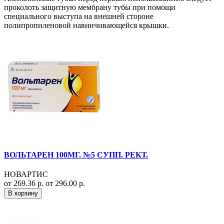
проколоть защитную мембрану тубы при помощи
специального выступа на внешней стороне
полипропиленовой навинчивающейся крышки.
ВОЛЬТАРЕН 100МГ. №5 СУПП. РЕКТ.
НОВАРТИС
от 269.36 р.
от 296.00 р.
В корзину