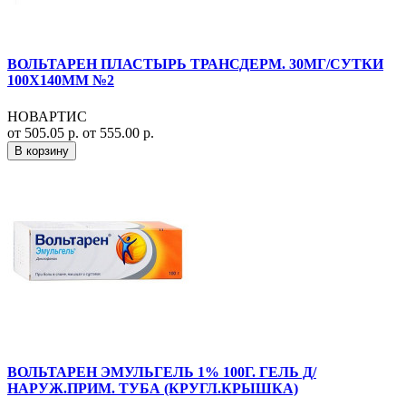
ВОЛЬТАРЕН ПЛАСТЫРЬ ТРАНСДЕРМ. 30МГ/СУТКИ
100Х140ММ №2
НОВАРТИС
от 505.05 р.
от 555.00 р.
В корзину
ВОЛЬТАРЕН ЭМУЛЬГЕЛЬ 1% 100Г. ГЕЛЬ Д/
НАРУЖ.ПРИМ. ТУБА (КРУГЛ.КРЫШКА)