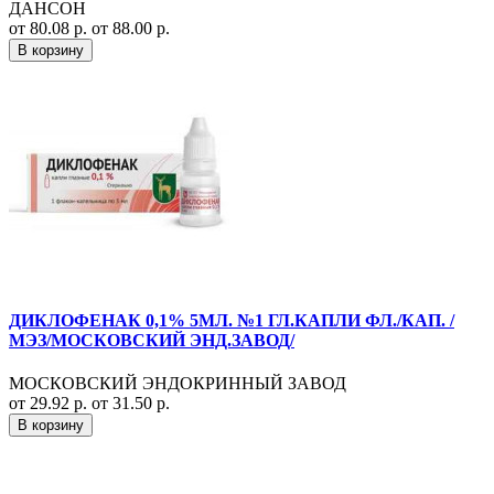
ДАНСОН
от 80.08 р.
от 88.00 р.
В корзину
ДИКЛОФЕНАК 0,1% 5МЛ. №1 ГЛ.КАПЛИ ФЛ./КАП. /
МЭЗ/МОСКОВСКИЙ ЭНД.ЗАВОД/
МОСКОВСКИЙ ЭНДОКРИННЫЙ ЗАВОД
от 29.92 р.
от 31.50 р.
В корзину