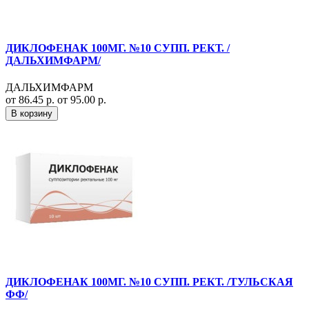
ДИКЛОФЕНАК 100МГ. №10 СУПП. РЕКТ. /
ДАЛЬХИМФАРМ/
ДАЛЬХИМФАРМ
от 86.45 р.
от 95.00 р.
В корзину
ДИКЛОФЕНАК 100МГ. №10 СУПП. РЕКТ. /ТУЛЬСКАЯ
ФФ/