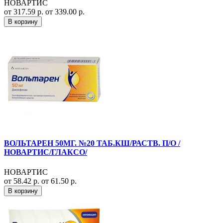
НОВАРТИС
от 317.59 р.
от 339.00 р.
В корзину
ВОЛЬТАРЕН 50МГ. №20 ТАБ.КШ/РАСТВ. П/О /
НОВАРТИС/ГЛАКСО/
НОВАРТИС
от 58.42 р.
от 61.50 р.
В корзину