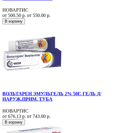
НОВАРТИС
от 500.50 р.
от 550.00 р.
В корзину
ВОЛЬТАРЕН ЭМУЛЬГЕЛЬ 2% 50Г. ГЕЛЬ Д/
НАРУЖ.ПРИМ. ТУБА
НОВАРТИС
от 676.13 р.
от 743.00 р.
В корзину