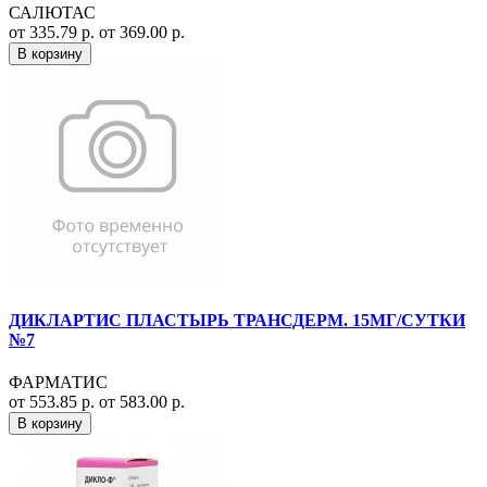
САЛЮТАС
от 335.79 р.
от 369.00 р.
В корзину
ДИКЛАРТИС ПЛАСТЫРЬ ТРАНСДЕРМ. 15МГ/СУТКИ
№7
ФАРМАТИС
от 553.85 р.
от 583.00 р.
В корзину