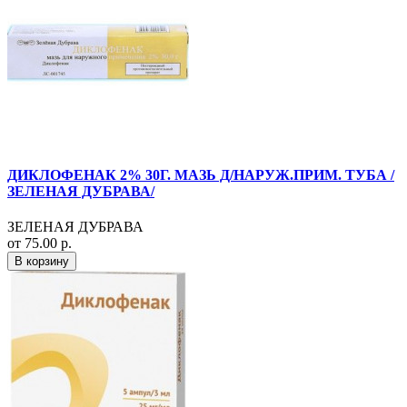
ДИКЛОФЕНАК 2% 30Г. МАЗЬ Д/НАРУЖ.ПРИМ. ТУБА /
ЗЕЛЕНАЯ ДУБРАВА/
ЗЕЛЕНАЯ ДУБРАВА
от 75.00 р.
В корзину