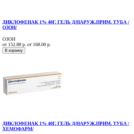
ДИКЛОФЕНАК 1% 40Г. ГЕЛЬ Д/НАРУЖ.ПРИМ. ТУБА /
ОЗОН/
ОЗОН
от 152.88 р.
от 168.00 р.
В корзину
ДИКЛОФЕНАК 1% 40Г. ГЕЛЬ Д/НАРУЖ.ПРИМ. ТУБА /
ХЕМОФАРМ/