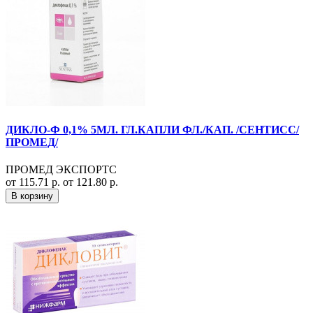
ДИКЛО-Ф 0,1% 5МЛ. ГЛ.КАПЛИ ФЛ./КАП. /СЕНТИСС/
ПРОМЕД/
ПРОМЕД ЭКСПОРТС
от 115.71 р.
от 121.80 р.
В корзину