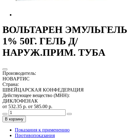
ВОЛЬТАРЕН ЭМУЛЬГЕЛЬ
1% 50Г. ГЕЛЬ Д/
НАРУЖ.ПРИМ. ТУБА
Производитель
:
НОВАРТИС
Страна
:
ШВЕЙЦАРСКАЯ КОНФЕДЕРАЦИЯ
Действующее вещество (МНН)
:
ДИКЛОФЕНАК
от 532.35 р.
от 585.00 р.
В корзину
Показания к применению
Противопоказания