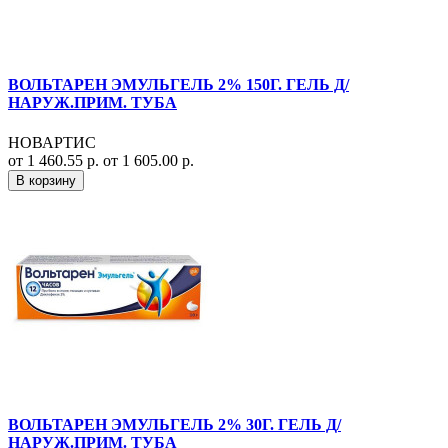
ВОЛЬТАРЕН ЭМУЛЬГЕЛЬ 2% 150Г. ГЕЛЬ Д/
НАРУЖ.ПРИМ. ТУБА
НОВАРТИС
от 1 460.55 р.
от 1 605.00 р.
В корзину
ВОЛЬТАРЕН ЭМУЛЬГЕЛЬ 2% 30Г. ГЕЛЬ Д/
НАРУЖ.ПРИМ. ТУБА