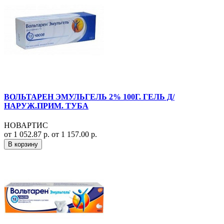
ВОЛЬТАРЕН ЭМУЛЬГЕЛЬ 2% 100Г. ГЕЛЬ Д/
НАРУЖ.ПРИМ. ТУБА
НОВАРТИС
от 1 052.87 р.
от 1 157.00 р.
В корзину