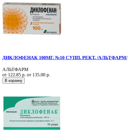
ДИКЛОФЕНАК 100МГ. №10 СУПП. РЕКТ. /АЛЬТФАРМ/
АЛЬТФАРМ
от 122.85 р.
от 135.00 р.
В корзину