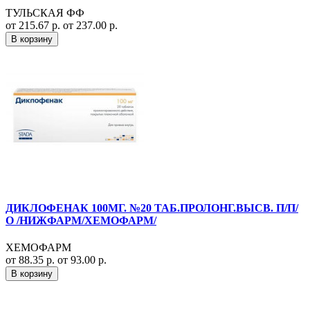
ТУЛЬСКАЯ ФФ
от 215.67 р.
от 237.00 р.
В корзину
ДИКЛОФЕНАК 100МГ. №20 ТАБ.ПРОЛОНГ.ВЫСВ. П/П/
О /НИЖФАРМ/ХЕМОФАРМ/
ХЕМОФАРМ
от 88.35 р.
от 93.00 р.
В корзину