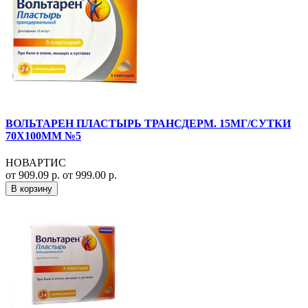
ВОЛЬТАРЕН ПЛАСТЫРЬ ТРАНСДЕРМ. 15МГ/СУТКИ
70Х100ММ №5
НОВАРТИС
от 909.09 р.
от 999.00 р.
В корзину