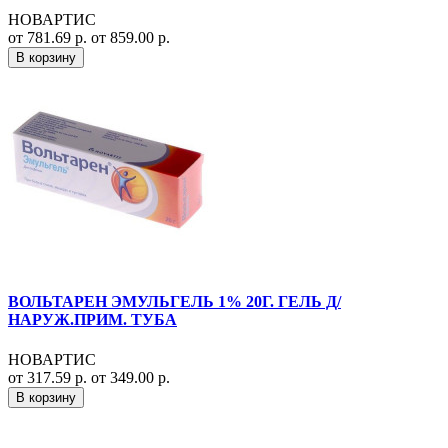
НОВАРТИС
от 781.69 р.
от 859.00 р.
В корзину
ВОЛЬТАРЕН ЭМУЛЬГЕЛЬ 1% 20Г. ГЕЛЬ Д/
НАРУЖ.ПРИМ. ТУБА
НОВАРТИС
от 317.59 р.
от 349.00 р.
В корзину