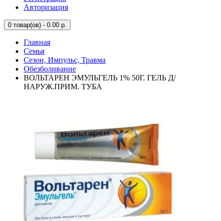
Авторизация
0
товар(ов) - 0.00 р.
Главная
Семья
Сезон, Импульс, Травма
Обезболивание
ВОЛЬТАРЕН ЭМУЛЬГЕЛЬ 1% 50Г. ГЕЛЬ Д/
НАРУЖ.ПРИМ. ТУБА