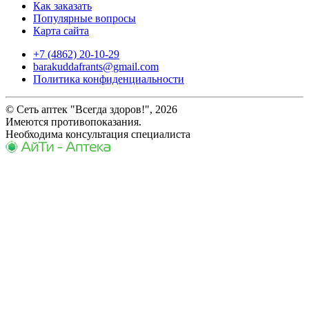
Как заказать
Популярные вопросы
Карта сайта
+7 (4862) 20-10-29
barakuddafrants@gmail.com
Политика конфиденциальности
© Сеть аптек "Всегда здоров!", 2026
Имеются противопоказания.
Необходима консультация специалиста