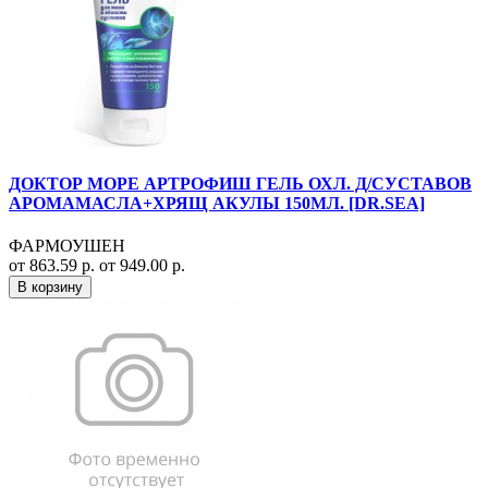
ДОКТОР МОРЕ АРТРОФИШ ГЕЛЬ ОХЛ. Д/СУСТАВОВ
АРОМАМАСЛА+ХРЯЩ АКУЛЫ 150МЛ. [DR.SEA]
ФАРМОУШЕН
от 863.59 р.
от 949.00 р.
В корзину