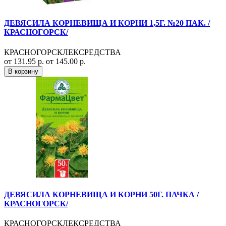
ДЕВЯСИЛА КОРНЕВИЩА И КОРНИ 1,5Г. №20 ПАК. /
КРАСНОГОРСК/
КРАСНОГОРСКЛЕКСРЕДСТВА
от 131.95 р.
от 145.00 р.
В корзину
ДЕВЯСИЛА КОРНЕВИЩА И КОРНИ 50Г. ПАЧКА /
КРАСНОГОРСК/
КРАСНОГОРСКЛЕКСРЕДСТВА