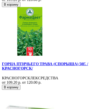
В корзину
ГОРЦА ПТИЧЬЕГО ТРАВА (СПОРЫША) 50Г. /
КРАСНОГОРСК/
КРАСНОГОРСКЛЕКСРЕДСТВА
от 109.20 р.
от 120.00 р.
В корзину