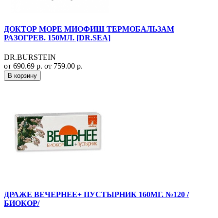
ДОКТОР МОРЕ МИОФИШ ТЕРМОБАЛЬЗАМ
РАЗОГРЕВ. 150МЛ. [DR.SEA]
DR.BURSTEIN
от 690.69 р.
от 759.00 р.
В корзину
ДРАЖЕ ВЕЧЕРНЕЕ+ ПУСТЫРНИК 160МГ. №120 /
БИОКОР/