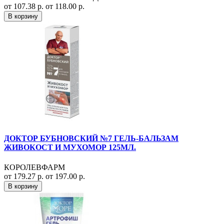
от 107.38 р.
от 118.00 р.
В корзину
ДОКТОР БУБНОВСКИЙ №7 ГЕЛЬ-БАЛЬЗАМ
ЖИВОКОСТ И МУХОМОР 125МЛ.
КОРОЛЕВФАРМ
от 179.27 р.
от 197.00 р.
В корзину