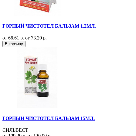
ГОРНЫЙ ЧИСТОТЕЛ БАЛЬЗАМ 1,2МЛ.
от 66.61 р.
от 73.20 р.
В корзину
ГОРНЫЙ ЧИСТОТЕЛ БАЛЬЗАМ 15МЛ.
СИЛЬВЕСТ
от 109.20 р.
от 120.00 р.