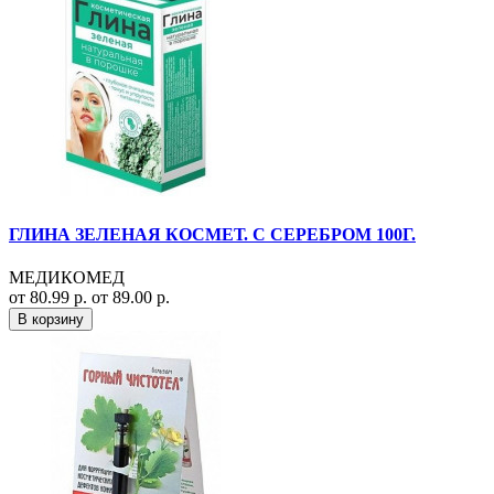
ГЛИНА ЗЕЛЕНАЯ КОСМЕТ. С СЕРЕБРОМ 100Г.
МЕДИКОМЕД
от 80.99 р.
от 89.00 р.
В корзину