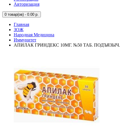
Авторизация
0
товар(ов) - 0.00 р.
Главная
ЗОЖ
Народная Медицина
Иммунитет
АПИЛАК ГРИНДЕКС 10МГ. №50 ТАБ. ПОДЪЯЗЫЧ.