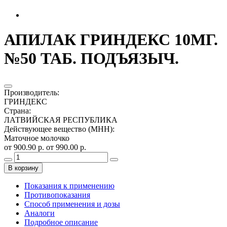
АПИЛАК ГРИНДЕКС 10МГ.
№50 ТАБ. ПОДЪЯЗЫЧ.
Производитель
:
ГРИНДЕКС
Страна
:
ЛАТВИЙСКАЯ РЕСПУБЛИКА
Действующее вещество (МНН)
:
Маточное молочко
от 900.90 р.
от 990.00 р.
В корзину
Показания к применению
Противопоказания
Способ применения и дозы
Аналоги
Подробное описание