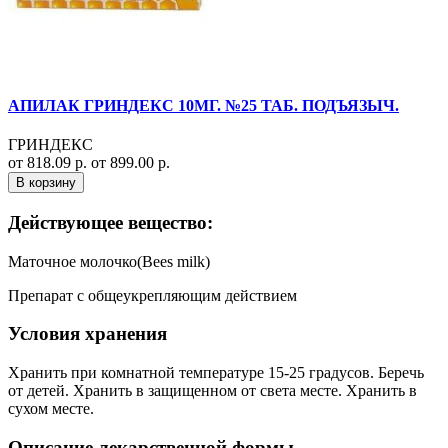
АПИЛАК ГРИНДЕКС 10МГ. №25 ТАБ. ПОДЪЯЗЫЧ.
ГРИНДЕКС
от 818.09 р.
от 899.00 р.
В корзину
Действующее вещество:
Маточное молочко(Bees milk)
Препарат с общеукрепляющим действием
Условия хранения
Хранить при комнатной температуре 15-25 градусов. Беречь
от детей. Хранить в защищенном от света месте. Хранить в
сухом месте.
Описание лекарственной формы