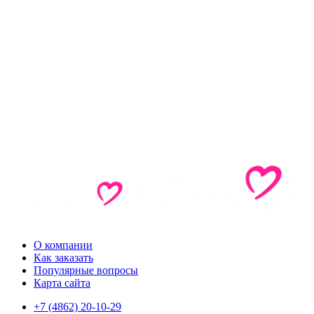
О компании
Как заказать
Популярные вопросы
Карта сайта
+7 (4862) 20-10-29