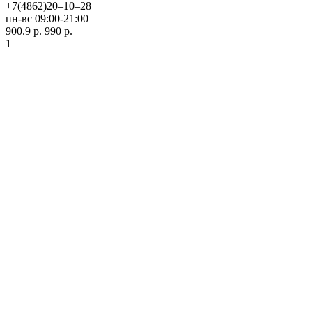
+7(4862)20‒10‒28
пн-вс 09:00-21:00
900.9 р.
990 р.
1