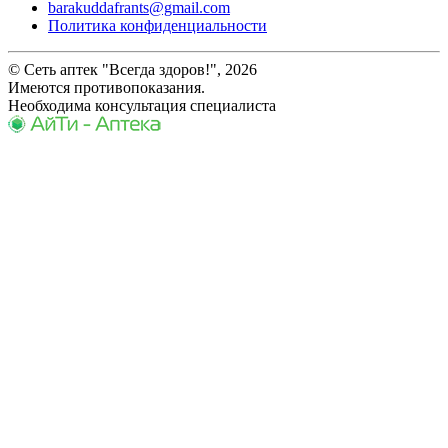
barakuddafrants@gmail.com
Политика конфиденциальности
© Сеть аптек "Всегда здоров!", 2026
Имеются противопоказания.
Необходима консультация специалиста