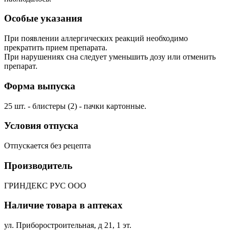
Особые указания
При появлении аллергических реакций необходимо
прекратить прием препарата.
При нарушениях сна следует уменьшить дозу или отменить
препарат.
Форма выпуска
25 шт. - блистеры (2) - пачки картонные.
Условия отпуска
Отпускается без рецепта
Производитель
ГРИНДЕКС РУС ООО
Наличие товара в аптеках
ул. Приборостроительная, д 21, 1 эт.