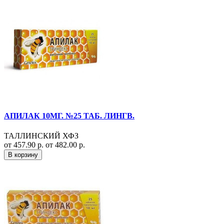
АПИЛАК 10МГ. №25 ТАБ. ЛИНГВ.
ТАЛЛИНСКИЙ ХФЗ
от 457.90 р.
от 482.00 р.
В корзину