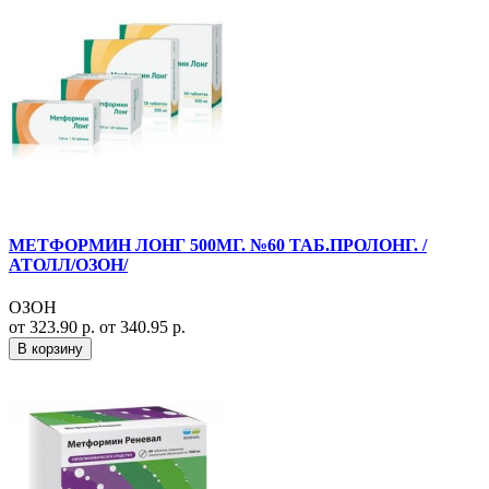
МЕТФОРМИН ЛОНГ 500МГ. №60 ТАБ.ПРОЛОНГ. /
АТОЛЛ/ОЗОН/
ОЗОН
от 323.90 р.
от 340.95 р.
В корзину