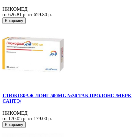
НИКОМЕД
от 626.81 р.
от 659.80 р.
В корзину
ГЛЮКОФАЖ ЛОНГ 500МГ. №30 ТАБ.ПРОЛОНГ. /МЕРК
САНТЭ/
НИКОМЕД
от 170.05 р.
от 179.00 р.
В корзину