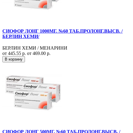
СИОФОР ЛОНГ 1000МГ. №60 ТАБ.ПРОЛОНГ.ВЫСВ. /
БЕРЛИН ХЕМИ/
БЕРЛИН ХЕМИ / МЕНАРИНИ
от 445.55 р.
от 469.00 р.
В корзину
СИОФОР ЛОНГ 500МГ. №60 ТАБ.ПРОЛОНГ.ВЫСВ. /