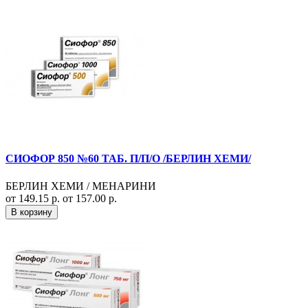
СИОФОР 850 №60 ТАБ. П/П/О /БЕРЛИН ХЕМИ/
БЕРЛИН ХЕМИ / МЕНАРИНИ
от 149.15 р.
от 157.00 р.
В корзину