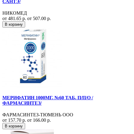
САНТЭ/
НИКОМЕД
от 481.65 р.
от 507.00 р.
В корзину
МЕРИФАТИН 1000МГ. №60 ТАБ. П/П/О /
ФАРМАСИНТЕЗ/
ФАРМАСИНТЕЗ-ТЮМЕНЬ ООО
от 157.70 р.
от 166.00 р.
В корзину