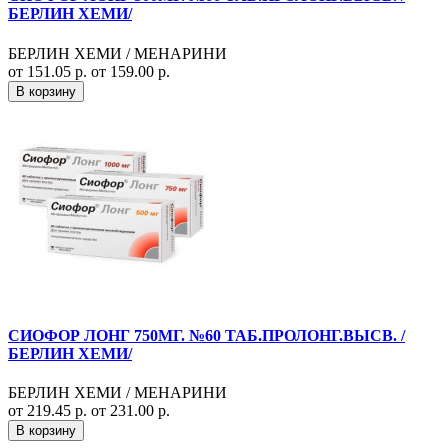
БЕРЛИН ХЕМИ/
БЕРЛИН ХЕМИ / МЕНАРИНИ
от 151.05 р.
от 159.00 р.
В корзину
СИОФОР ЛОНГ 750МГ. №60 ТАБ.ПРОЛОНГ.ВЫСВ. /
БЕРЛИН ХЕМИ/
БЕРЛИН ХЕМИ / МЕНАРИНИ
от 219.45 р.
от 231.00 р.
В корзину