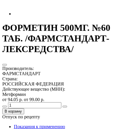
ФОРМЕТИН 500МГ. №60
ТАБ. /ФАРМСТАНДАРТ-
ЛЕКСРЕДСТВА/
Производитель
:
ФАРМСТАНДАРТ
Страна
:
РОССИЙСКАЯ ФЕДЕРАЦИЯ
Действующее вещество (МНН)
:
Метформин
от 94.05 р.
от 99.00 р.
В корзину
Отпуск по рецепту
Показания к применению