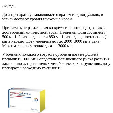
Внутрь.
Доза препарата устанавливается врачом индивидуально, в
зависимости от уровня глюкозы в крови.
Принимать не разжевывая во время или после еды, запивая
достаточным количеством воды. Начальная доза составляет
500 мг 1–2 раза в день или 850 мг 1 раз в день, постепенно (1
раз в неделю) дозу увеличивают до 2000–3000 мг в день.
Максимальная суточная доза — 3000 мг.
У больных пожилого возраста суточная доза не должна
превышать 1000 мг. Вследствие повышенного риска развития
лактоацидоза, при тяжелых метаболических нарушениях, дозу
препарата необходимо уменьшить.