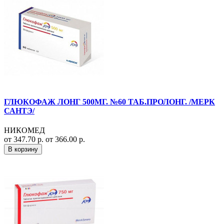
ГЛЮКОФАЖ ЛОНГ 500МГ. №60 ТАБ.ПРОЛОНГ. /МЕРК
САНТЭ/
НИКОМЕД
от 347.70 р.
от 366.00 р.
В корзину