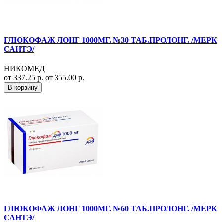
ГЛЮКОФАЖ ЛОНГ 1000МГ. №30 ТАБ.ПРОЛОНГ. /МЕРК
САНТЭ/
НИКОМЕД
от 337.25 р.
от 355.00 р.
В корзину
ГЛЮКОФАЖ ЛОНГ 1000МГ. №60 ТАБ.ПРОЛОНГ. /МЕРК
САНТЭ/