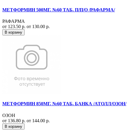
МЕТФОРМИН 500МГ. №60 ТАБ. П/П/О /РАФАРМА/
РАФАРМА
от 123.50 р.
от 130.00 р.
В корзину
МЕТФОРМИН 850МГ. №60 ТАБ. БАНКА /АТОЛЛ/ОЗОН/
ОЗОН
от 136.80 р.
от 144.00 р.
В корзину