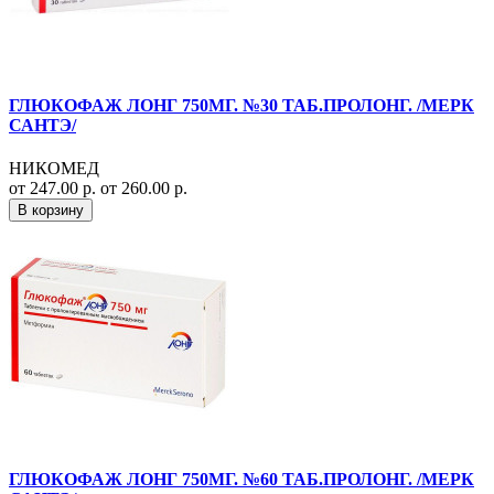
ГЛЮКОФАЖ ЛОНГ 750МГ. №30 ТАБ.ПРОЛОНГ. /МЕРК
САНТЭ/
НИКОМЕД
от 247.00 р.
от 260.00 р.
В корзину
ГЛЮКОФАЖ ЛОНГ 750МГ. №60 ТАБ.ПРОЛОНГ. /МЕРК