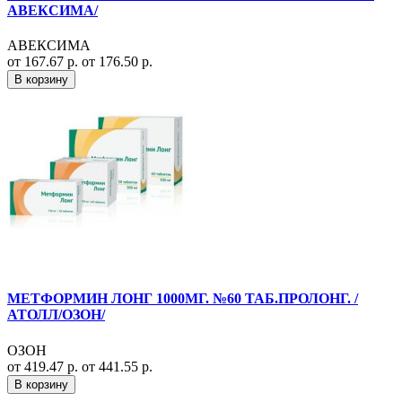
АВЕКСИМА/
АВЕКСИМА
от 167.67 р.
от 176.50 р.
В корзину
МЕТФОРМИН ЛОНГ 1000МГ. №60 ТАБ.ПРОЛОНГ. /
АТОЛЛ/ОЗОН/
ОЗОН
от 419.47 р.
от 441.55 р.
В корзину