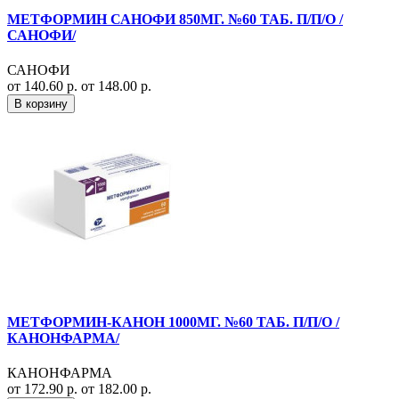
МЕТФОРМИН САНОФИ 850МГ. №60 ТАБ. П/П/О /
САНОФИ/
САНОФИ
от 140.60 р.
от 148.00 р.
В корзину
МЕТФОРМИН-КАНОН 1000МГ. №60 ТАБ. П/П/О /
КАНОНФАРМА/
КАНОНФАРМА
от 172.90 р.
от 182.00 р.