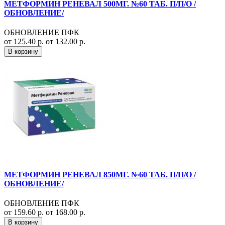
МЕТФОРМИН РЕНЕВАЛ 500МГ. №60 ТАБ. П/П/О /
ОБНОВЛЕНИЕ/
ОБНОВЛЕНИЕ ПФК
от 125.40 р.
от 132.00 р.
В корзину
МЕТФОРМИН РЕНЕВАЛ 850МГ. №60 ТАБ. П/П/О /
ОБНОВЛЕНИЕ/
ОБНОВЛЕНИЕ ПФК
от 159.60 р.
от 168.00 р.
В корзину