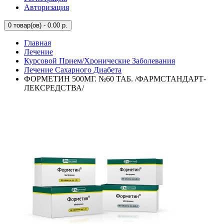
Авторизация
0
товар(ов) - 0.00 р.
Главная
Лечение
Курсовой Прием/Хронические Заболевания
Лечение Сахарного Диабета
ФОРМЕТИН 500МГ. №60 ТАБ. /ФАРМСТАНДАРТ-
ЛЕКСРЕДСТВА/