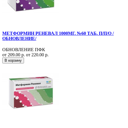
МЕТФОРМИН РЕНЕВАЛ 1000МГ. №60 ТАБ. П/П/О /
ОБНОВЛЕНИЕ/
ОБНОВЛЕНИЕ ПФК
от 209.00 р.
от 220.00 р.
В корзину