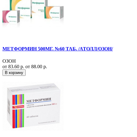
МЕТФОРМИН 500МГ. №60 ТАБ. /АТОЛЛ/ОЗОН/
ОЗОН
от 83.60 р.
от 88.00 р.
В корзину