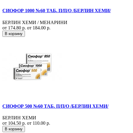
СИОФОР 1000 №60 ТАБ. П/П/О /БЕРЛИН ХЕМИ/
БЕРЛИН ХЕМИ / МЕНАРИНИ
от 174.80 р.
от 184.00 р.
В корзину
СИОФОР 500 №60 ТАБ. П/П/О /БЕРЛИН ХЕМИ/
БЕРЛИН ХЕМИ
от 104.50 р.
от 110.00 р.
В корзину