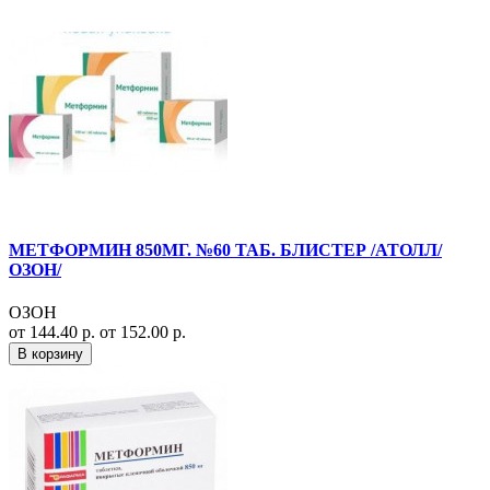
МЕТФОРМИН 850МГ. №60 ТАБ. БЛИСТЕР /АТОЛЛ/
ОЗОН/
ОЗОН
от 144.40 р.
от 152.00 р.
В корзину