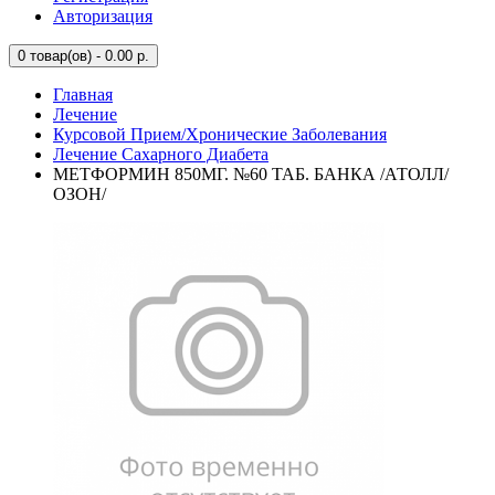
Авторизация
0
товар(ов) - 0.00 р.
Главная
Лечение
Курсовой Прием/Хронические Заболевания
Лечение Сахарного Диабета
МЕТФОРМИН 850МГ. №60 ТАБ. БАНКА /АТОЛЛ/
ОЗОН/