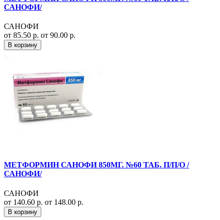
САНОФИ/
САНОФИ
от 85.50 р.
от 90.00 р.
В корзину
МЕТФОРМИН САНОФИ 850МГ. №60 ТАБ. П/П/О /
САНОФИ/
САНОФИ
от 140.60 р.
от 148.00 р.
В корзину