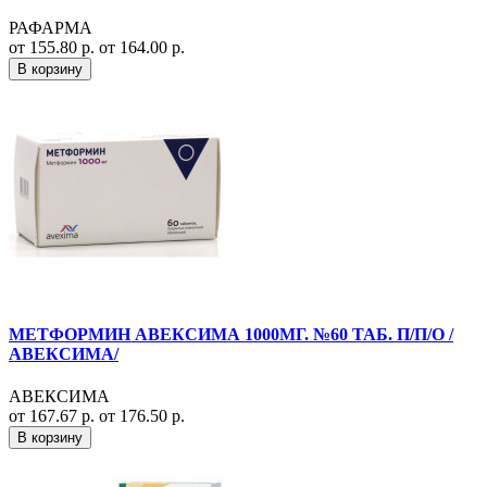
РАФАРМА
от 155.80 р.
от 164.00 р.
В корзину
МЕТФОРМИН АВЕКСИМА 1000МГ. №60 ТАБ. П/П/О /
АВЕКСИМА/
АВЕКСИМА
от 167.67 р.
от 176.50 р.
В корзину