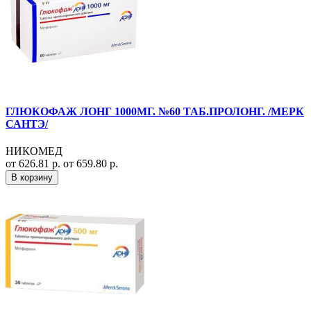
ГЛЮКОФАЖ ЛОНГ 1000МГ. №60 ТАБ.ПРОЛОНГ. /МЕРК
САНТЭ/
НИКОМЕД
от 626.81 р.
от 659.80 р.
В корзину