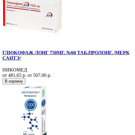
ГЛЮКОФАЖ ЛОНГ 750МГ. №60 ТАБ.ПРОЛОНГ. /МЕРК
САНТЭ/
НИКОМЕД
от 481.65 р.
от 507.00 р.
В корзину