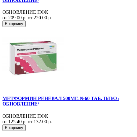
ОБНОВЛЕНИЕ/
ОБНОВЛЕНИЕ ПФК
от 209.00 р.
от 220.00 р.
В корзину
МЕТФОРМИН РЕНЕВАЛ 500МГ. №60 ТАБ. П/П/О /
ОБНОВЛЕНИЕ/
ОБНОВЛЕНИЕ ПФК
от 125.40 р.
от 132.00 р.
В корзину