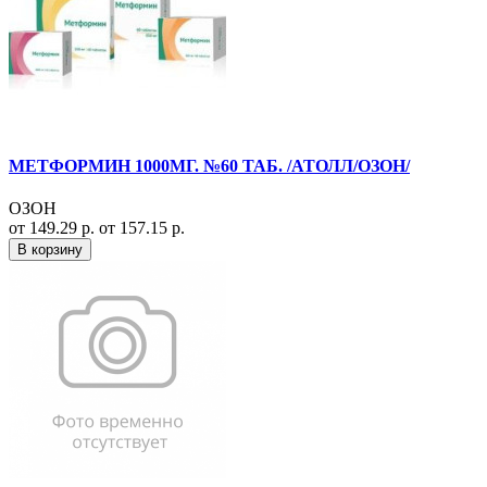
МЕТФОРМИН 1000МГ. №60 ТАБ. /АТОЛЛ/ОЗОН/
ОЗОН
от 149.29 р.
от 157.15 р.
В корзину