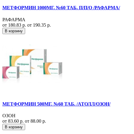
МЕТФОРМИН 1000МГ. №60 ТАБ. П/П/О /РАФАРМА/
РАФАРМА
от 180.83 р.
от 190.35 р.
В корзину
МЕТФОРМИН 500МГ. №60 ТАБ. /АТОЛЛ/ОЗОН/
ОЗОН
от 83.60 р.
от 88.00 р.
В корзину