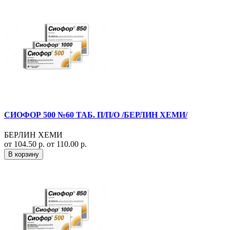
СИОФОР 500 №60 ТАБ. П/П/О /БЕРЛИН ХЕМИ/
БЕРЛИН ХЕМИ
от 104.50 р.
от 110.00 р.
В корзину