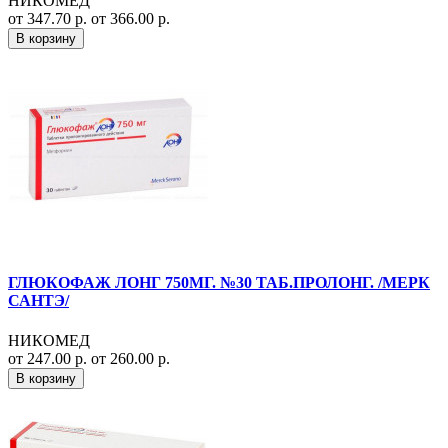
НИКОМЕД
от 347.70 р.
от 366.00 р.
В корзину
ГЛЮКОФАЖ ЛОНГ 750МГ. №30 ТАБ.ПРОЛОНГ. /МЕРК
САНТЭ/
НИКОМЕД
от 247.00 р.
от 260.00 р.
В корзину