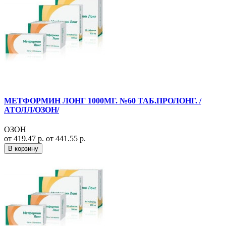
МЕТФОРМИН ЛОНГ 1000МГ. №60 ТАБ.ПРОЛОНГ. /
АТОЛЛ/ОЗОН/
ОЗОН
от 419.47 р.
от 441.55 р.
В корзину