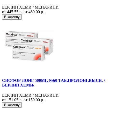
БЕРЛИН ХЕМИ / МЕНАРИНИ
от 445.55 р.
от 469.00 р.
В корзину
СИОФОР ЛОНГ 500МГ. №60 ТАБ.ПРОЛОНГ.ВЫСВ. /
БЕРЛИН ХЕМИ/
БЕРЛИН ХЕМИ / МЕНАРИНИ
от 151.05 р.
от 159.00 р.
В корзину