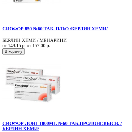
СИОФОР 850 №60 ТАБ. П/П/О /БЕРЛИН ХЕМИ/
БЕРЛИН ХЕМИ / МЕНАРИНИ
от 149.15 р.
от 157.00 р.
В корзину
СИОФОР ЛОНГ 1000МГ. №60 ТАБ.ПРОЛОНГ.ВЫСВ. /
БЕРЛИН ХЕМИ/