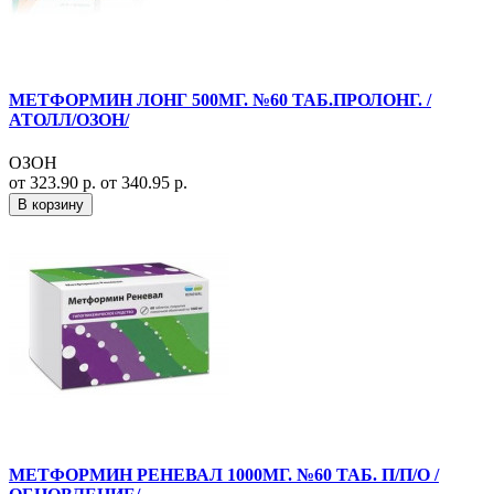
МЕТФОРМИН ЛОНГ 500МГ. №60 ТАБ.ПРОЛОНГ. /
АТОЛЛ/ОЗОН/
ОЗОН
от 323.90 р.
от 340.95 р.
В корзину
МЕТФОРМИН РЕНЕВАЛ 1000МГ. №60 ТАБ. П/П/О /