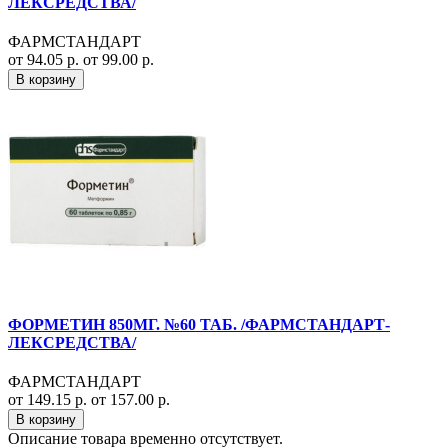
ЛЕКСРЕДСТВА/
ФАРМСТАНДАРТ
от 94.05 р.
от 99.00 р.
В корзину
ФОРМЕТИН 850МГ. №60 ТАБ. /ФАРМСТАНДАРТ-
ЛЕКСРЕДСТВА/
ФАРМСТАНДАРТ
от 149.15 р.
от 157.00 р.
В корзину
Описание товара временно отсутствует.