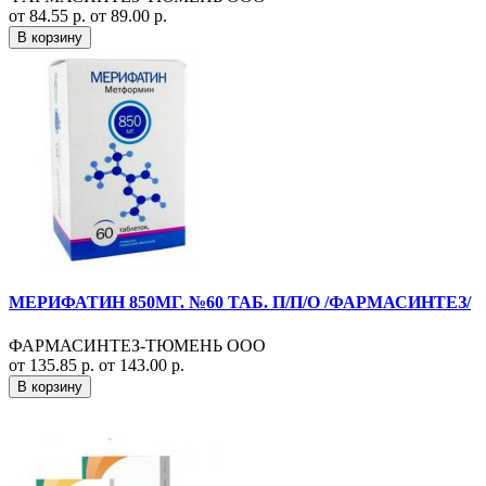
от 84.55 р.
от 89.00 р.
В корзину
МЕРИФАТИН 850МГ. №60 ТАБ. П/П/О /ФАРМАСИНТЕЗ/
ФАРМАСИНТЕЗ-ТЮМЕНЬ ООО
от 135.85 р.
от 143.00 р.
В корзину