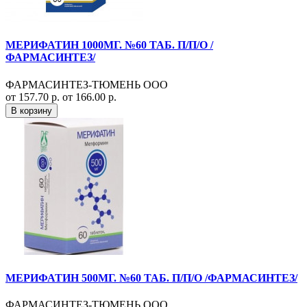
МЕРИФАТИН 1000МГ. №60 ТАБ. П/П/О /
ФАРМАСИНТЕЗ/
ФАРМАСИНТЕЗ-ТЮМЕНЬ ООО
от 157.70 р.
от 166.00 р.
В корзину
МЕРИФАТИН 500МГ. №60 ТАБ. П/П/О /ФАРМАСИНТЕЗ/
ФАРМАСИНТЕЗ-ТЮМЕНЬ ООО