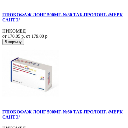
ГЛЮКОФАЖ ЛОНГ 500МГ. №30 ТАБ.ПРОЛОНГ. /МЕРК
САНТЭ/
НИКОМЕД
от 170.05 р.
от 179.00 р.
В корзину
ГЛЮКОФАЖ ЛОНГ 500МГ. №60 ТАБ.ПРОЛОНГ. /МЕРК
САНТЭ/