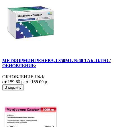
МЕТФОРМИН РЕНЕВАЛ 850МГ. №60 ТАБ. П/П/О /
ОБНОВЛЕНИЕ/
ОБНОВЛЕНИЕ ПФК
от 159.60 р.
от 168.00 р.
В корзину