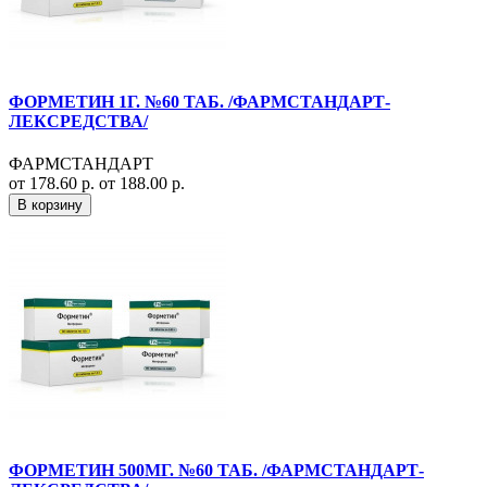
ФОРМЕТИН 1Г. №60 ТАБ. /ФАРМСТАНДАРТ-
ЛЕКСРЕДСТВА/
ФАРМСТАНДАРТ
от 178.60 р.
от 188.00 р.
В корзину
ФОРМЕТИН 500МГ. №60 ТАБ. /ФАРМСТАНДАРТ-