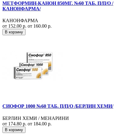
МЕТФОРМИН-КАНОН 850МГ. №60 ТАБ. П/П/О /
КАНОНФАРМА/
КАНОНФАРМА
от 152.00 р.
от 160.00 р.
В корзину
СИОФОР 1000 №60 ТАБ. П/П/О /БЕРЛИН ХЕМИ/
БЕРЛИН ХЕМИ / МЕНАРИНИ
от 174.80 р.
от 184.00 р.
В корзину