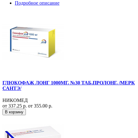
Подробное описание
ГЛЮКОФАЖ ЛОНГ 1000МГ. №30 ТАБ.ПРОЛОНГ. /МЕРК
САНТЭ/
НИКОМЕД
от 337.25 р.
от 355.00 р.
В корзину