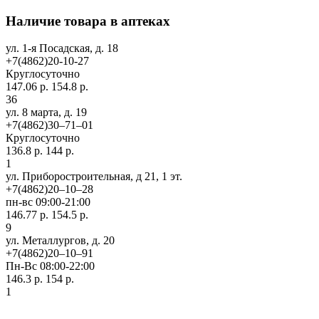
Наличие товара в аптеках
ул. 1-я Посадская, д. 18
+7(4862)20-10-27
Круглосуточно
147.06 р.
154.8 р.
36
ул. 8 марта, д. 19
+7(4862)30‒71‒01
Круглосуточно
136.8 р.
144 р.
1
ул. Приборостроительная, д 21, 1 эт.
+7(4862)20‒10‒28
пн-вс 09:00-21:00
146.77 р.
154.5 р.
9
ул. ​Металлургов, д. 20
+7(4862)20‒10‒91
Пн-Вс 08:00-22:00
146.3 р.
154 р.
1