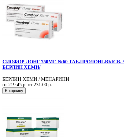
СИОФОР ЛОНГ 750МГ. №60 ТАБ.ПРОЛОНГ.ВЫСВ. /
БЕРЛИН ХЕМИ/
БЕРЛИН ХЕМИ / МЕНАРИНИ
от 219.45 р.
от 231.00 р.
В корзину