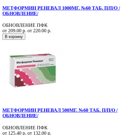
МЕТФОРМИН РЕНЕВАЛ 1000МГ. №60 ТАБ. П/П/О /
ОБНОВЛЕНИЕ/
ОБНОВЛЕНИЕ ПФК
от 209.00 р.
от 220.00 р.
В корзину
МЕТФОРМИН РЕНЕВАЛ 500МГ. №60 ТАБ. П/П/О /
ОБНОВЛЕНИЕ/
ОБНОВЛЕНИЕ ПФК
от 125.40 р.
от 132.00 р.