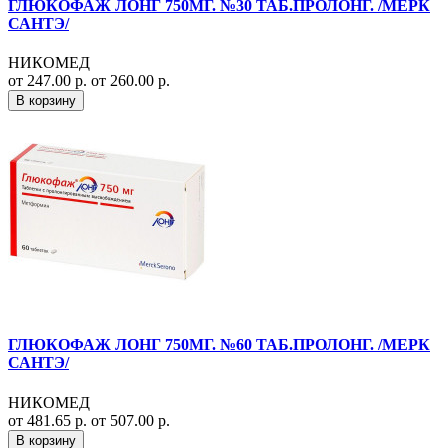
ГЛЮКОФАЖ ЛОНГ 750МГ. №30 ТАБ.ПРОЛОНГ. /МЕРК
САНТЭ/
НИКОМЕД
от 247.00 р.
от 260.00 р.
В корзину
ГЛЮКОФАЖ ЛОНГ 750МГ. №60 ТАБ.ПРОЛОНГ. /МЕРК
САНТЭ/
НИКОМЕД
от 481.65 р.
от 507.00 р.
В корзину