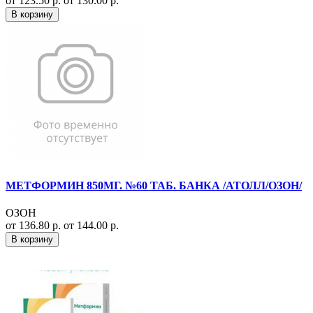
от 123.50 р.
от 130.00 р.
В корзину
МЕТФОРМИН 850МГ. №60 ТАБ. БАНКА /АТОЛЛ/ОЗОН/
ОЗОН
от 136.80 р.
от 144.00 р.
В корзину