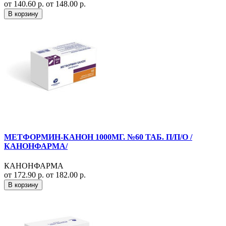
от 140.60 р.
от 148.00 р.
В корзину
МЕТФОРМИН-КАНОН 1000МГ. №60 ТАБ. П/П/О /
КАНОНФАРМА/
КАНОНФАРМА
от 172.90 р.
от 182.00 р.
В корзину