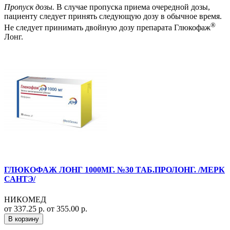
Пропуск дозы.
В случае пропуска приема очередной дозы,
пациенту следует принять следующую дозу в обычное время.
®
Не следует принимать двойную дозу препарата Глюкофаж
Лонг.
ГЛЮКОФАЖ ЛОНГ 1000МГ. №30 ТАБ.ПРОЛОНГ. /МЕРК
САНТЭ/
НИКОМЕД
от 337.25 р.
от 355.00 р.
В корзину