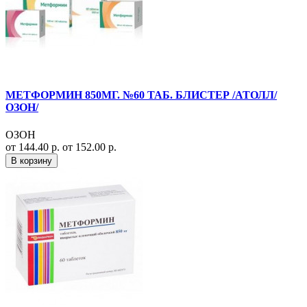
МЕТФОРМИН 850МГ. №60 ТАБ. БЛИСТЕР /АТОЛЛ/
ОЗОН/
ОЗОН
от 144.40 р.
от 152.00 р.
В корзину