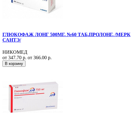
ГЛЮКОФАЖ ЛОНГ 500МГ. №60 ТАБ.ПРОЛОНГ. /МЕРК
САНТЭ/
НИКОМЕД
от 347.70 р.
от 366.00 р.
В корзину