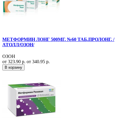
МЕТФОРМИН ЛОНГ 500МГ. №60 ТАБ.ПРОЛОНГ. /
АТОЛЛ/ОЗОН/
ОЗОН
от 323.90 р.
от 340.95 р.
В корзину