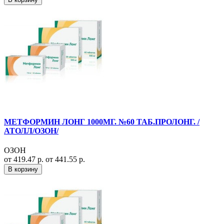
МЕТФОРМИН ЛОНГ 1000МГ. №60 ТАБ.ПРОЛОНГ. /
АТОЛЛ/ОЗОН/
ОЗОН
от 419.47 р.
от 441.55 р.
В корзину