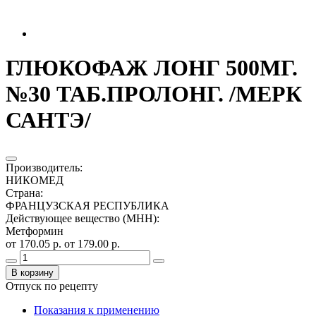
ГЛЮКОФАЖ ЛОНГ 500МГ.
№30 ТАБ.ПРОЛОНГ. /МЕРК
САНТЭ/
Производитель
:
НИКОМЕД
Страна
:
ФРАНЦУЗСКАЯ РЕСПУБЛИКА
Действующее вещество (МНН)
:
Метформин
от 170.05 р.
от 179.00 р.
В корзину
Отпуск по рецепту
Показания к применению