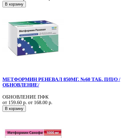
В корзину
МЕТФОРМИН РЕНЕВАЛ 850МГ. №60 ТАБ. П/П/О /
ОБНОВЛЕНИЕ/
ОБНОВЛЕНИЕ ПФК
от 159.60 р.
от 168.00 р.
В корзину