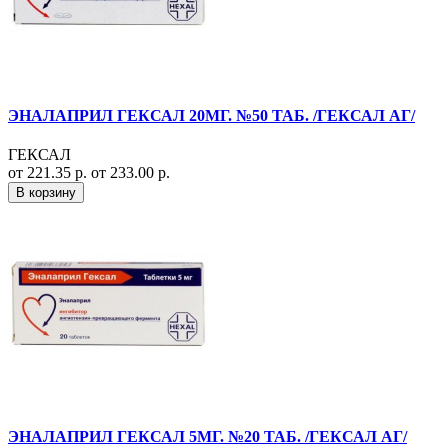
ЭНАЛАПРИЛ ГЕКСАЛ 20МГ. №50 ТАБ. /ГЕКСАЛ АГ/
ГЕКСАЛ
от 221.35 р.
от 233.00 р.
В корзину
ЭНАЛАПРИЛ ГЕКСАЛ 5МГ. №20 ТАБ. /ГЕКСАЛ АГ/