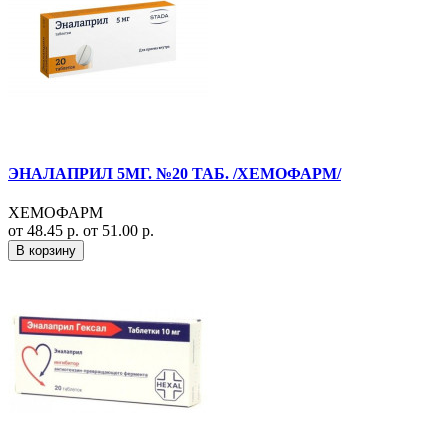
ЭНАЛАПРИЛ 5МГ. №20 ТАБ. /ХЕМОФАРМ/
ХЕМОФАРМ
от 48.45 р.
от 51.00 р.
В корзину