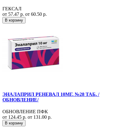
ГЕКСАЛ
от 57.47 р.
от 60.50 р.
В корзину
ЭНАЛАПРИЛ РЕНЕВАЛ 10МГ. №28 ТАБ. /
ОБНОВЛЕНИЕ/
ОБНОВЛЕНИЕ ПФК
от 124.45 р.
от 131.00 р.
В корзину