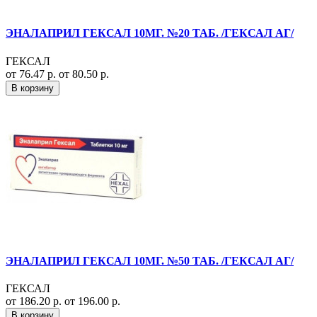
ЭНАЛАПРИЛ ГЕКСАЛ 10МГ. №20 ТАБ. /ГЕКСАЛ АГ/
ГЕКСАЛ
от 76.47 р.
от 80.50 р.
В корзину
ЭНАЛАПРИЛ ГЕКСАЛ 10МГ. №50 ТАБ. /ГЕКСАЛ АГ/
ГЕКСАЛ
от 186.20 р.
от 196.00 р.
В корзину