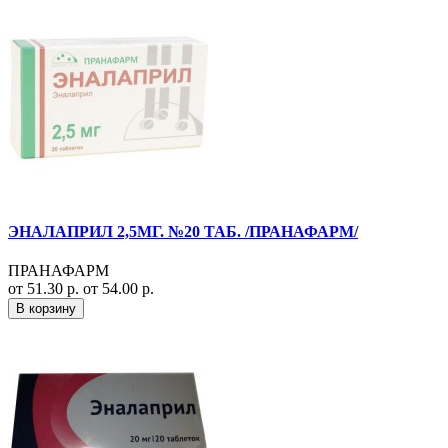
ЭНАЛАПРИЛ 2,5МГ. №20 ТАБ. /ПРАНАФАРМ/
ПРАНАФАРМ
от 51.30 р.
от 54.00 р.
В корзину