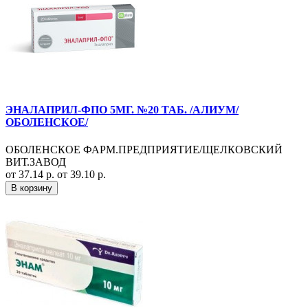
ЭНАЛАПРИЛ-ФПО 5МГ. №20 ТАБ. /АЛИУМ/
ОБОЛЕНСКОЕ/
ОБОЛЕНСКОЕ ФАРМ.ПРЕДПРИЯТИЕ/ЩЕЛКОВСКИЙ
ВИТ.ЗАВОД
от 37.14 р.
от 39.10 р.
В корзину