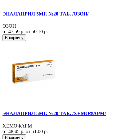
ЭНАЛАПРИЛ 5МГ. №20 ТАБ. /ОЗОН/
ОЗОН
от 47.59 р.
от 50.10 р.
В корзину
ЭНАЛАПРИЛ 5МГ. №20 ТАБ. /ХЕМОФАРМ/
ХЕМОФАРМ
от 48.45 р.
от 51.00 р.
В корзину