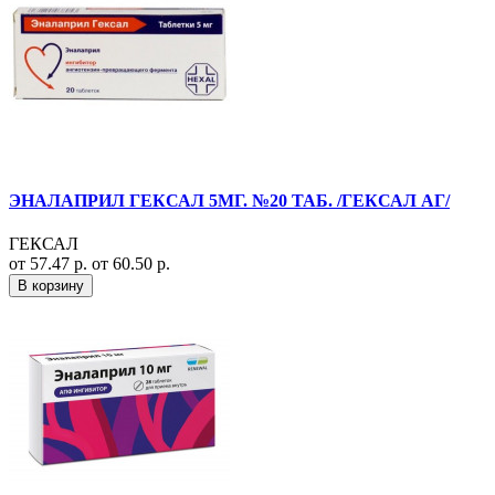
ЭНАЛАПРИЛ ГЕКСАЛ 5МГ. №20 ТАБ. /ГЕКСАЛ АГ/
ГЕКСАЛ
от 57.47 р.
от 60.50 р.
В корзину