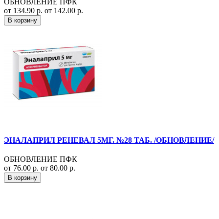
ОБНОВЛЕНИЕ ПФК
от 134.90 р.
от 142.00 р.
В корзину
ЭНАЛАПРИЛ РЕНЕВАЛ 5МГ. №28 ТАБ. /ОБНОВЛЕНИЕ/
ОБНОВЛЕНИЕ ПФК
от 76.00 р.
от 80.00 р.
В корзину