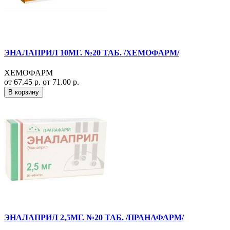
ЭНАЛАПРИЛ 10МГ. №20 ТАБ. /ХЕМОФАРМ/
ХЕМОФАРМ
от 67.45 р.
от 71.00 р.
В корзину
ЭНАЛАПРИЛ 2,5МГ. №20 ТАБ. /ПРАНАФАРМ/