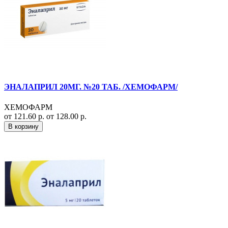
ЭНАЛАПРИЛ 20МГ. №20 ТАБ. /ХЕМОФАРМ/
ХЕМОФАРМ
от 121.60 р.
от 128.00 р.
В корзину