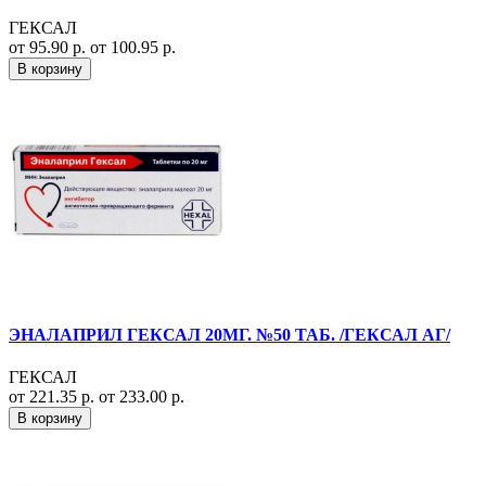
ГЕКСАЛ
от 95.90 р.
от 100.95 р.
В корзину
ЭНАЛАПРИЛ ГЕКСАЛ 20МГ. №50 ТАБ. /ГЕКСАЛ АГ/
ГЕКСАЛ
от 221.35 р.
от 233.00 р.
В корзину