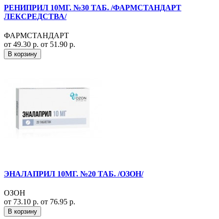
РЕНИПРИЛ 10МГ. №30 ТАБ. /ФАРМСТАНДАРТ
ЛЕКСРЕДСТВА/
ФАРМСТАНДАРТ
от 49.30 р.
от 51.90 р.
В корзину
ЭНАЛАПРИЛ 10МГ. №20 ТАБ. /ОЗОН/
ОЗОН
от 73.10 р.
от 76.95 р.
В корзину