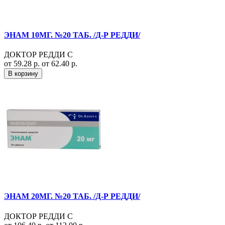
ЭНАМ 10МГ. №20 ТАБ. /Д-Р РЕДДИ/
ДОКТОР РЕДДИ С
от 59.28 р.
от 62.40 р.
В корзину
ЭНАМ 20МГ. №20 ТАБ. /Д-Р РЕДДИ/
ДОКТОР РЕДДИ С