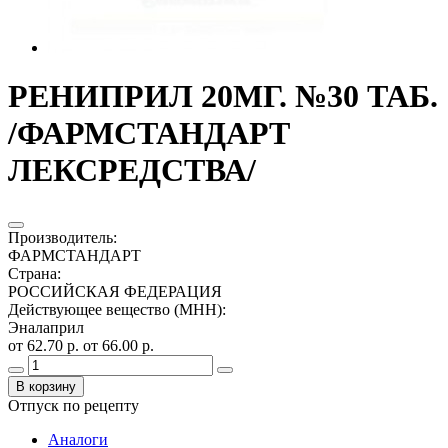
РЕНИПРИЛ 20МГ. №30 ТАБ.
/ФАРМСТАНДАРТ
ЛЕКСРЕДСТВА/
Производитель
:
ФАРМСТАНДАРТ
Страна
:
РОССИЙСКАЯ ФЕДЕРАЦИЯ
Действующее вещество (МНН)
:
Эналаприл
от 62.70 р.
от 66.00 р.
В корзину
Отпуск по рецепту
Аналоги