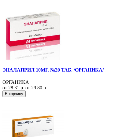
ЭНАЛАПРИЛ 10МГ. №20 ТАБ. /ОРГАНИКА/
ОРГАНИКА
от 28.31 р.
от 29.80 р.
В корзину