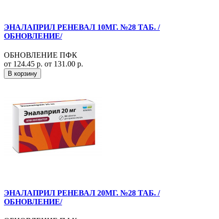
ЭНАЛАПРИЛ РЕНЕВАЛ 10МГ. №28 ТАБ. /
ОБНОВЛЕНИЕ/
ОБНОВЛЕНИЕ ПФК
от 124.45 р.
от 131.00 р.
В корзину
ЭНАЛАПРИЛ РЕНЕВАЛ 20МГ. №28 ТАБ. /
ОБНОВЛЕНИЕ/