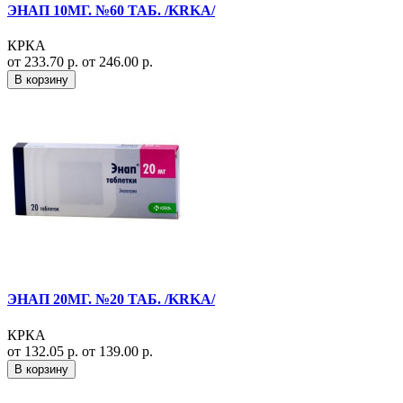
ЭНАП 10МГ. №60 ТАБ. /KRKA/
КРКА
от 233.70 р.
от 246.00 р.
В корзину
ЭНАП 20МГ. №20 ТАБ. /KRKA/
КРКА
от 132.05 р.
от 139.00 р.
В корзину