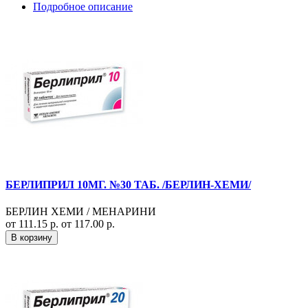
Подробное описание
БЕРЛИПРИЛ 10МГ. №30 ТАБ. /БЕРЛИН-ХЕМИ/
БЕРЛИН ХЕМИ / МЕНАРИНИ
от 111.15 р.
от 117.00 р.
В корзину