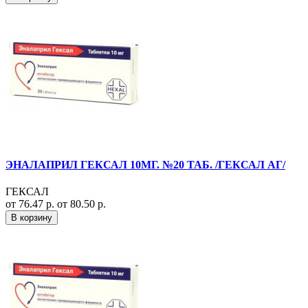
ЭНАЛАПРИЛ ГЕКСАЛ 10МГ. №20 ТАБ. /ГЕКСАЛ АГ/
ГЕКСАЛ
от 76.47 р.
от 80.50 р.
В корзину