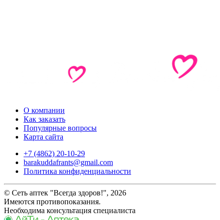
О компании
Как заказать
Популярные вопросы
Карта сайта
+7 (4862) 20-10-29
barakuddafrants@gmail.com
Политика конфиденциальности
© Сеть аптек "Всегда здоров!", 2026
Имеются противопоказания.
Необходима консультация специалиста