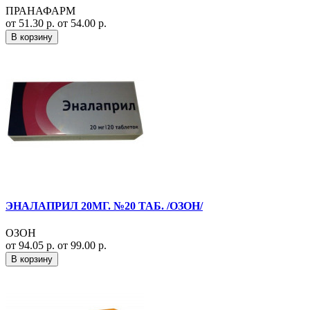
ПРАНАФАРМ
от 51.30 р.
от 54.00 р.
В корзину
ЭНАЛАПРИЛ 20МГ. №20 ТАБ. /ОЗОН/
ОЗОН
от 94.05 р.
от 99.00 р.
В корзину