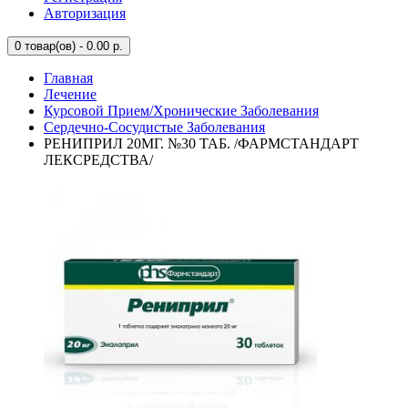
Авторизация
0
товар(ов) - 0.00 р.
Главная
Лечение
Курсовой Прием/Хронические Заболевания
Сердечно-Сосудистые Заболевания
РЕНИПРИЛ 20МГ. №30 ТАБ. /ФАРМСТАНДАРТ
ЛЕКСРЕДСТВА/