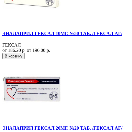
ЭНАЛАПРИЛ ГЕКСАЛ 10МГ. №50 ТАБ. /ГЕКСАЛ АГ/
ГЕКСАЛ
от 186.20 р.
от 196.00 р.
В корзину
ЭНАЛАПРИЛ ГЕКСАЛ 20МГ. №20 ТАБ. /ГЕКСАЛ АГ/