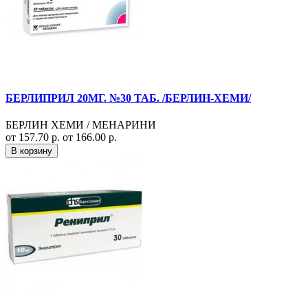
БЕРЛИПРИЛ 20МГ. №30 ТАБ. /БЕРЛИН-ХЕМИ/
БЕРЛИН ХЕМИ / МЕНАРИНИ
от 157.70 р.
от 166.00 р.
В корзину