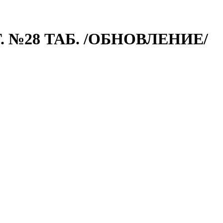
 №28 ТАБ. /ОБНОВЛЕНИЕ/