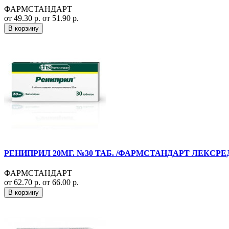
ФАРМСТАНДАРТ
от 49.30 р.
от 51.90 р.
В корзину
РЕНИПРИЛ 20МГ. №30 ТАБ. /ФАРМСТАНДАРТ ЛЕКСРЕ
ФАРМСТАНДАРТ
от 62.70 р.
от 66.00 р.
В корзину