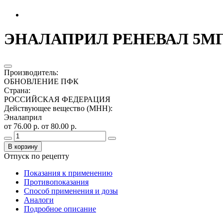
ЭНАЛАПРИЛ РЕНЕВАЛ 5МГ.
Производитель
:
ОБНОВЛЕНИЕ ПФК
Страна
:
РОССИЙСКАЯ ФЕДЕРАЦИЯ
Действующее вещество (МНН)
:
Эналаприл
от 76.00 р.
от 80.00 р.
В корзину
Отпуск по рецепту
Показания к применению
Противопоказания
Способ применения и дозы
Аналоги
Подробное описание