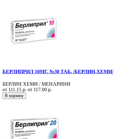
БЕРЛИПРИЛ 10МГ. №30 ТАБ. /БЕРЛИН-ХЕМИ/
БЕРЛИН ХЕМИ / МЕНАРИНИ
от 111.15 р.
от 117.00 р.
В корзину