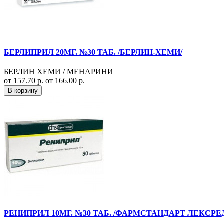
БЕРЛИПРИЛ 20МГ. №30 ТАБ. /БЕРЛИН-ХЕМИ/
БЕРЛИН ХЕМИ / МЕНАРИНИ
от 157.70 р.
от 166.00 р.
В корзину
РЕНИПРИЛ 10МГ. №30 ТАБ. /ФАРМСТАНДАРТ ЛЕКСРЕ