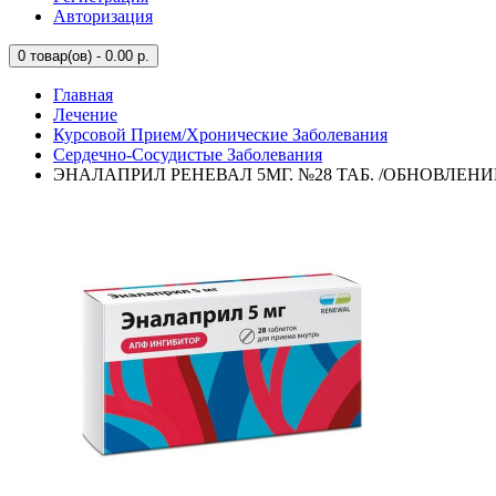
Авторизация
0
товар(ов) - 0.00 р.
Главная
Лечение
Курсовой Прием/Хронические Заболевания
Сердечно-Сосудистые Заболевания
ЭНАЛАПРИЛ РЕНЕВАЛ 5МГ. №28 ТАБ. /ОБНОВЛЕНИ