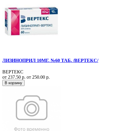
ЛИЗИНОПРИЛ 10МГ. №60 ТАБ. /ВЕРТЕКС/
ВЕРТЕКС
от 237.50 р.
от 250.00 р.
В корзину