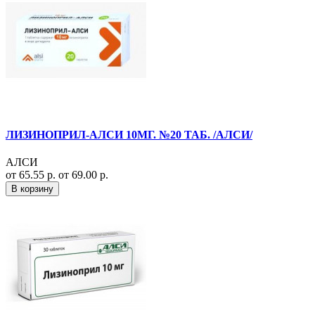
ЛИЗИНОПРИЛ-АЛСИ 10МГ. №20 ТАБ. /АЛСИ/
АЛСИ
от 65.55 р.
от 69.00 р.
В корзину