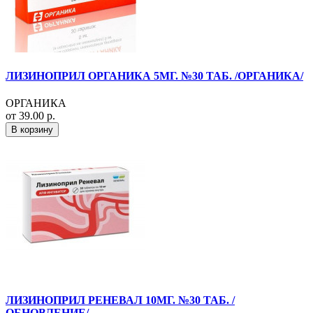
ЛИЗИНОПРИЛ ОРГАНИКА 5МГ. №30 ТАБ. /ОРГАНИКА/
ОРГАНИКА
от 39.00 р.
В корзину
ЛИЗИНОПРИЛ РЕНЕВАЛ 10МГ. №30 ТАБ. /
ОБНОВЛЕНИЕ/