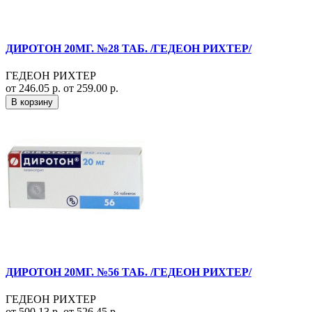
ДИРОТОН 20МГ. №28 ТАБ. /ГЕДЕОН РИХТЕР/
ГЕДЕОН РИХТЕР
от 246.05 р.
от 259.00 р.
В корзину
ДИРОТОН 20МГ. №56 ТАБ. /ГЕДЕОН РИХТЕР/
ГЕДЕОН РИХТЕР
от 500.13 р.
от 526.45 р.