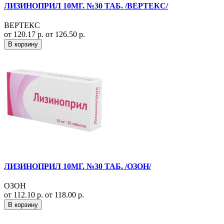
ЛИЗИНОПРИЛ 10МГ. №30 ТАБ. /ВЕРТЕКС/
ВЕРТЕКС
от 120.17 р.
от 126.50 р.
В корзину
ЛИЗИНОПРИЛ 10МГ. №30 ТАБ. /ОЗОН/
ОЗОН
от 112.10 р.
от 118.00 р.
В корзину