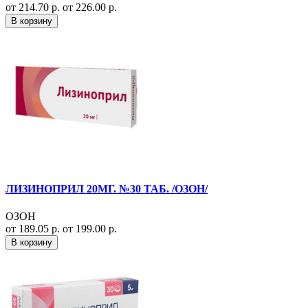
от 214.70 р.
от 226.00 р.
В корзину
ЛИЗИНОПРИЛ 20МГ. №30 ТАБ. /ОЗОН/
ОЗОН
от 189.05 р.
от 199.00 р.
В корзину