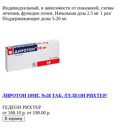
Индивидуальный, в зависимости от показаний, схемы
лечения, функции почек. Начальная доза 2.5 мг 1 раз/
Поддерживающие дозы 5-20 мг.
ДИРОТОН 10МГ. №28 ТАБ. /ГЕДЕОН РИХТЕР/
ГЕДЕОН РИХТЕР
от 188.10 р.
от 198.00 р.
В корзину