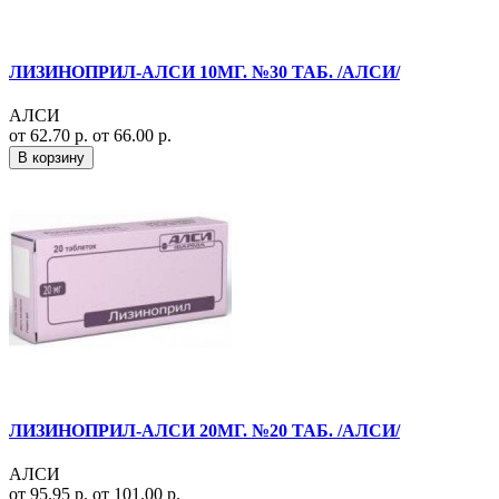
ЛИЗИНОПРИЛ-АЛСИ 10МГ. №30 ТАБ. /АЛСИ/
АЛСИ
от 62.70 р.
от 66.00 р.
В корзину
ЛИЗИНОПРИЛ-АЛСИ 20МГ. №20 ТАБ. /АЛСИ/
АЛСИ
от 95.95 р.
от 101.00 р.