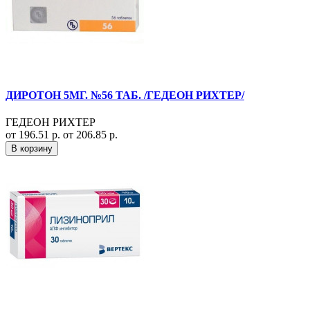
ДИРОТОН 5МГ. №56 ТАБ. /ГЕДЕОН РИХТЕР/
ГЕДЕОН РИХТЕР
от 196.51 р.
от 206.85 р.
В корзину