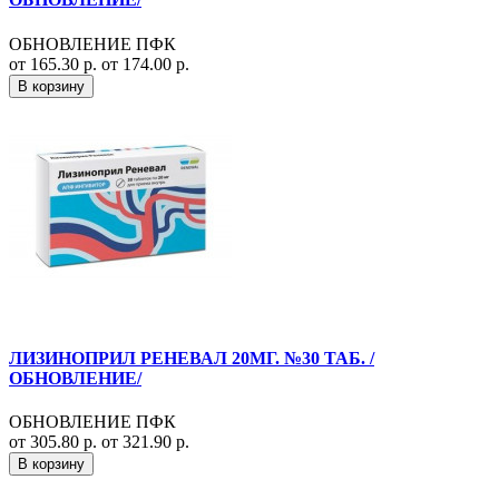
ОБНОВЛЕНИЕ ПФК
от 165.30 р.
от 174.00 р.
В корзину
ЛИЗИНОПРИЛ РЕНЕВАЛ 20МГ. №30 ТАБ. /
ОБНОВЛЕНИЕ/
ОБНОВЛЕНИЕ ПФК
от 305.80 р.
от 321.90 р.
В корзину