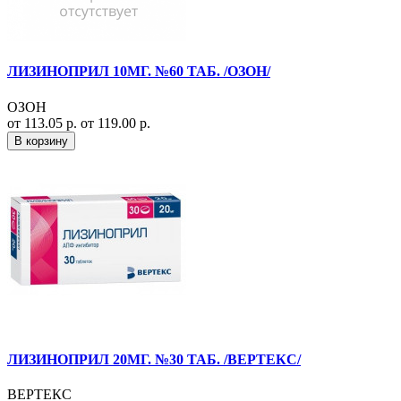
ЛИЗИНОПРИЛ 10МГ. №60 ТАБ. /ОЗОН/
ОЗОН
от 113.05 р.
от 119.00 р.
В корзину
ЛИЗИНОПРИЛ 20МГ. №30 ТАБ. /ВЕРТЕКС/
ВЕРТЕКС