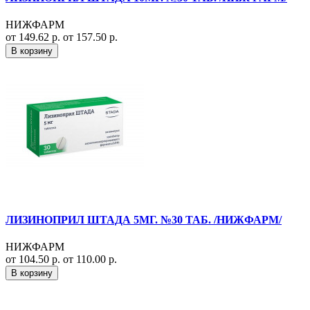
НИЖФАРМ
от 149.62 р.
от 157.50 р.
В корзину
ЛИЗИНОПРИЛ ШТАДА 5МГ. №30 ТАБ. /НИЖФАРМ/
НИЖФАРМ
от 104.50 р.
от 110.00 р.
В корзину