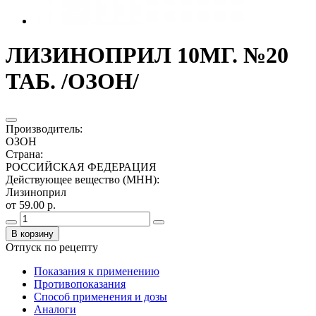
ЛИЗИНОПРИЛ 10МГ. №20
ТАБ. /ОЗОН/
Производитель
:
ОЗОН
Страна
:
РОССИЙСКАЯ ФЕДЕРАЦИЯ
Действующее вещество (МНН)
:
Лизиноприл
от 59.00 р.
В корзину
Отпуск по рецепту
Показания к применению
Противопоказания
Способ применения и дозы
Аналоги