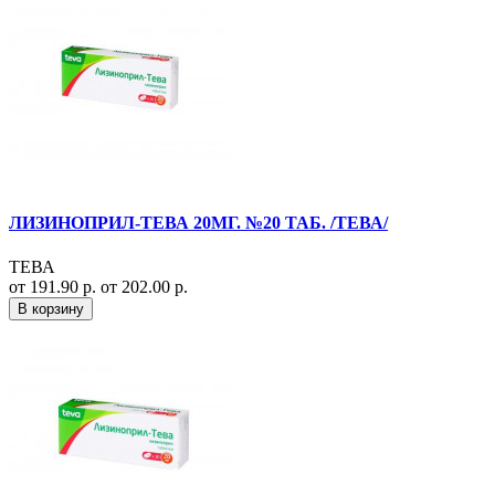
ЛИЗИНОПРИЛ-ТЕВА 20МГ. №20 ТАБ. /ТЕВА/
ТЕВА
от 191.90 р.
от 202.00 р.
В корзину