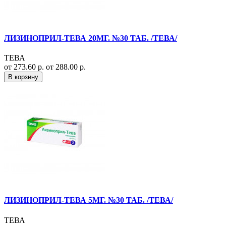
ЛИЗИНОПРИЛ-ТЕВА 20МГ. №30 ТАБ. /ТЕВА/
ТЕВА
от 273.60 р.
от 288.00 р.
В корзину
ЛИЗИНОПРИЛ-ТЕВА 5МГ. №30 ТАБ. /ТЕВА/
ТЕВА