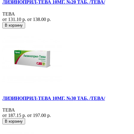
ЛИЗИНОПРИЛ-ТЕВА 10МГ. №20 ТАБ. /ТЕВА/
ТЕВА
от 131.10 р.
от 138.00 р.
В корзину
ЛИЗИНОПРИЛ-ТЕВА 10МГ. №30 ТАБ. /ТЕВА/
ТЕВА
от 187.15 р.
от 197.00 р.
В корзину