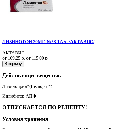
ЛИЗИНОТОН 20МГ. №28 ТАБ. /АКТАВИС/
АКТАВИС
от 109.25 р.
от 115.00 р.
В корзину
Действующее вещество:
Лизиноприл*(Lisinopril*)
Ингибитор АПФ
ОТПУСКАЕТСЯ ПО РЕЦЕПТУ!
Условия хранения