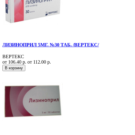
ЛИЗИНОПРИЛ 5МГ. №30 ТАБ. /ВЕРТЕКС/
ВЕРТЕКС
от 106.40 р.
от 112.00 р.
В корзину