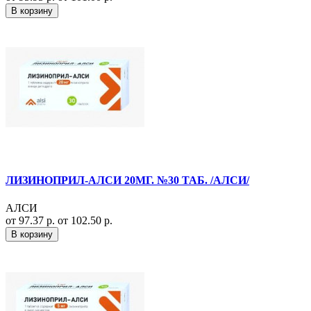
В корзину
ЛИЗИНОПРИЛ-АЛСИ 20МГ. №30 ТАБ. /АЛСИ/
АЛСИ
от 97.37 р.
от 102.50 р.
В корзину