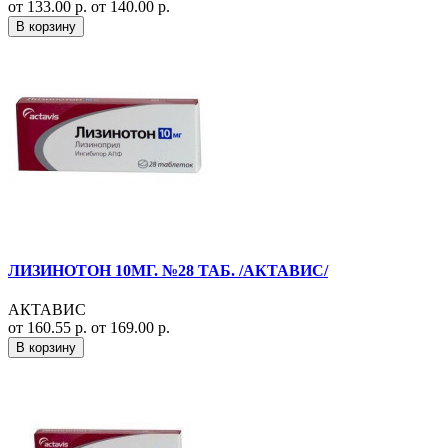
от 133.00 р.
от 140.00 р.
В корзину
ЛИЗИНОТОН 10МГ. №28 ТАБ. /АКТАВИС/
АКТАВИС
от 160.55 р.
от 169.00 р.
В корзину