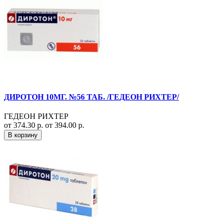
ДИРОТОН 10МГ. №56 ТАБ. /ГЕДЕОН РИХТЕР/
ГЕДЕОН РИХТЕР
от 374.30 р.
от 394.00 р.
В корзину