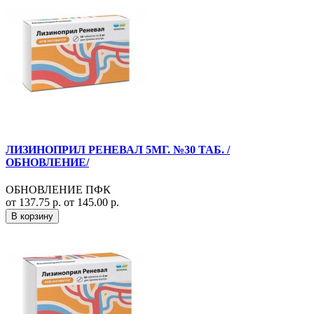
ЛИЗИНОПРИЛ РЕНЕВАЛ 5МГ. №30 ТАБ. /
ОБНОВЛЕНИЕ/
ОБНОВЛЕНИЕ ПФК
от 137.75 р.
от 145.00 р.
В корзину