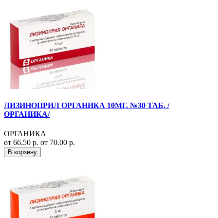
ЛИЗИНОПРИЛ ОРГАНИКА 10МГ. №30 ТАБ. /
ОРГАНИКА/
ОРГАНИКА
от 66.50 р.
от 70.00 р.
В корзину