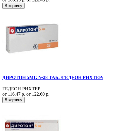
В корзину
ДИРОТОН 5МГ. №28 ТАБ. /ГЕДЕОН РИХТЕР/
ГЕДЕОН РИХТЕР
от 116.47 р.
от 122.60 р.
В корзину