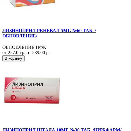
ЛИЗИНОПРИЛ РЕНЕВАЛ 5МГ. №60 ТАБ. /
ОБНОВЛЕНИЕ/
ОБНОВЛЕНИЕ ПФК
от 227.05 р.
от 239.00 р.
В корзину
ЛИЗИНОПРИЛ ШТАДА 10МГ. №30 ТАБ. /НИЖФАРМ/