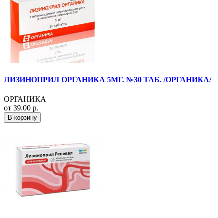
ЛИЗИНОПРИЛ ОРГАНИКА 5МГ. №30 ТАБ. /ОРГАНИКА/
ОРГАНИКА
от 39.00 р.
В корзину