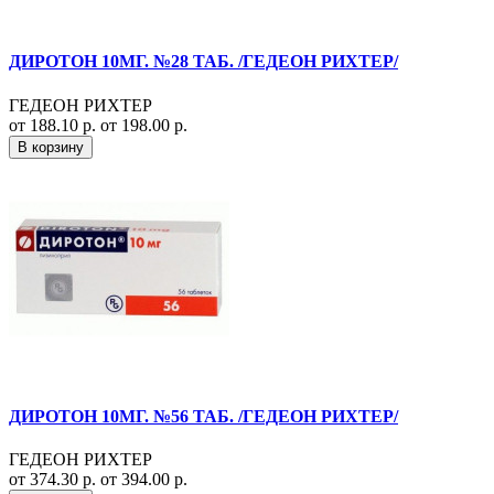
ДИРОТОН 10МГ. №28 ТАБ. /ГЕДЕОН РИХТЕР/
ГЕДЕОН РИХТЕР
от 188.10 р.
от 198.00 р.
В корзину
ДИРОТОН 10МГ. №56 ТАБ. /ГЕДЕОН РИХТЕР/
ГЕДЕОН РИХТЕР
от 374.30 р.
от 394.00 р.