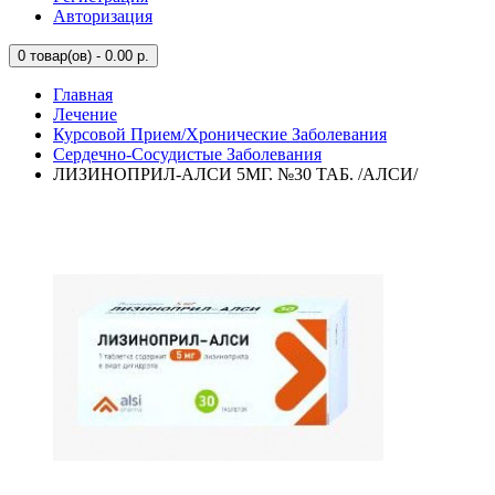
Авторизация
0
товар(ов) - 0.00 р.
Главная
Лечение
Курсовой Прием/Хронические Заболевания
Сердечно-Сосудистые Заболевания
ЛИЗИНОПРИЛ-АЛСИ 5МГ. №30 ТАБ. /АЛСИ/