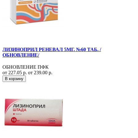
ЛИЗИНОПРИЛ РЕНЕВАЛ 5МГ. №60 ТАБ. /
ОБНОВЛЕНИЕ/
ОБНОВЛЕНИЕ ПФК
от 227.05 р.
от 239.00 р.
В корзину