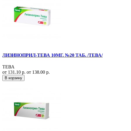
ЛИЗИНОПРИЛ-ТЕВА 10МГ. №20 ТАБ. /ТЕВА/
ТЕВА
от 131.10 р.
от 138.00 р.
В корзину