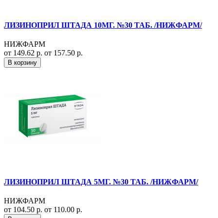
ЛИЗИНОПРИЛ ШТАДА 10МГ. №30 ТАБ. /НИЖФАРМ/
НИЖФАРМ
от 149.62 р.
от 157.50 р.
В корзину
ЛИЗИНОПРИЛ ШТАДА 5МГ. №30 ТАБ. /НИЖФАРМ/
НИЖФАРМ
от 104.50 р.
от 110.00 р.