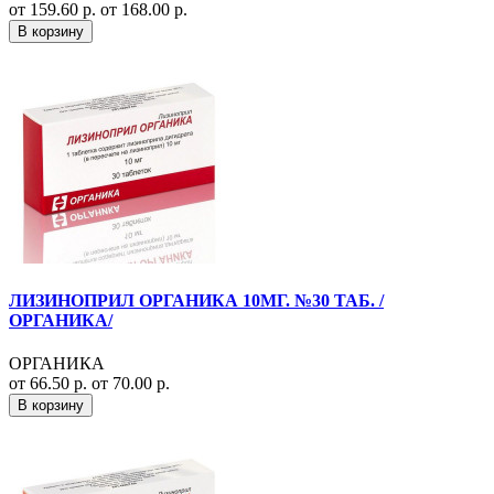
от 159.60 р.
от 168.00 р.
В корзину
ЛИЗИНОПРИЛ ОРГАНИКА 10МГ. №30 ТАБ. /
ОРГАНИКА/
ОРГАНИКА
от 66.50 р.
от 70.00 р.
В корзину