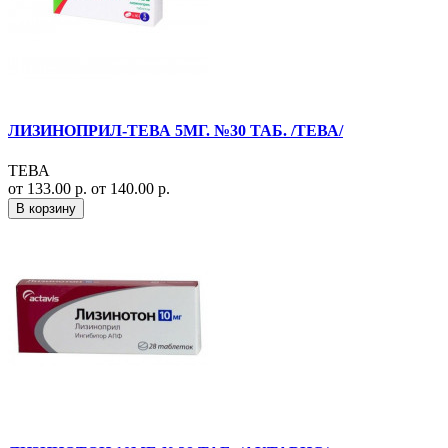
ЛИЗИНОПРИЛ-ТЕВА 5МГ. №30 ТАБ. /ТЕВА/
ТЕВА
от 133.00 р.
от 140.00 р.
В корзину