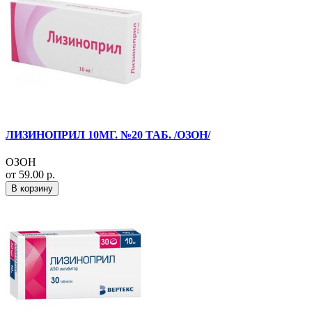
ЛИЗИНОПРИЛ 10МГ. №20 ТАБ. /ОЗОН/
ОЗОН
от 59.00 р.
В корзину