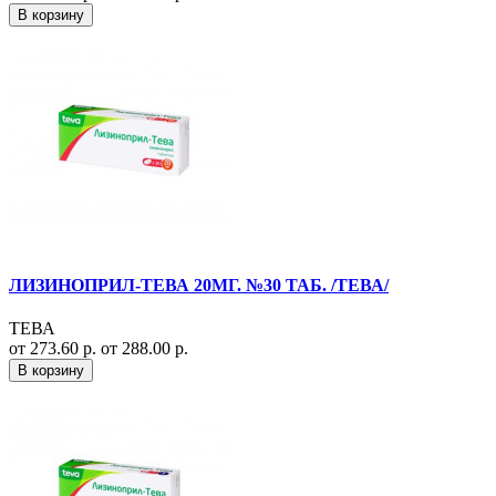
В корзину
ЛИЗИНОПРИЛ-ТЕВА 20МГ. №30 ТАБ. /ТЕВА/
ТЕВА
от 273.60 р.
от 288.00 р.
В корзину