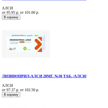
АЛСИ
от 95.95 р.
от 101.00 р.
В корзину
ЛИЗИНОПРИЛ-АЛСИ 20МГ. №30 ТАБ. /АЛСИ/
АЛСИ
от 97.37 р.
от 102.50 р.
В корзину