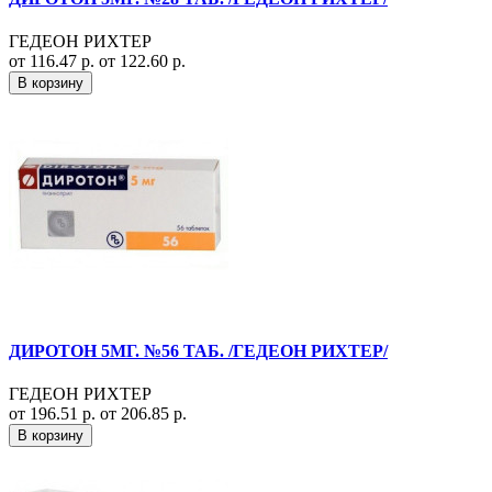
ГЕДЕОН РИХТЕР
от 116.47 р.
от 122.60 р.
В корзину
ДИРОТОН 5МГ. №56 ТАБ. /ГЕДЕОН РИХТЕР/
ГЕДЕОН РИХТЕР
от 196.51 р.
от 206.85 р.
В корзину