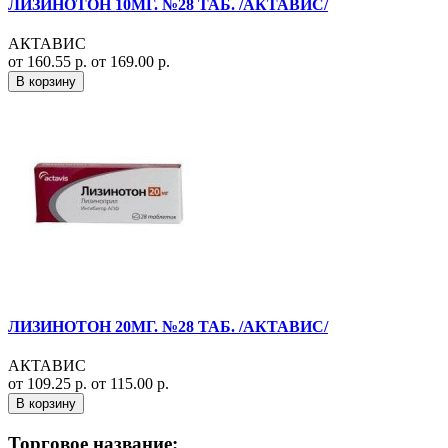
ЛИЗИНОТОН 10МГ. №28 ТАБ. /АКТАВИС/
АКТАВИС
от 160.55 р.
от 169.00 р.
В корзину
ЛИЗИНОТОН 20МГ. №28 ТАБ. /АКТАВИС/
АКТАВИС
от 109.25 р.
от 115.00 р.
В корзину
Торговое название: