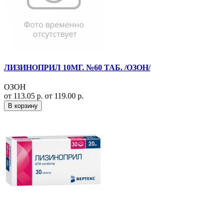
ЛИЗИНОПРИЛ 10МГ. №60 ТАБ. /ОЗОН/
ОЗОН
от 113.05 р.
от 119.00 р.
В корзину