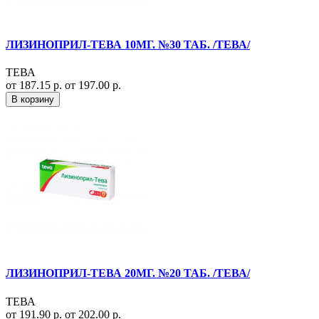
ЛИЗИНОПРИЛ-ТЕВА 10МГ. №30 ТАБ. /ТЕВА/
ТЕВА
от 187.15 р.
от 197.00 р.
В корзину
ЛИЗИНОПРИЛ-ТЕВА 20МГ. №20 ТАБ. /ТЕВА/
ТЕВА
от 191.90 р.
от 202.00 р.