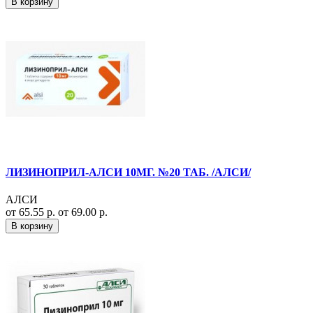
В корзину
ЛИЗИНОПРИЛ-АЛСИ 10МГ. №20 ТАБ. /АЛСИ/
АЛСИ
от 65.55 р.
от 69.00 р.
В корзину