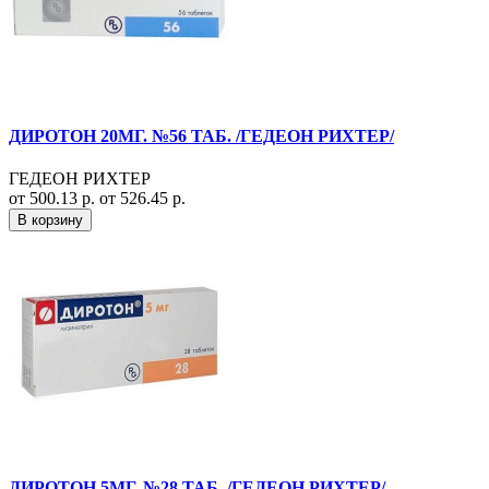
ДИРОТОН 20МГ. №56 ТАБ. /ГЕДЕОН РИХТЕР/
ГЕДЕОН РИХТЕР
от 500.13 р.
от 526.45 р.
В корзину
ДИРОТОН 5МГ. №28 ТАБ. /ГЕДЕОН РИХТЕР/