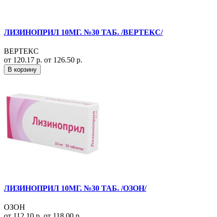
ЛИЗИНОПРИЛ 10МГ. №30 ТАБ. /ВЕРТЕКС/
ВЕРТЕКС
от 120.17 р.
от 126.50 р.
В корзину
ЛИЗИНОПРИЛ 10МГ. №30 ТАБ. /ОЗОН/
ОЗОН
от 112.10 р.
от 118.00 р.