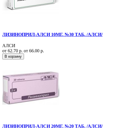
ЛИЗИНОПРИЛ-АЛСИ 10МГ. №30 ТАБ. /АЛСИ/
АЛСИ
от 62.70 р.
от 66.00 р.
В корзину
ЛИЗИНОПРИЛ-АЛСИ 20МГ. №20 ТАБ. /АЛСИ/