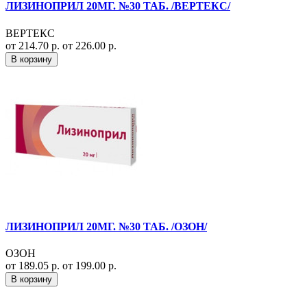
ЛИЗИНОПРИЛ 20МГ. №30 ТАБ. /ВЕРТЕКС/
ВЕРТЕКС
от 214.70 р.
от 226.00 р.
В корзину
ЛИЗИНОПРИЛ 20МГ. №30 ТАБ. /ОЗОН/
ОЗОН
от 189.05 р.
от 199.00 р.
В корзину