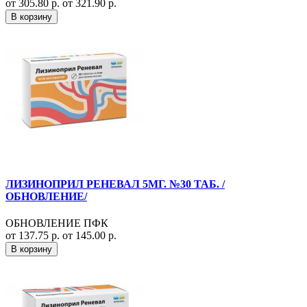
от 305.80 р.
от 321.90 р.
В корзину
ЛИЗИНОПРИЛ РЕНЕВАЛ 5МГ. №30 ТАБ. /
ОБНОВЛЕНИЕ/
ОБНОВЛЕНИЕ ПФК
от 137.75 р.
от 145.00 р.
В корзину