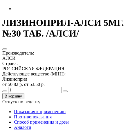
ЛИЗИНОПРИЛ-АЛСИ 5МГ.
№30 ТАБ. /АЛСИ/
Производитель
:
АЛСИ
Страна
:
РОССИЙСКАЯ ФЕДЕРАЦИЯ
Действующее вещество (МНН)
:
Лизиноприл
от 50.82 р.
от 53.50 р.
В корзину
Отпуск по рецепту
Показания к применению
Противопоказания
Способ применения и дозы
Аналоги