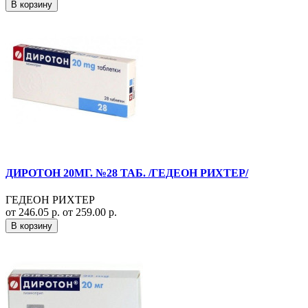
В корзину
ДИРОТОН 20МГ. №28 ТАБ. /ГЕДЕОН РИХТЕР/
ГЕДЕОН РИХТЕР
от 246.05 р.
от 259.00 р.
В корзину