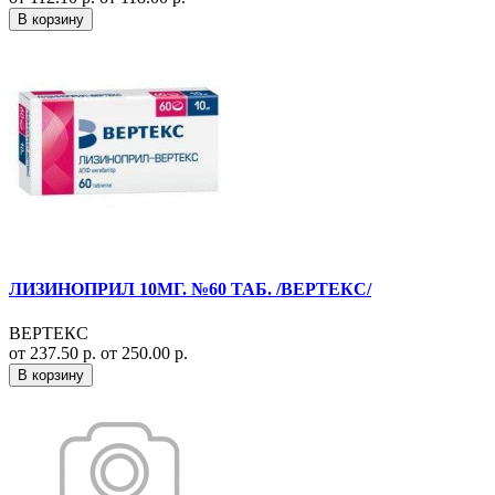
В корзину
ЛИЗИНОПРИЛ 10МГ. №60 ТАБ. /ВЕРТЕКС/
ВЕРТЕКС
от 237.50 р.
от 250.00 р.
В корзину