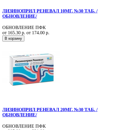
ЛИЗИНОПРИЛ РЕНЕВАЛ 10МГ. №30 ТАБ. /
ОБНОВЛЕНИЕ/
ОБНОВЛЕНИЕ ПФК
от 165.30 р.
от 174.00 р.
В корзину
ЛИЗИНОПРИЛ РЕНЕВАЛ 20МГ. №30 ТАБ. /
ОБНОВЛЕНИЕ/
ОБНОВЛЕНИЕ ПФК