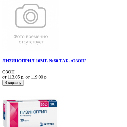
ЛИЗИНОПРИЛ 10МГ. №60 ТАБ. /ОЗОН/
ОЗОН
от 113.05 р.
от 119.00 р.
В корзину