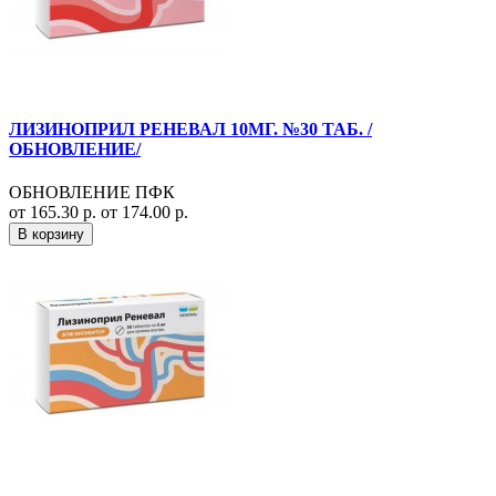
ЛИЗИНОПРИЛ РЕНЕВАЛ 10МГ. №30 ТАБ. /
ОБНОВЛЕНИЕ/
ОБНОВЛЕНИЕ ПФК
от 165.30 р.
от 174.00 р.
В корзину