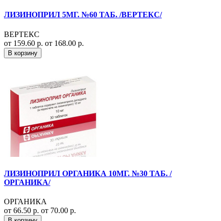
ЛИЗИНОПРИЛ 5МГ. №60 ТАБ. /ВЕРТЕКС/
ВЕРТЕКС
от 159.60 р.
от 168.00 р.
В корзину
ЛИЗИНОПРИЛ ОРГАНИКА 10МГ. №30 ТАБ. /
ОРГАНИКА/
ОРГАНИКА
от 66.50 р.
от 70.00 р.
В корзину