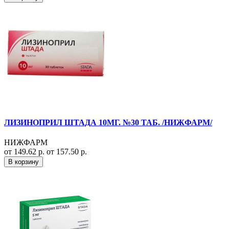
ЛИЗИНОПРИЛ ШТАДА 10МГ. №30 ТАБ. /НИЖФАРМ/
НИЖФАРМ
от 149.62 р.
от 157.50 р.
В корзину