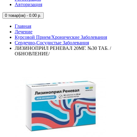
Авторизация
0
товар(ов) - 0.00 р.
Главная
Лечение
Курсовой Прием/Хронические Заболевания
Сердечно-Сосудистые Заболевания
ЛИЗИНОПРИЛ РЕНЕВАЛ 20МГ. №30 ТАБ. /
ОБНОВЛЕНИЕ/