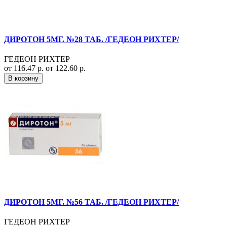
ДИРОТОН 5МГ. №28 ТАБ. /ГЕДЕОН РИХТЕР/
ГЕДЕОН РИХТЕР
от 116.47 р.
от 122.60 р.
В корзину
ДИРОТОН 5МГ. №56 ТАБ. /ГЕДЕОН РИХТЕР/
ГЕДЕОН РИХТЕР