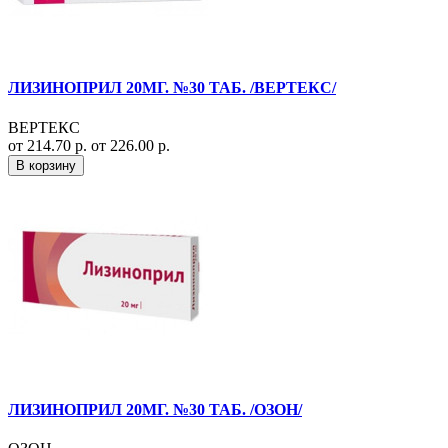
ЛИЗИНОПРИЛ 20МГ. №30 ТАБ. /ВЕРТЕКС/
ВЕРТЕКС
от 214.70 р.
от 226.00 р.
В корзину
ЛИЗИНОПРИЛ 20МГ. №30 ТАБ. /ОЗОН/