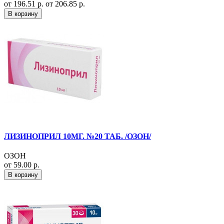
от 196.51 р.
от 206.85 р.
В корзину
ЛИЗИНОПРИЛ 10МГ. №20 ТАБ. /ОЗОН/
ОЗОН
от 59.00 р.
В корзину