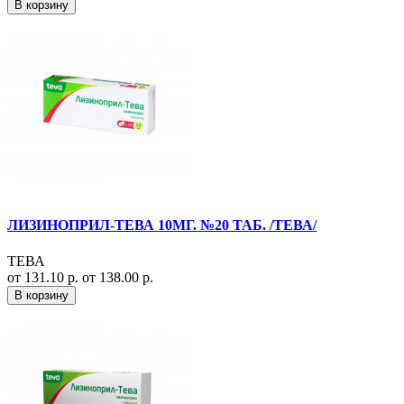
В корзину
ЛИЗИНОПРИЛ-ТЕВА 10МГ. №20 ТАБ. /ТЕВА/
ТЕВА
от 131.10 р.
от 138.00 р.
В корзину