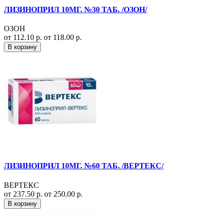
ЛИЗИНОПРИЛ 10МГ. №30 ТАБ. /ОЗОН/
ОЗОН
от 112.10 р.
от 118.00 р.
В корзину
ЛИЗИНОПРИЛ 10МГ. №60 ТАБ. /ВЕРТЕКС/
ВЕРТЕКС
от 237.50 р.
от 250.00 р.
В корзину