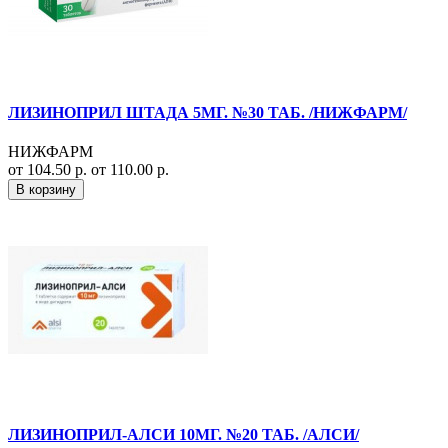
ЛИЗИНОПРИЛ ШТАДА 5МГ. №30 ТАБ. /НИЖФАРМ/
НИЖФАРМ
от 104.50 р.
от 110.00 р.
В корзину
ЛИЗИНОПРИЛ-АЛСИ 10МГ. №20 ТАБ. /АЛСИ/