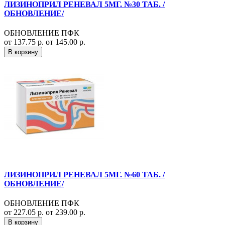
ЛИЗИНОПРИЛ РЕНЕВАЛ 5МГ. №30 ТАБ. /
ОБНОВЛЕНИЕ/
ОБНОВЛЕНИЕ ПФК
от 137.75 р.
от 145.00 р.
В корзину
ЛИЗИНОПРИЛ РЕНЕВАЛ 5МГ. №60 ТАБ. /
ОБНОВЛЕНИЕ/
ОБНОВЛЕНИЕ ПФК
от 227.05 р.
от 239.00 р.
В корзину