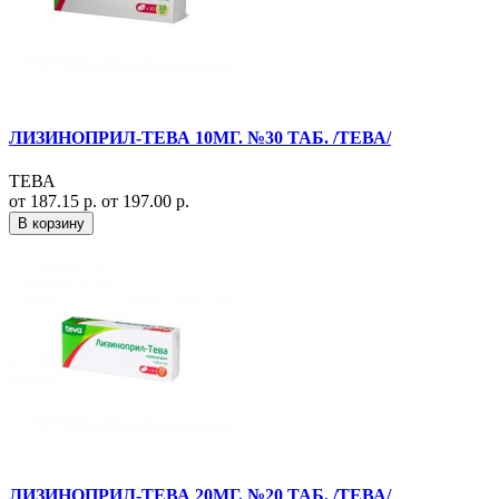
ЛИЗИНОПРИЛ-ТЕВА 10МГ. №30 ТАБ. /ТЕВА/
ТЕВА
от 187.15 р.
от 197.00 р.
В корзину
ЛИЗИНОПРИЛ-ТЕВА 20МГ. №20 ТАБ. /ТЕВА/