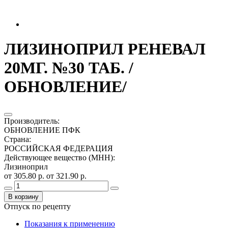
ЛИЗИНОПРИЛ РЕНЕВАЛ
20МГ. №30 ТАБ. /
ОБНОВЛЕНИЕ/
Производитель
:
ОБНОВЛЕНИЕ ПФК
Страна
:
РОССИЙСКАЯ ФЕДЕРАЦИЯ
Действующее вещество (МНН)
:
Лизиноприл
от 305.80 р.
от 321.90 р.
В корзину
Отпуск по рецепту
Показания к применению