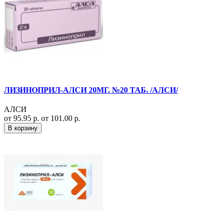
ЛИЗИНОПРИЛ-АЛСИ 20МГ. №20 ТАБ. /АЛСИ/
АЛСИ
от 95.95 р.
от 101.00 р.
В корзину