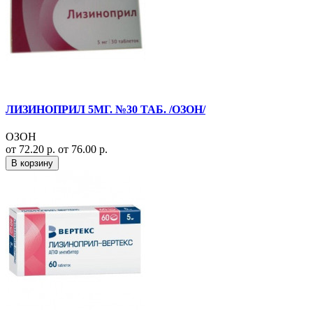
ЛИЗИНОПРИЛ 5МГ. №30 ТАБ. /ОЗОН/
ОЗОН
от 72.20 р.
от 76.00 р.
В корзину