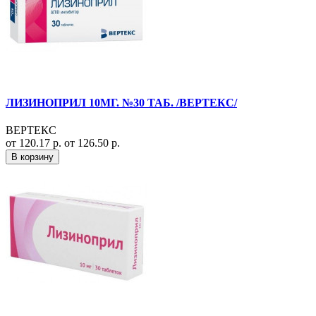
ЛИЗИНОПРИЛ 10МГ. №30 ТАБ. /ВЕРТЕКС/
ВЕРТЕКС
от 120.17 р.
от 126.50 р.
В корзину