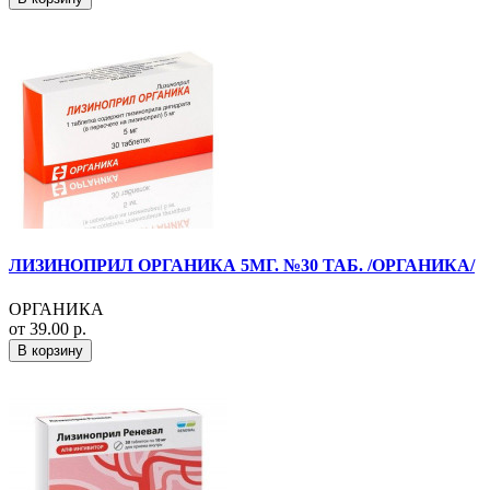
ЛИЗИНОПРИЛ ОРГАНИКА 5МГ. №30 ТАБ. /ОРГАНИКА/
ОРГАНИКА
от 39.00 р.
В корзину