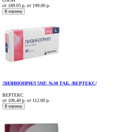
ОЗОН
от 189.05 р.
от 199.00 р.
В корзину
ЛИЗИНОПРИЛ 5МГ. №30 ТАБ. /ВЕРТЕКС/
ВЕРТЕКС
от 106.40 р.
от 112.00 р.
В корзину