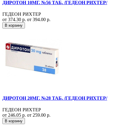
ДИРОТОН 10МГ. №56 ТАБ. /ГЕДЕОН РИХТЕР/
ГЕДЕОН РИХТЕР
от 374.30 р.
от 394.00 р.
В корзину
ДИРОТОН 20МГ. №28 ТАБ. /ГЕДЕОН РИХТЕР/
ГЕДЕОН РИХТЕР
от 246.05 р.
от 259.00 р.
В корзину