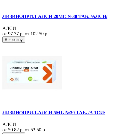
ЛИЗИНОПРИЛ-АЛСИ 20МГ. №30 ТАБ. /АЛСИ/
АЛСИ
от 97.37 р.
от 102.50 р.
В корзину
ЛИЗИНОПРИЛ-АЛСИ 5МГ. №30 ТАБ. /АЛСИ/
АЛСИ
от 50.82 р.
от 53.50 р.