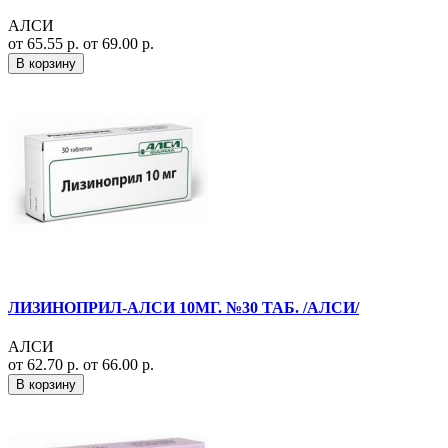
АЛСИ
от 65.55 р.
от 69.00 р.
В корзину
ЛИЗИНОПРИЛ-АЛСИ 10МГ. №30 ТАБ. /АЛСИ/
АЛСИ
от 62.70 р.
от 66.00 р.
В корзину