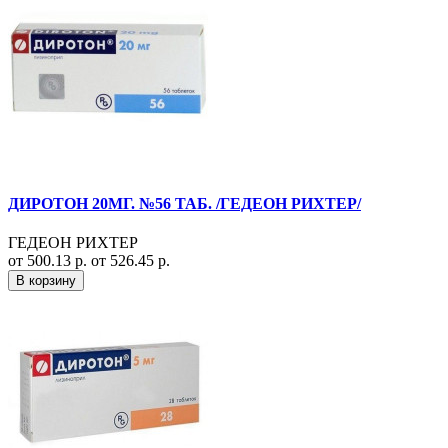
ДИРОТОН 20МГ. №56 ТАБ. /ГЕДЕОН РИХТЕР/
ГЕДЕОН РИХТЕР
от 500.13 р.
от 526.45 р.
В корзину