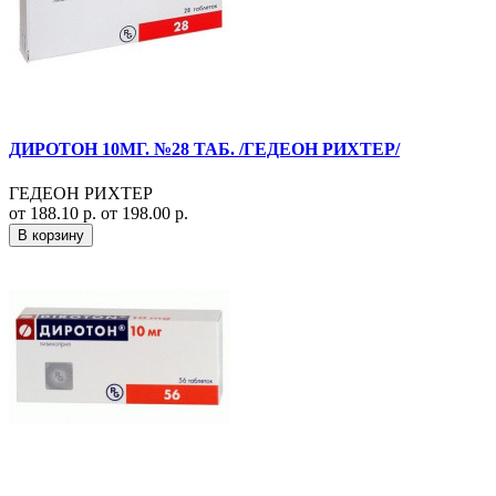
ДИРОТОН 10МГ. №28 ТАБ. /ГЕДЕОН РИХТЕР/
ГЕДЕОН РИХТЕР
от 188.10 р.
от 198.00 р.
В корзину