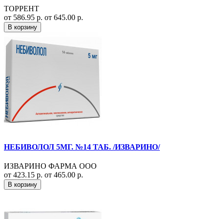
ТОРРЕНТ
от 586.95 р.
от 645.00 р.
В корзину
НЕБИВОЛОЛ 5МГ. №14 ТАБ. /ИЗВАРИНО/
ИЗВАРИНО ФАРМА ООО
от 423.15 р.
от 465.00 р.
В корзину