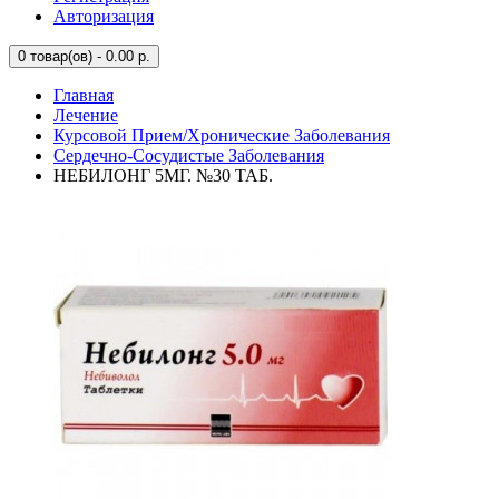
Авторизация
0
товар(ов) - 0.00 р.
Главная
Лечение
Курсовой Прием/Хронические Заболевания
Сердечно-Сосудистые Заболевания
НЕБИЛОНГ 5МГ. №30 ТАБ.