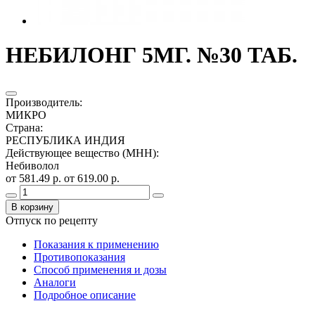
НЕБИЛОНГ 5МГ. №30 ТАБ.
Производитель
:
МИКРО
Страна
:
РЕСПУБЛИКА ИНДИЯ
Действующее вещество (МНН)
:
Небиволол
от 581.49 р.
от 619.00 р.
В корзину
Отпуск по рецепту
Показания к применению
Противопоказания
Способ применения и дозы
Аналоги
Подробное описание