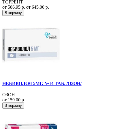
ТОРРЕНТ
от 586.95 р.
от 645.00 р.
В корзину
НЕБИВОЛОЛ 5МГ. №14 ТАБ. /ОЗОН/
ОЗОН
от 159.00 р.
В корзину