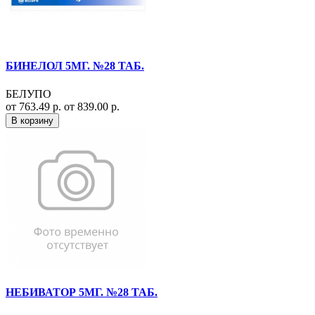
БИНЕЛОЛ 5МГ. №28 ТАБ.
БЕЛУПО
от 763.49 р.
от 839.00 р.
В корзину
НЕБИВАТОР 5МГ. №28 ТАБ.