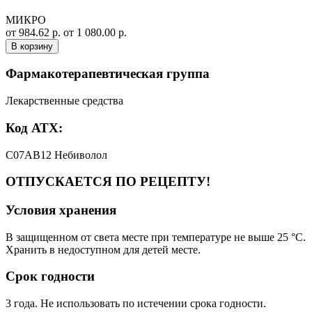
МИКРО
от 984.62 р.
от 1 080.00 р.
В корзину
Фармакотерапевтическая группа
Лекарственные средства
Код АТХ:
C07AB12 Небиволол
ОТПУСКАЕТСЯ ПО РЕЦЕПТУ!
Условия хранения
В защищенном от света месте при температуре не выше 25 °С.
Хранить в недоступном для детей месте.
Срок годности
3 года. Не использовать по истечении срока годности.