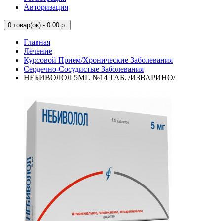
Авторизация
0
товар(ов) - 0.00 р.
Главная
Лечение
Курсовой Прием/Хронические Заболевания
Сердечно-Сосудистые Заболевания
НЕБИВОЛОЛ 5МГ. №14 ТАБ. /ИЗВАРИНО/