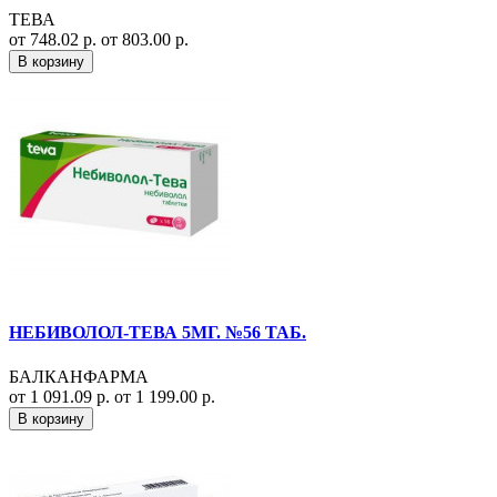
ТЕВА
от 748.02 р.
от 803.00 р.
В корзину
НЕБИВОЛОЛ-ТЕВА 5МГ. №56 ТАБ.
БАЛКАНФАРМА
от 1 091.09 р.
от 1 199.00 р.
В корзину