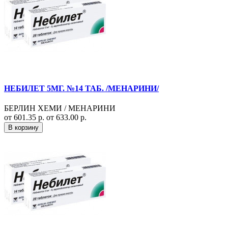
НЕБИЛЕТ 5МГ. №14 ТАБ. /МЕНАРИНИ/
БЕРЛИН ХЕМИ / МЕНАРИНИ
от 601.35 р.
от 633.00 р.
В корзину