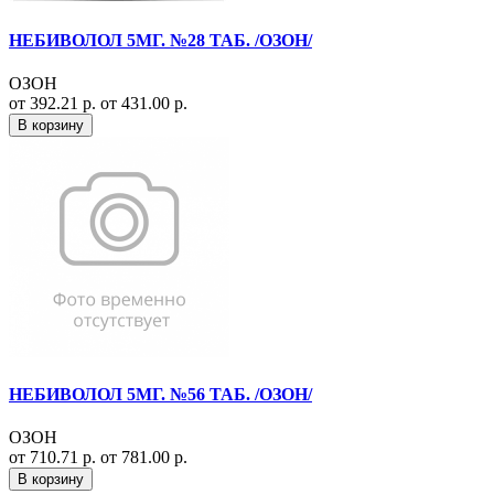
НЕБИВОЛОЛ 5МГ. №28 ТАБ. /ОЗОН/
ОЗОН
от 392.21 р.
от 431.00 р.
В корзину
НЕБИВОЛОЛ 5МГ. №56 ТАБ. /ОЗОН/
ОЗОН
от 710.71 р.
от 781.00 р.
В корзину