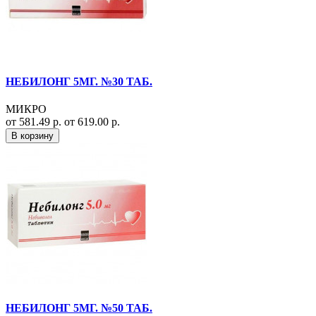
НЕБИЛОНГ 5МГ. №30 ТАБ.
МИКРО
от 581.49 р.
от 619.00 р.
В корзину
НЕБИЛОНГ 5МГ. №50 ТАБ.