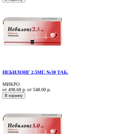
НЕБИЛОНГ 2,5МГ. №30 ТАБ.
МИКРО
от 498.68 р.
от 548.00 р.
В корзину