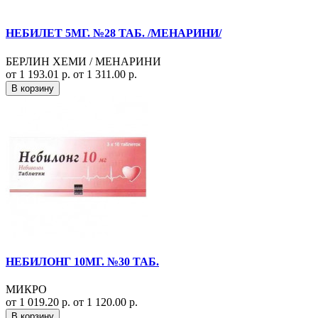
НЕБИЛЕТ 5МГ. №28 ТАБ. /МЕНАРИНИ/
БЕРЛИН ХЕМИ / МЕНАРИНИ
от 1 193.01 р.
от 1 311.00 р.
В корзину
НЕБИЛОНГ 10МГ. №30 ТАБ.
МИКРО
от 1 019.20 р.
от 1 120.00 р.
В корзину