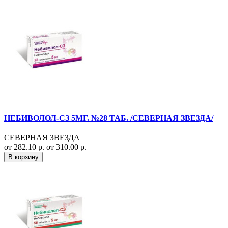
НЕБИВОЛОЛ-СЗ 5МГ. №28 ТАБ. /СЕВЕРНАЯ ЗВЕЗДА/
СЕВЕРНАЯ ЗВЕЗДА
от 282.10 р.
от 310.00 р.
В корзину