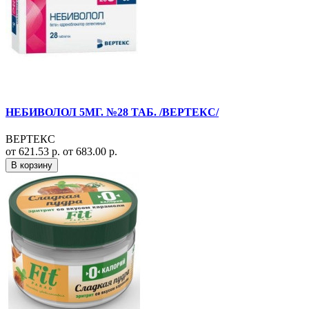
НЕБИВОЛОЛ 5МГ. №28 ТАБ. /ВЕРТЕКС/
ВЕРТЕКС
от 621.53 р.
от 683.00 р.
В корзину