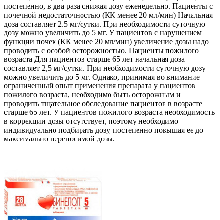
постепенно, в два раза снижая дозу еженедельно. Пациенты с
почечной недостаточностью (КК менее 20 мл/мин) Начальная
доза составляет 2,5 мг/сутки. При необходимости суточную
дозу можно увеличить до 5 мг. У пациентов с нарушением
функции почек (КК менее 20 мл/мин) увеличение дозы надо
проводить с особой осторожностью. Пациенты пожилого
возраста Для пациентов старше 65 лет начальная доза
составляет 2,5 мг/сутки. При необходимости суточную дозу
можно увеличить до 5 мг. Однако, принимая во внимание
ограниченный опыт применения препарата у пациентов
пожилого возраста, необходимо быть осторожным и
проводить тщательное обследование пациентов в возрасте
старше 65 лет. У пациентов пожилого возраста необходимость
в коррекции дозы отсутствует, поэтому необходимо
индивидуально подбирать дозу, постепенно повышая ее до
максимально переносимой дозы.