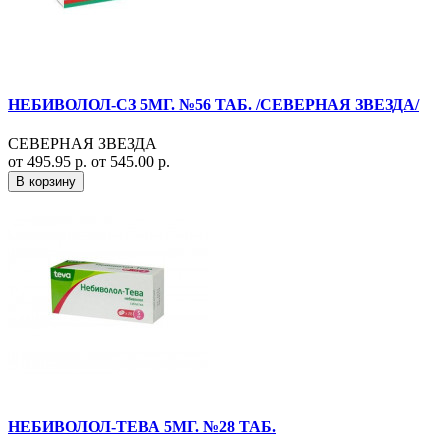
НЕБИВОЛОЛ-СЗ 5МГ. №56 ТАБ. /СЕВЕРНАЯ ЗВЕЗДА/
СЕВЕРНАЯ ЗВЕЗДА
от 495.95 р.
от 545.00 р.
В корзину
НЕБИВОЛОЛ-ТЕВА 5МГ. №28 ТАБ.