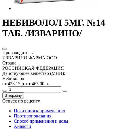
НЕБИВОЛОЛ 5МГ. №14
ТАБ. /ИЗВАРИНО/
Производитель
:
ИЗВАРИНО ФАРМА ООО
Страна
:
РОССИЙСКАЯ ФЕДЕРАЦИЯ
Действующее вещество (МНН)
:
Небиволол
от 423.15 р.
от 465.00 р.
В корзину
Отпуск по рецепту
Показания к применению
Противопоказания
Способ применения и дозы
Аналоги