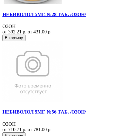
НЕБИВОЛОЛ 5МГ. №28 ТАБ. /ОЗОН/
ОЗОН
от 392.21 р.
от 431.00 р.
В корзину
НЕБИВОЛОЛ 5МГ. №56 ТАБ. /ОЗОН/
ОЗОН
от 710.71 р.
от 781.00 р.
В корзину