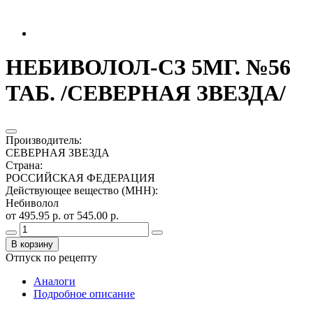
НЕБИВОЛОЛ-СЗ 5МГ. №56
ТАБ. /СЕВЕРНАЯ ЗВЕЗДА/
Производитель
:
СЕВЕРНАЯ ЗВЕЗДА
Страна
:
РОССИЙСКАЯ ФЕДЕРАЦИЯ
Действующее вещество (МНН)
:
Небиволол
от 495.95 р.
от 545.00 р.
В корзину
Отпуск по рецепту
Аналоги
Подробное описание