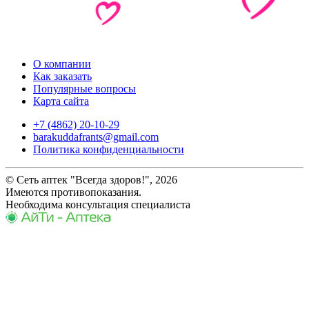
О компании
Как заказать
Популярные вопросы
Карта сайта
+7 (4862) 20-10-29
barakuddafrants@gmail.com
Политика конфиденциальности
© Сеть аптек "Всегда здоров!", 2026
Имеются противопоказания.
Необходима консультация специалиста