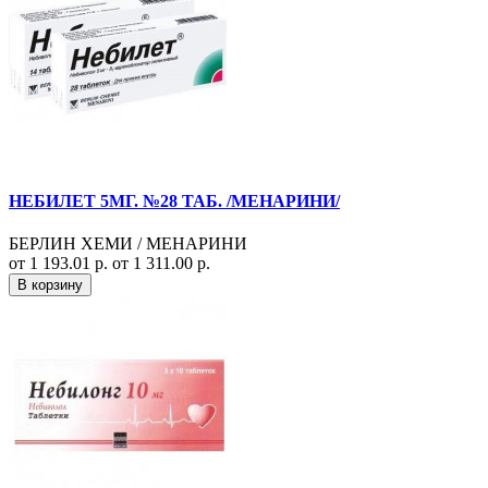
НЕБИЛЕТ 5МГ. №28 ТАБ. /МЕНАРИНИ/
БЕРЛИН ХЕМИ / МЕНАРИНИ
от 1 193.01 р.
от 1 311.00 р.
В корзину