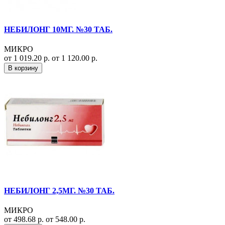
НЕБИЛОНГ 10МГ. №30 ТАБ.
МИКРО
от 1 019.20 р.
от 1 120.00 р.
В корзину
НЕБИЛОНГ 2,5МГ. №30 ТАБ.
МИКРО
от 498.68 р.
от 548.00 р.