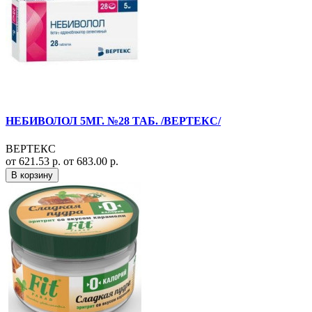
НЕБИВОЛОЛ 5МГ. №28 ТАБ. /ВЕРТЕКС/
ВЕРТЕКС
от 621.53 р.
от 683.00 р.
В корзину