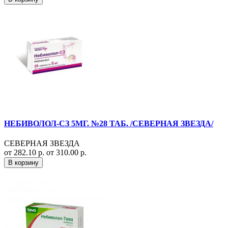
НЕБИВОЛОЛ-СЗ 5МГ. №28 ТАБ. /СЕВЕРНАЯ ЗВЕЗДА/
СЕВЕРНАЯ ЗВЕЗДА
от 282.10 р.
от 310.00 р.
В корзину