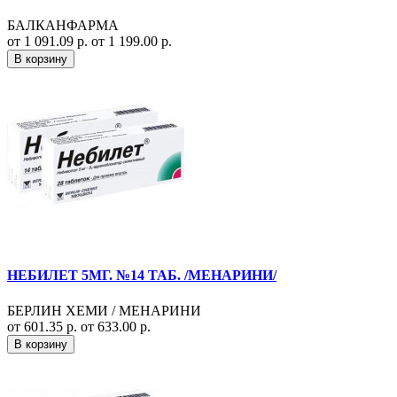
БАЛКАНФАРМА
от 1 091.09 р.
от 1 199.00 р.
В корзину
НЕБИЛЕТ 5МГ. №14 ТАБ. /МЕНАРИНИ/
БЕРЛИН ХЕМИ / МЕНАРИНИ
от 601.35 р.
от 633.00 р.
В корзину