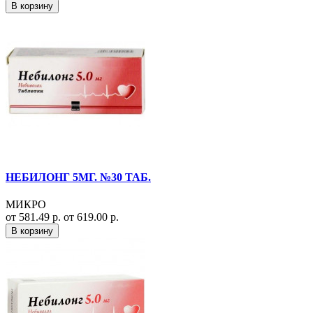
В корзину
НЕБИЛОНГ 5МГ. №30 ТАБ.
МИКРО
от 581.49 р.
от 619.00 р.
В корзину