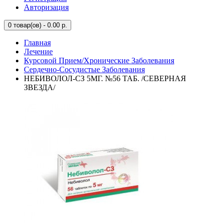
Авторизация
0
товар(ов) - 0.00 р.
Главная
Лечение
Курсовой Прием/Хронические Заболевания
Сердечно-Сосудистые Заболевания
НЕБИВОЛОЛ-СЗ 5МГ. №56 ТАБ. /СЕВЕРНАЯ
ЗВЕЗДА/