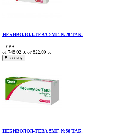
НЕБИВОЛОЛ-ТЕВА 5МГ. №28 ТАБ.
ТЕВА
от 748.02 р.
от 822.00 р.
В корзину
НЕБИВОЛОЛ-ТЕВА 5МГ. №56 ТАБ.