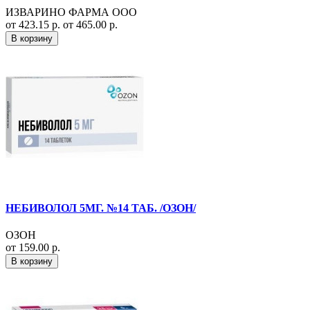
ИЗВАРИНО ФАРМА ООО
от 423.15 р.
от 465.00 р.
В корзину
НЕБИВОЛОЛ 5МГ. №14 ТАБ. /ОЗОН/
ОЗОН
от 159.00 р.
В корзину