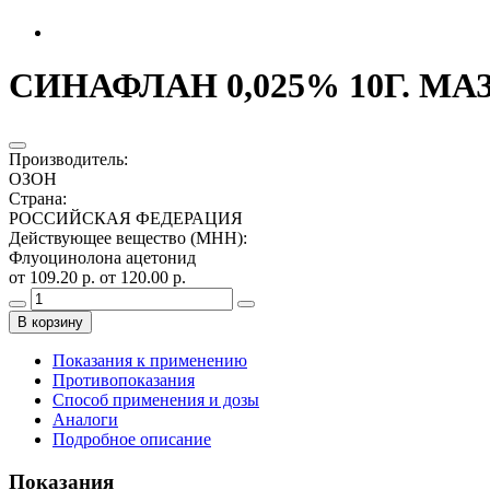
СИНАФЛАН 0,025% 10Г. МА
Производитель
:
ОЗОН
Страна
:
РОССИЙСКАЯ ФЕДЕРАЦИЯ
Действующее вещество (МНН)
:
Флуоцинолона ацетонид
от 109.20 р.
от 120.00 р.
В корзину
Показания к применению
Противопоказания
Способ применения и дозы
Аналоги
Подробное описание
Показания