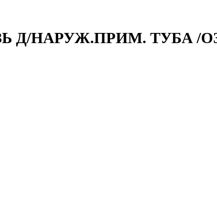
ЗЬ Д/НАРУЖ.ПРИМ. ТУБА /О