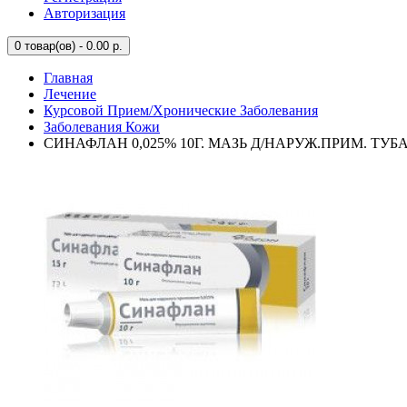
Авторизация
0
товар(ов) - 0.00 р.
Главная
Лечение
Курсовой Прием/Хронические Заболевания
Заболевания Кожи
СИНАФЛАН 0,025% 10Г. МАЗЬ Д/НАРУЖ.ПРИМ. ТУБА