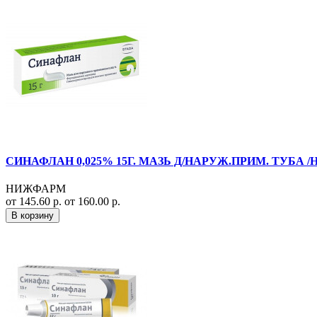
СИНАФЛАН 0,025% 15Г. МАЗЬ Д/НАРУЖ.ПРИМ. ТУБА 
НИЖФАРМ
от 145.60 р.
от 160.00 р.
В корзину