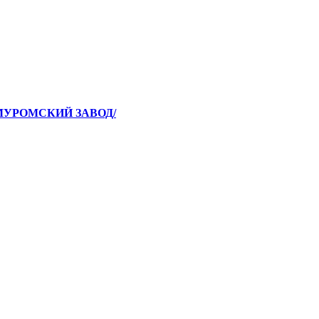
/МУРОМСКИЙ ЗАВОД/