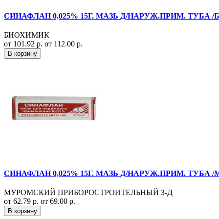
СИНАФЛАН 0,025% 15Г. МАЗЬ Д/НАРУЖ.ПРИМ. ТУБА
БИОХИМИК
от 101.92 р.
от 112.00 р.
В корзину
СИНАФЛАН 0,025% 15Г. МАЗЬ Д/НАРУЖ.ПРИМ. ТУБА 
МУРОМСКИЙ ПРИБОРОСТРОИТЕЛЬНЫЙ З-Д
от 62.79 р.
от 69.00 р.
В корзину