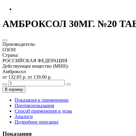
АМБРОКСОЛ 30МГ. №20 ТАБ
Производитель
:
ОЗОН
Страна
:
РОССИЙСКАЯ ФЕДЕРАЦИЯ
Действующее вещество (МНН)
:
Амброксол
от 132.05 р.
от 139.00 р.
В корзину
Показания к применению
Противопоказания
Способ применения и дозы
Аналоги
Подробное описание
Показания