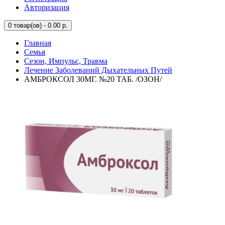
Авторизация
0
товар(ов) - 0.00 р.
Главная
Семья
Сезон, Импульс, Травма
Лечение Заболеваний Дыхательных Путей
АМБРОКСОЛ 30МГ. №20 ТАБ. /ОЗОН/