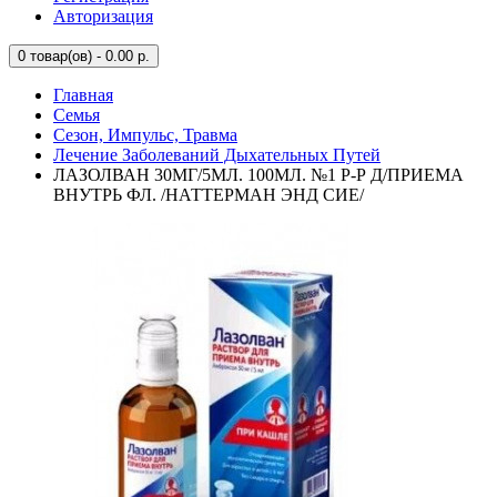
Авторизация
0
товар(ов) - 0.00 р.
Главная
Семья
Сезон, Импульс, Травма
Лечение Заболеваний Дыхательных Путей
ЛАЗОЛВАН 30МГ/5МЛ. 100МЛ. №1 Р-Р Д/ПРИЕМА
ВНУТРЬ ФЛ. /НАТТЕРМАН ЭНД СИЕ/