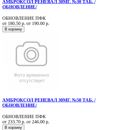
АМБРОКСОЛ РЕНЕВАЛ 30МГ. №30 ТАБ. /
ОБНОВЛЕНИЕ/
ОБНОВЛЕНИЕ ПФК
от 180.50 р.
от 190.00 р.
В корзину
АМБРОКСОЛ РЕНЕВАЛ 30МГ. №50 ТАБ. /
ОБНОВЛЕНИЕ/
ОБНОВЛЕНИЕ ПФК
от 233.70 р.
от 246.00 р.
В корзину