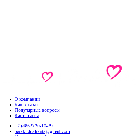
О компании
Как заказать
Популярные вопросы
Карта сайта
+7 (4862) 20-10-29
barakuddafrants@gmail.com