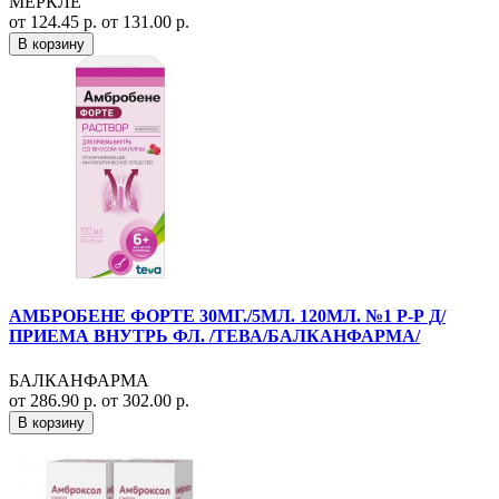
МЕРКЛЕ
от 124.45 р.
от 131.00 р.
В корзину
АМБРОБЕНЕ ФОРТЕ 30МГ./5МЛ. 120МЛ. №1 Р-Р Д/
ПРИЕМА ВНУТРЬ ФЛ. /ТЕВА/БАЛКАНФАРМА/
БАЛКАНФАРМА
от 286.90 р.
от 302.00 р.
В корзину