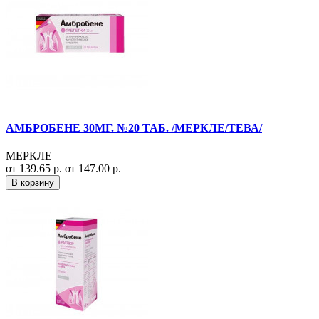
АМБРОБЕНЕ 30МГ. №20 ТАБ. /МЕРКЛЕ/ТЕВА/
МЕРКЛЕ
от 139.65 р.
от 147.00 р.
В корзину