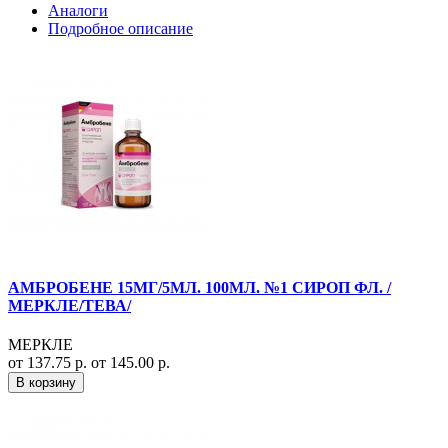
Аналоги
Подробное описание
АМБРОБЕНЕ 15МГ/5МЛ. 100МЛ. №1 СИРОП ФЛ. /
МЕРКЛЕ/ТЕВА/
МЕРКЛЕ
от 137.75 р.
от 145.00 р.
В корзину