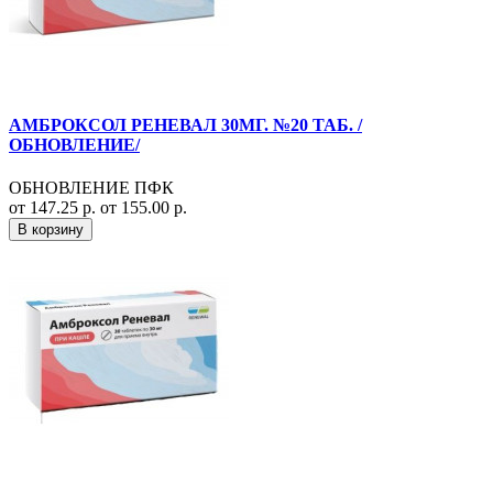
АМБРОКСОЛ РЕНЕВАЛ 30МГ. №20 ТАБ. /
ОБНОВЛЕНИЕ/
ОБНОВЛЕНИЕ ПФК
от 147.25 р.
от 155.00 р.
В корзину