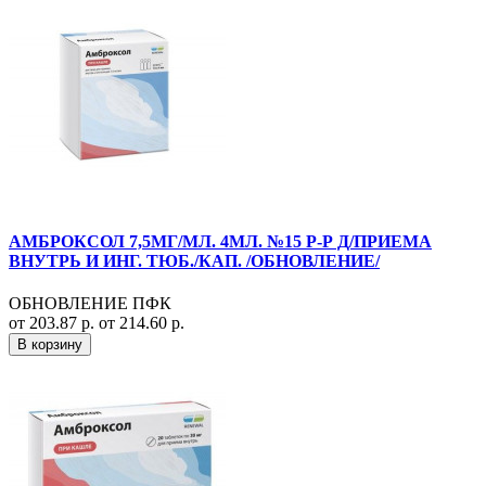
АМБРОКСОЛ 7,5МГ/МЛ. 4МЛ. №15 Р-Р Д/ПРИЕМА
ВНУТРЬ И ИНГ. ТЮБ./КАП. /ОБНОВЛЕНИЕ/
ОБНОВЛЕНИЕ ПФК
от 203.87 р.
от 214.60 р.
В корзину