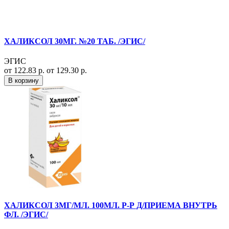
ХАЛИКСОЛ 30МГ. №20 ТАБ. /ЭГИС/
ЭГИС
от 122.83 р.
от 129.30 р.
В корзину
ХАЛИКСОЛ 3МГ/МЛ. 100МЛ. Р-Р Д/ПРИЕМА ВНУТРЬ
ФЛ. /ЭГИС/