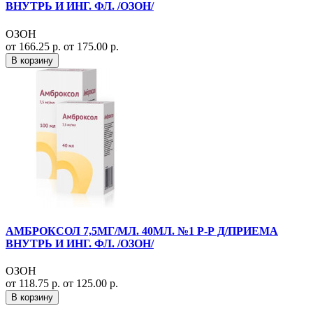
ВНУТРЬ И ИНГ. ФЛ. /ОЗОН/
ОЗОН
от 166.25 р.
от 175.00 р.
В корзину
АМБРОКСОЛ 7,5МГ/МЛ. 40МЛ. №1 Р-Р Д/ПРИЕМА
ВНУТРЬ И ИНГ. ФЛ. /ОЗОН/
ОЗОН
от 118.75 р.
от 125.00 р.
В корзину