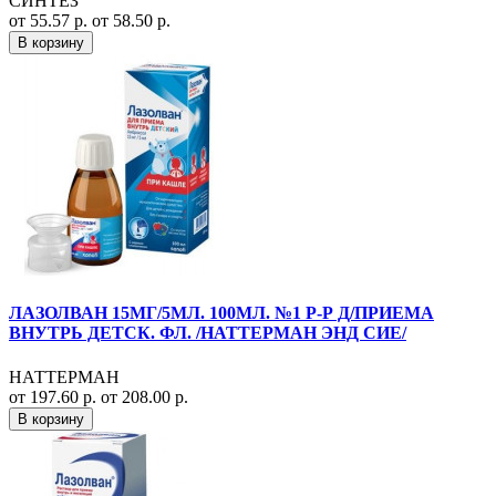
СИНТЕЗ
от 55.57 р.
от 58.50 р.
В корзину
ЛАЗОЛВАН 15МГ/5МЛ. 100МЛ. №1 Р-Р Д/ПРИЕМА
ВНУТРЬ ДЕТСК. ФЛ. /НАТТЕРМАН ЭНД СИЕ/
НАТТЕРМАН
от 197.60 р.
от 208.00 р.
В корзину