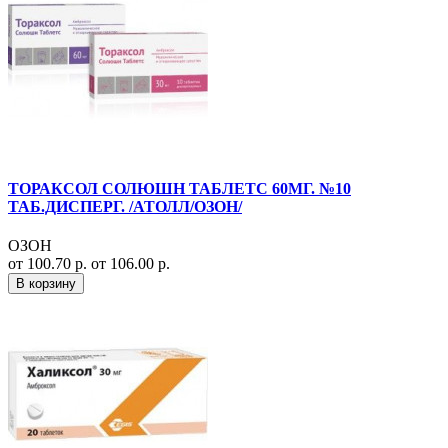
ТОРАКСОЛ СОЛЮШН ТАБЛЕТС 60МГ. №10
ТАБ.ДИСПЕРГ. /АТОЛЛ/ОЗОН/
ОЗОН
от 100.70 р.
от 106.00 р.
В корзину