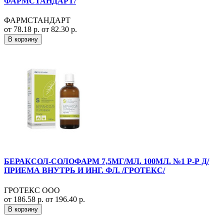
ФАРМСТАНДАРТ/
ФАРМСТАНДАРТ
от 78.18 р.
от 82.30 р.
В корзину
БЕРАКСОЛ-СОЛОФАРМ 7,5МГ/МЛ. 100МЛ. №1 Р-Р Д/
ПРИЕМА ВНУТРЬ И ИНГ. ФЛ. /ГРОТЕКС/
ГРОТЕКС ООО
от 186.58 р.
от 196.40 р.
В корзину