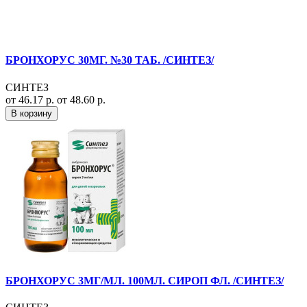
БРОНХОРУС 30МГ. №30 ТАБ. /СИНТЕЗ/
СИНТЕЗ
от 46.17 р.
от 48.60 р.
В корзину
БРОНХОРУС 3МГ/МЛ. 100МЛ. СИРОП ФЛ. /СИНТЕЗ/