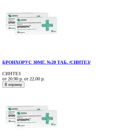
БРОНХОРУС 30МГ. №20 ТАБ. /СИНТЕЗ/
СИНТЕЗ
от 20.90 р.
от 22.00 р.
В корзину