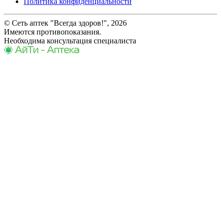
Политика конфиденциальности
© Сеть аптек "Всегда здоров!", 2026
Имеются противопоказания.
Необходима консультация специалиста