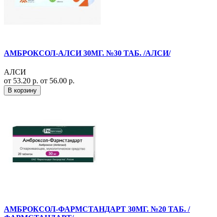
АМБРОКСОЛ-АЛСИ 30МГ. №30 ТАБ. /АЛСИ/
АЛСИ
от 53.20 р.
от 56.00 р.
В корзину
АМБРОКСОЛ-ФАРМСТАНДАРТ 30МГ. №20 ТАБ. /