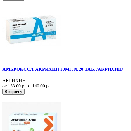
АМБРОКСОЛ-АКРИХИН 30МГ. №20 ТАБ. /АКРИХИН/
АКРИХИН
от 133.00 р.
от 140.00 р.
В корзину