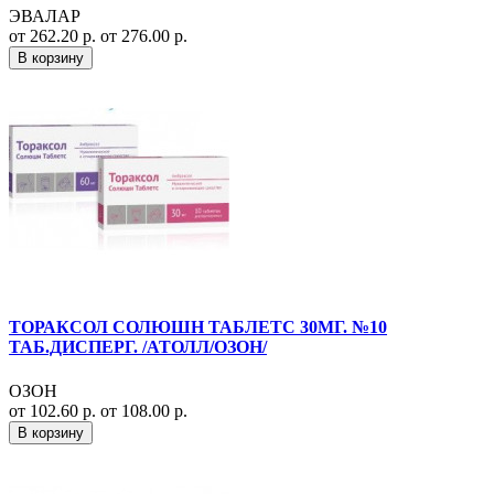
ЭВАЛАР
от 262.20 р.
от 276.00 р.
В корзину
ТОРАКСОЛ СОЛЮШН ТАБЛЕТС 30МГ. №10
ТАБ.ДИСПЕРГ. /АТОЛЛ/ОЗОН/
ОЗОН
от 102.60 р.
от 108.00 р.
В корзину