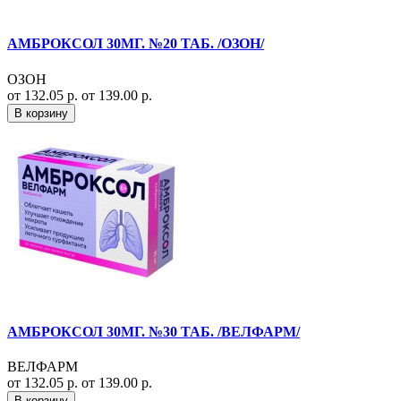
АМБРОКСОЛ 30МГ. №20 ТАБ. /ОЗОН/
ОЗОН
от 132.05 р.
от 139.00 р.
В корзину
АМБРОКСОЛ 30МГ. №30 ТАБ. /ВЕЛФАРМ/
ВЕЛФАРМ
от 132.05 р.
от 139.00 р.
В корзину