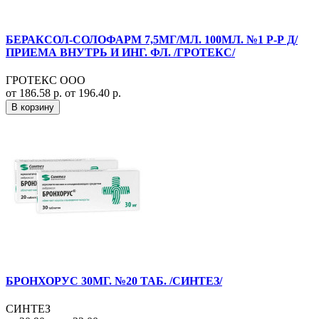
БЕРАКСОЛ-СОЛОФАРМ 7,5МГ/МЛ. 100МЛ. №1 Р-Р Д/
ПРИЕМА ВНУТРЬ И ИНГ. ФЛ. /ГРОТЕКС/
ГРОТЕКС ООО
от 186.58 р.
от 196.40 р.
В корзину
БРОНХОРУС 30МГ. №20 ТАБ. /СИНТЕЗ/
СИНТЕЗ