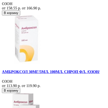
ОЗОН
от 158.55 р.
от 166.90 р.
В корзину
АМБРОКСОЛ 30МГ/5МЛ. 100МЛ. СИРОП ФЛ. /ОЗОН/
ОЗОН
от 113.90 р.
от 119.90 р.
В корзину