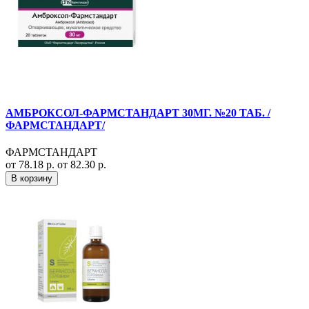
АМБРОКСОЛ-ФАРМСТАНДАРТ 30МГ. №20 ТАБ. /
ФАРМСТАНДАРТ/
ФАРМСТАНДАРТ
от 78.18 р.
от 82.30 р.
В корзину