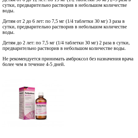
сутки, предварительно растворив в небольшом количестве
воды.
Детям от 2 до 6 лет: по 7,5 мг (1/4 таблетки 30 мг) 3 раза в
сутки, предварительно растворив в небольшом количестве
воды.
Детям до 2 лет: по 7,5 мг (1/4 таблетки 30 мг) 2 раза в сутки,
предварительно растворив в небольшом количестве воды.
Не рекомендуется принимать амброксол без назначения врача
более чем в течение 4-5 дней.