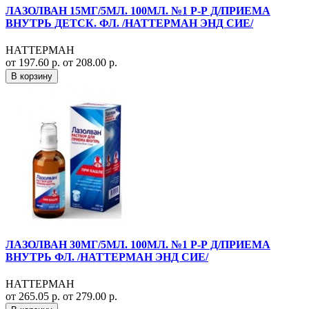
ЛАЗОЛВАН 15МГ/5МЛ. 100МЛ. №1 Р-Р Д/ПРИЕМА
ВНУТРЬ ДЕТСК. ФЛ. /НАТТЕРМАН ЭНД СИЕ/
НАТТЕРМАН
от 197.60 р.
от 208.00 р.
В корзину
ЛАЗОЛВАН 30МГ/5МЛ. 100МЛ. №1 Р-Р Д/ПРИЕМА
ВНУТРЬ ФЛ. /НАТТЕРМАН ЭНД СИЕ/
НАТТЕРМАН
от 265.05 р.
от 279.00 р.