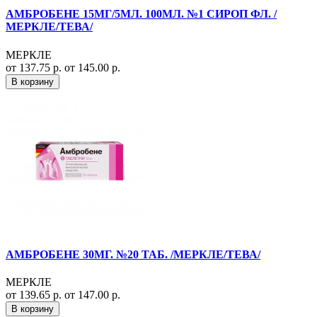
АМБРОБЕНЕ 15МГ/5МЛ. 100МЛ. №1 СИРОП ФЛ. /
МЕРКЛЕ/ТЕВА/
МЕРКЛЕ
от 137.75 р.
от 145.00 р.
В корзину
АМБРОБЕНЕ 30МГ. №20 ТАБ. /МЕРКЛЕ/ТЕВА/
МЕРКЛЕ
от 139.65 р.
от 147.00 р.
В корзину