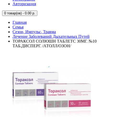
Авторизация
0
товар(ов) - 0.00 р.
Главная
Семья
Сезон, Импульс, Травма
Лечение Заболеваний Дыхательных Путей
ТОРАКСОЛ СОЛЮШН ТАБЛЕТС 30МГ. №10
ТАБ.ДИСПЕРГ. /АТОЛЛ/ОЗОН/