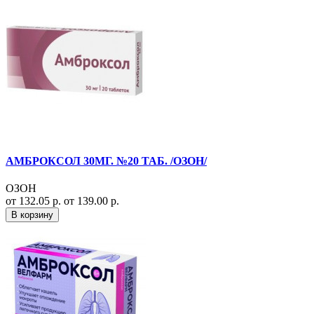
АМБРОКСОЛ 30МГ. №20 ТАБ. /ОЗОН/
ОЗОН
от 132.05 р.
от 139.00 р.
В корзину