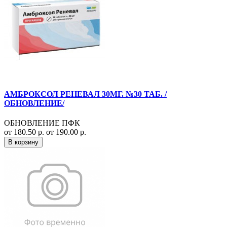
АМБРОКСОЛ РЕНЕВАЛ 30МГ. №30 ТАБ. /
ОБНОВЛЕНИЕ/
ОБНОВЛЕНИЕ ПФК
от 180.50 р.
от 190.00 р.
В корзину