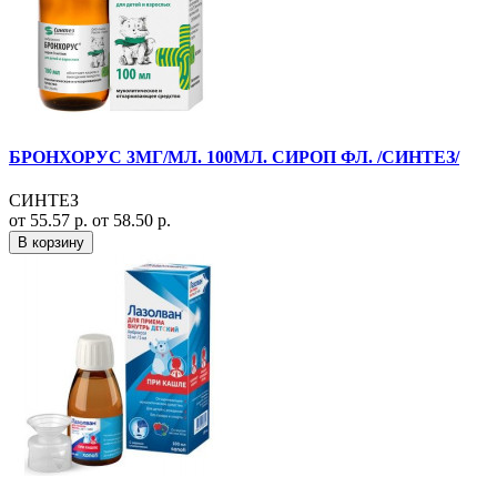
БРОНХОРУС 3МГ/МЛ. 100МЛ. СИРОП ФЛ. /СИНТЕЗ/
СИНТЕЗ
от 55.57 р.
от 58.50 р.
В корзину