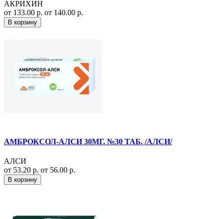
АКРИХИН
от 133.00 р.
от 140.00 р.
В корзину
АМБРОКСОЛ-АЛСИ 30МГ. №30 ТАБ. /АЛСИ/
АЛСИ
от 53.20 р.
от 56.00 р.
В корзину