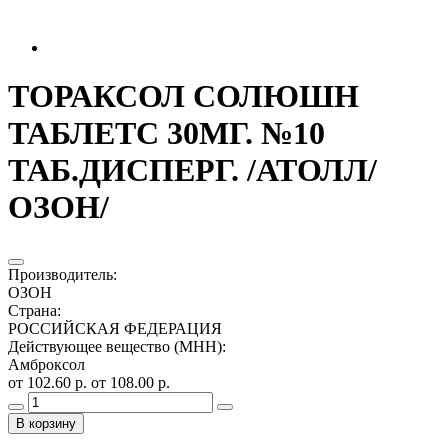
ТОРАКСОЛ СОЛЮШН
ТАБЛЕТС 30МГ. №10
ТАБ.ДИСПЕРГ. /АТОЛЛ/
ОЗОН/
Производитель
:
ОЗОН
Страна
:
РОССИЙСКАЯ ФЕДЕРАЦИЯ
Действующее вещество (МНН)
:
Амброксол
от 102.60 р.
от 108.00 р.
В корзину