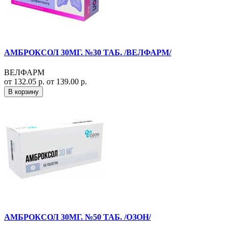
АМБРОКСОЛ 30МГ. №30 ТАБ. /ВЕЛФАРМ/
ВЕЛФАРМ
от 132.05 р.
от 139.00 р.
В корзину
АМБРОКСОЛ 30МГ. №50 ТАБ. /ОЗОН/