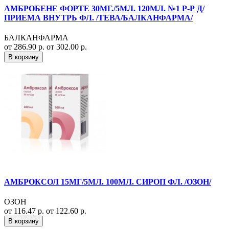
АМБРОБЕНЕ ФОРТЕ 30МГ./5МЛ. 120МЛ. №1 Р-Р Д/
ПРИЕМА ВНУТРЬ ФЛ. /ТЕВА/БАЛКАНФАРМА/
БАЛКАНФАРМА
от 286.90 р.
от 302.00 р.
В корзину
АМБРОКСОЛ 15МГ/5МЛ. 100МЛ. СИРОП ФЛ. /ОЗОН/
ОЗОН
от 116.47 р.
от 122.60 р.
В корзину