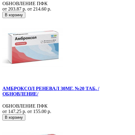
ОБНОВЛЕНИЕ ПФК
от 203.87 р.
от 214.60 р.
В корзину
АМБРОКСОЛ РЕНЕВАЛ 30МГ. №20 ТАБ. /
ОБНОВЛЕНИЕ/
ОБНОВЛЕНИЕ ПФК
от 147.25 р.
от 155.00 р.
В корзину