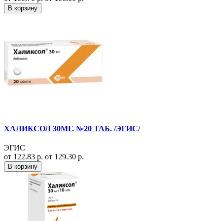
В корзину
ХАЛИКСОЛ 30МГ. №20 ТАБ. /ЭГИС/
ЭГИС
от 122.83 р.
от 129.30 р.
В корзину