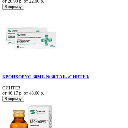
от 20.90 р.
от 22.00 р.
В корзину
БРОНХОРУС 30МГ. №30 ТАБ. /СИНТЕЗ/
СИНТЕЗ
от 46.17 р.
от 48.60 р.
В корзину