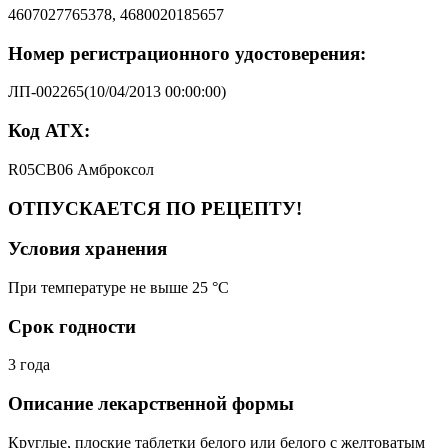
4607027765378, 4680020185657
Номер регистрационного удостоверения:
ЛП-002265(10/04/2013 00:00:00)
Код АТХ:
R05CB06 Амброксол
ОТПУСКАЕТСЯ ПО РЕЦЕПТУ!
Условия хранения
При температуре не выше 25 °C
Срок годности
3 года
Описание лекарственной формы
Круглые, плоские таблетки белого или белого с желтоватым