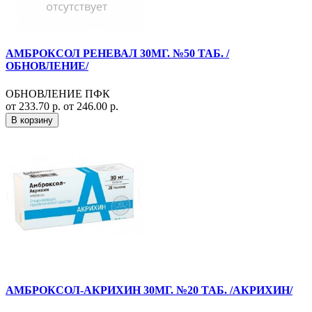
АМБРОКСОЛ РЕНЕВАЛ 30МГ. №50 ТАБ. /
ОБНОВЛЕНИЕ/
ОБНОВЛЕНИЕ ПФК
от 233.70 р.
от 246.00 р.
В корзину
АМБРОКСОЛ-АКРИХИН 30МГ. №20 ТАБ. /АКРИХИН/