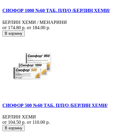
СИОФОР 1000 №60 ТАБ. П/П/О /БЕРЛИН ХЕМИ/
БЕРЛИН ХЕМИ / МЕНАРИНИ
от 174.80 р.
от 184.00 р.
В корзину
СИОФОР 500 №60 ТАБ. П/П/О /БЕРЛИН ХЕМИ/
БЕРЛИН ХЕМИ
от 104.50 р.
от 110.00 р.
В корзину