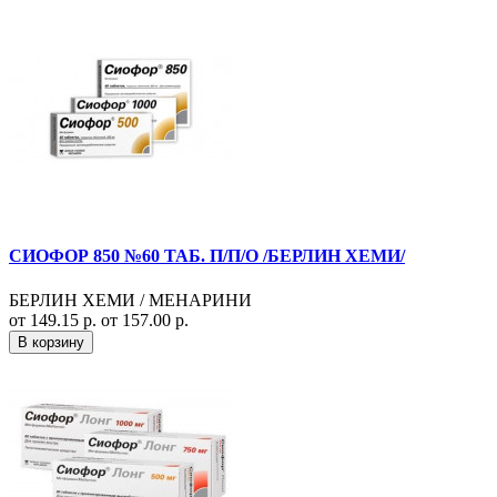
СИОФОР 850 №60 ТАБ. П/П/О /БЕРЛИН ХЕМИ/
БЕРЛИН ХЕМИ / МЕНАРИНИ
от 149.15 р.
от 157.00 р.
В корзину