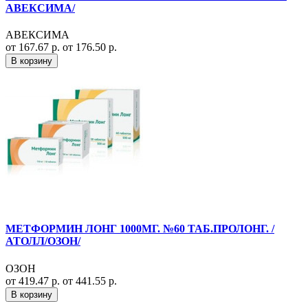
АВЕКСИМА/
АВЕКСИМА
от 167.67 р.
от 176.50 р.
В корзину
МЕТФОРМИН ЛОНГ 1000МГ. №60 ТАБ.ПРОЛОНГ. /
АТОЛЛ/ОЗОН/
ОЗОН
от 419.47 р.
от 441.55 р.
В корзину