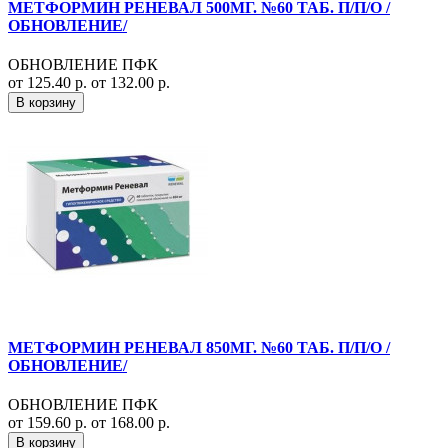
МЕТФОРМИН РЕНЕВАЛ 500МГ. №60 ТАБ. П/П/О /
ОБНОВЛЕНИЕ/
ОБНОВЛЕНИЕ ПФК
от 125.40 р.
от 132.00 р.
В корзину
МЕТФОРМИН РЕНЕВАЛ 850МГ. №60 ТАБ. П/П/О /
ОБНОВЛЕНИЕ/
ОБНОВЛЕНИЕ ПФК
от 159.60 р.
от 168.00 р.
В корзину