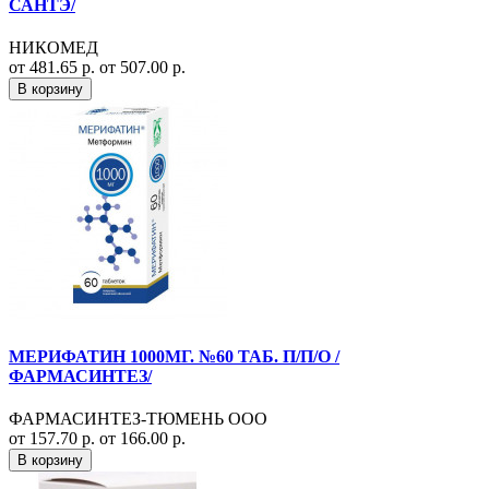
САНТЭ/
НИКОМЕД
от 481.65 р.
от 507.00 р.
В корзину
МЕРИФАТИН 1000МГ. №60 ТАБ. П/П/О /
ФАРМАСИНТЕЗ/
ФАРМАСИНТЕЗ-ТЮМЕНЬ ООО
от 157.70 р.
от 166.00 р.
В корзину