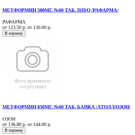
МЕТФОРМИН 500МГ. №60 ТАБ. П/П/О /РАФАРМА/
РАФАРМА
от 123.50 р.
от 130.00 р.
В корзину
МЕТФОРМИН 850МГ. №60 ТАБ. БАНКА /АТОЛЛ/ОЗОН/
ОЗОН
от 136.80 р.
от 144.00 р.
В корзину