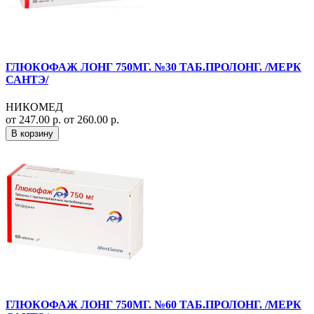
ГЛЮКОФАЖ ЛОНГ 750МГ. №30 ТАБ.ПРОЛОНГ. /МЕРК
САНТЭ/
НИКОМЕД
от 247.00 р.
от 260.00 р.
В корзину
ГЛЮКОФАЖ ЛОНГ 750МГ. №60 ТАБ.ПРОЛОНГ. /МЕРК