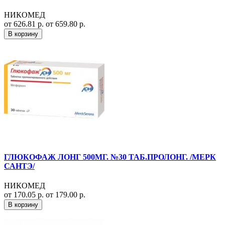
НИКОМЕД
от 626.81 р.
от 659.80 р.
В корзину
ГЛЮКОФАЖ ЛОНГ 500МГ. №30 ТАБ.ПРОЛОНГ. /МЕРК
САНТЭ/
НИКОМЕД
от 170.05 р.
от 179.00 р.
В корзину