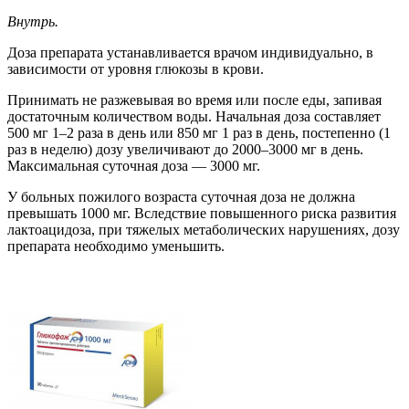
Внутрь.
Доза препарата устанавливается врачом индивидуально, в
зависимости от уровня глюкозы в крови.
Принимать не разжевывая во время или после еды, запивая
достаточным количеством воды. Начальная доза составляет
500 мг 1–2 раза в день или 850 мг 1 раз в день, постепенно (1
раз в неделю) дозу увеличивают до 2000–3000 мг в день.
Максимальная суточная доза — 3000 мг.
У больных пожилого возраста суточная доза не должна
превышать 1000 мг. Вследствие повышенного риска развития
лактоацидоза, при тяжелых метаболических нарушениях, дозу
препарата необходимо уменьшить.