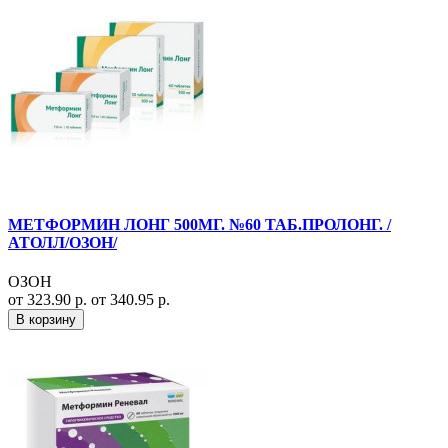
МЕТФОРМИН ЛОНГ 500МГ. №60 ТАБ.ПРОЛОНГ. /
АТОЛЛ/ОЗОН/
ОЗОН
от 323.90 р.
от 340.95 р.
В корзину