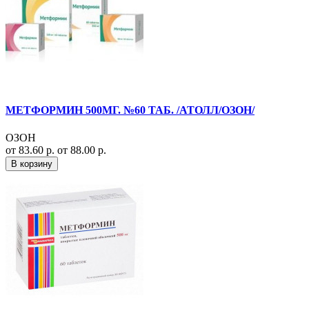
МЕТФОРМИН 500МГ. №60 ТАБ. /АТОЛЛ/ОЗОН/
ОЗОН
от 83.60 р.
от 88.00 р.
В корзину