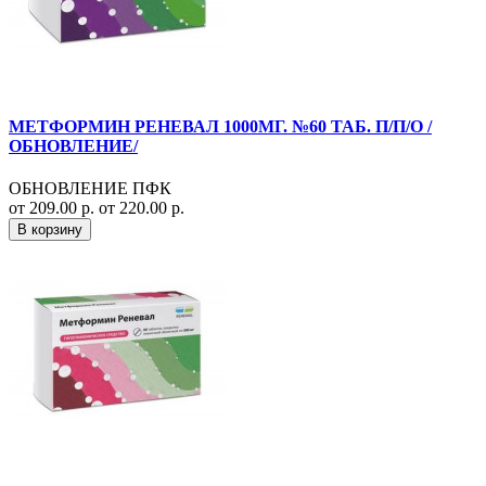
МЕТФОРМИН РЕНЕВАЛ 1000МГ. №60 ТАБ. П/П/О /
ОБНОВЛЕНИЕ/
ОБНОВЛЕНИЕ ПФК
от 209.00 р.
от 220.00 р.
В корзину