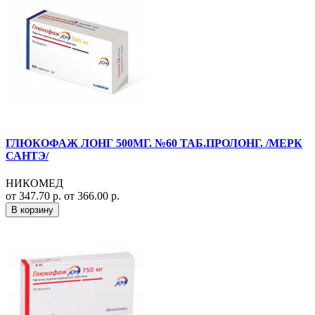
ГЛЮКОФАЖ ЛОНГ 500МГ. №60 ТАБ.ПРОЛОНГ. /МЕРК
САНТЭ/
НИКОМЕД
от 347.70 р.
от 366.00 р.
В корзину