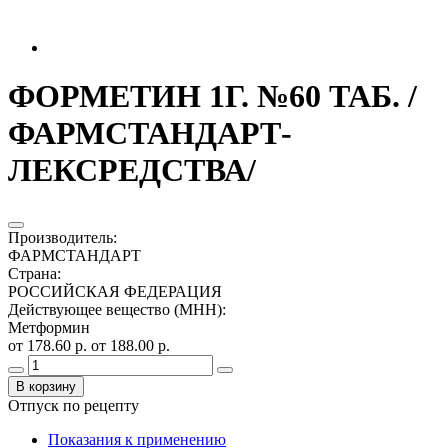
ФОРМЕТИН 1Г. №60 ТАБ. /
ФАРМСТАНДАРТ-
ЛЕКСРЕДСТВА/
Производитель
:
ФАРМСТАНДАРТ
Страна
:
РОССИЙСКАЯ ФЕДЕРАЦИЯ
Действующее вещество (МНН)
:
Метформин
от 178.60 р.
от 188.00 р.
В корзину
Отпуск по рецепту
Показания к применению