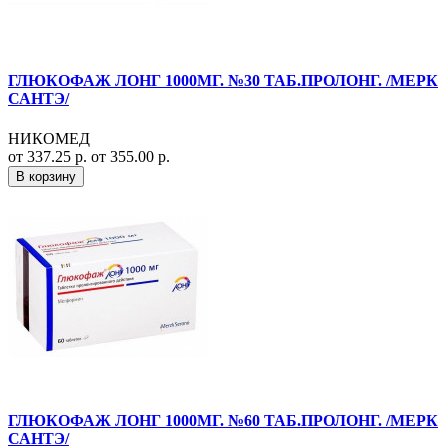
ГЛЮКОФАЖ ЛОНГ 1000МГ. №30 ТАБ.ПРОЛОНГ. /МЕРК
САНТЭ/
НИКОМЕД
от 337.25 р.
от 355.00 р.
В корзину
ГЛЮКОФАЖ ЛОНГ 1000МГ. №60 ТАБ.ПРОЛОНГ. /МЕРК
САНТЭ/