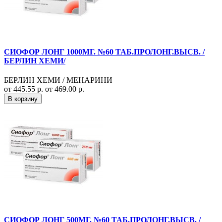
СИОФОР ЛОНГ 1000МГ. №60 ТАБ.ПРОЛОНГ.ВЫСВ. /
БЕРЛИН ХЕМИ/
БЕРЛИН ХЕМИ / МЕНАРИНИ
от 445.55 р.
от 469.00 р.
В корзину
СИОФОР ЛОНГ 500МГ. №60 ТАБ.ПРОЛОНГ.ВЫСВ. /