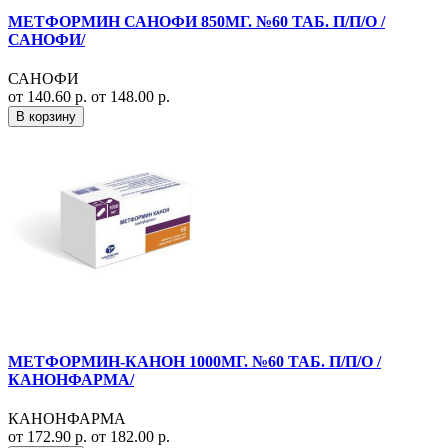
МЕТФОРМИН САНОФИ 850МГ. №60 ТАБ. П/П/О /
САНОФИ/
САНОФИ
от 140.60 р.
от 148.00 р.
В корзину
МЕТФОРМИН-КАНОН 1000МГ. №60 ТАБ. П/П/О /
КАНОНФАРМА/
КАНОНФАРМА
от 172.90 р.
от 182.00 р.