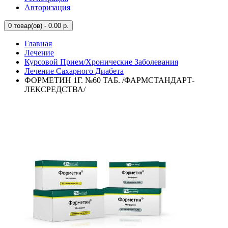
Авторизация
0
товар(ов) - 0.00 р.
Главная
Лечение
Курсовой Прием/Хронические Заболевания
Лечение Сахарного Диабета
ФОРМЕТИН 1Г. №60 ТАБ. /ФАРМСТАНДАРТ-
ЛЕКСРЕДСТВА/