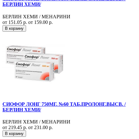
БЕРЛИН ХЕМИ/
БЕРЛИН ХЕМИ / МЕНАРИНИ
от 151.05 р.
от 159.00 р.
В корзину
СИОФОР ЛОНГ 750МГ. №60 ТАБ.ПРОЛОНГ.ВЫСВ. /
БЕРЛИН ХЕМИ/
БЕРЛИН ХЕМИ / МЕНАРИНИ
от 219.45 р.
от 231.00 р.
В корзину