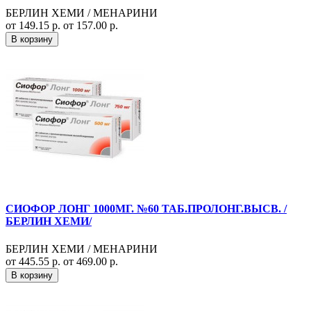
БЕРЛИН ХЕМИ / МЕНАРИНИ
от 149.15 р.
от 157.00 р.
В корзину
СИОФОР ЛОНГ 1000МГ. №60 ТАБ.ПРОЛОНГ.ВЫСВ. /
БЕРЛИН ХЕМИ/
БЕРЛИН ХЕМИ / МЕНАРИНИ
от 445.55 р.
от 469.00 р.
В корзину