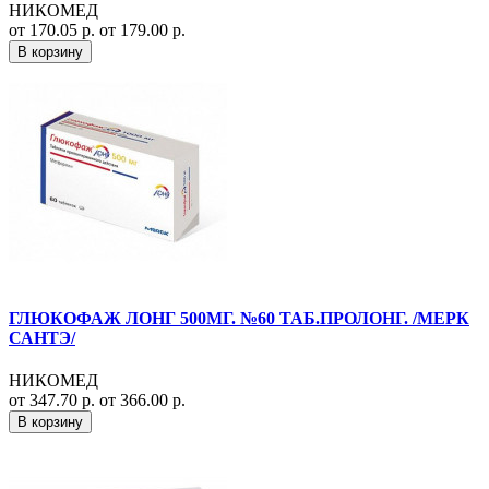
НИКОМЕД
от 170.05 р.
от 179.00 р.
В корзину
ГЛЮКОФАЖ ЛОНГ 500МГ. №60 ТАБ.ПРОЛОНГ. /МЕРК
САНТЭ/
НИКОМЕД
от 347.70 р.
от 366.00 р.
В корзину