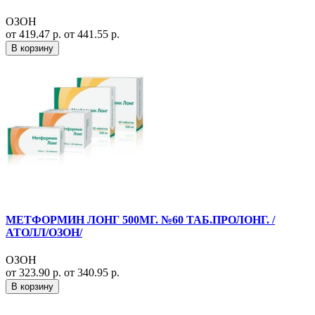
ОЗОН
от 419.47 р.
от 441.55 р.
В корзину
МЕТФОРМИН ЛОНГ 500МГ. №60 ТАБ.ПРОЛОНГ. /
АТОЛЛ/ОЗОН/
ОЗОН
от 323.90 р.
от 340.95 р.
В корзину