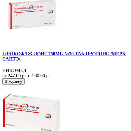
ГЛЮКОФАЖ ЛОНГ 750МГ. №30 ТАБ.ПРОЛОНГ. /МЕРК
САНТЭ/
НИКОМЕД
от 247.00 р.
от 260.00 р.
В корзину