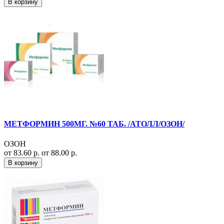
В корзину
МЕТФОРМИН 500МГ. №60 ТАБ. /АТОЛЛ/ОЗОН/
ОЗОН
от 83.60 р.
от 88.00 р.
В корзину