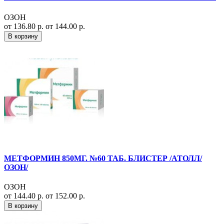
ОЗОН
от 136.80 р.
от 144.00 р.
В корзину
МЕТФОРМИН 850МГ. №60 ТАБ. БЛИСТЕР /АТОЛЛ/
ОЗОН/
ОЗОН
от 144.40 р.
от 152.00 р.
В корзину