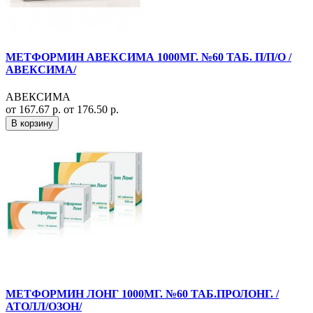
МЕТФОРМИН АВЕКСИМА 1000МГ. №60 ТАБ. П/П/О /
АВЕКСИМА/
АВЕКСИМА
от 167.67 р.
от 176.50 р.
В корзину
МЕТФОРМИН ЛОНГ 1000МГ. №60 ТАБ.ПРОЛОНГ. /
АТОЛЛ/ОЗОН/