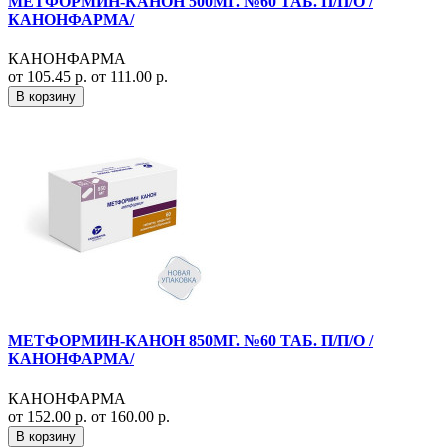
МЕТФОРМИН-КАНОН 500МГ. №60 ТАБ. П/П/О /
КАНОНФАРМА/
КАНОНФАРМА
от 105.45 р.
от 111.00 р.
В корзину
МЕТФОРМИН-КАНОН 850МГ. №60 ТАБ. П/П/О /
КАНОНФАРМА/
КАНОНФАРМА
от 152.00 р.
от 160.00 р.
В корзину