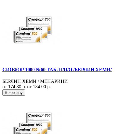
СИОФОР 1000 №60 ТАБ. П/П/О /БЕРЛИН ХЕМИ/
БЕРЛИН ХЕМИ / МЕНАРИНИ
от 174.80 р.
от 184.00 р.
В корзину