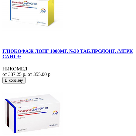
ГЛЮКОФАЖ ЛОНГ 1000МГ. №30 ТАБ.ПРОЛОНГ. /МЕРК
САНТЭ/
НИКОМЕД
от 337.25 р.
от 355.00 р.
В корзину