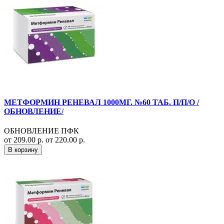
МЕТФОРМИН РЕНЕВАЛ 1000МГ. №60 ТАБ. П/П/О /
ОБНОВЛЕНИЕ/
ОБНОВЛЕНИЕ ПФК
от 209.00 р.
от 220.00 р.
В корзину