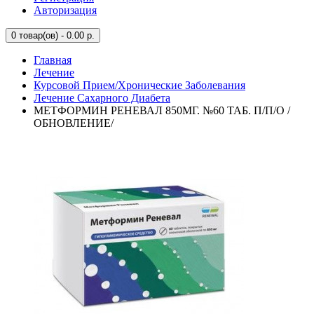
Авторизация
0
товар(ов) - 0.00 р.
Главная
Лечение
Курсовой Прием/Хронические Заболевания
Лечение Сахарного Диабета
МЕТФОРМИН РЕНЕВАЛ 850МГ. №60 ТАБ. П/П/О /
ОБНОВЛЕНИЕ/