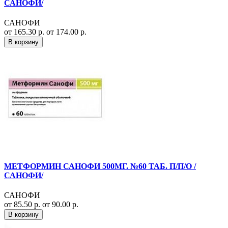
САНОФИ/
САНОФИ
от 165.30 р.
от 174.00 р.
В корзину
МЕТФОРМИН САНОФИ 500МГ. №60 ТАБ. П/П/О /
САНОФИ/
САНОФИ
от 85.50 р.
от 90.00 р.
В корзину