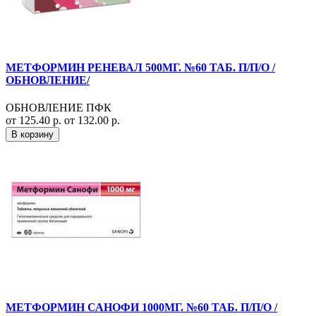
МЕТФОРМИН РЕНЕВАЛ 500МГ. №60 ТАБ. П/П/О /
ОБНОВЛЕНИЕ/
ОБНОВЛЕНИЕ ПФК
от 125.40 р.
от 132.00 р.
В корзину
МЕТФОРМИН САНОФИ 1000МГ. №60 ТАБ. П/П/О /