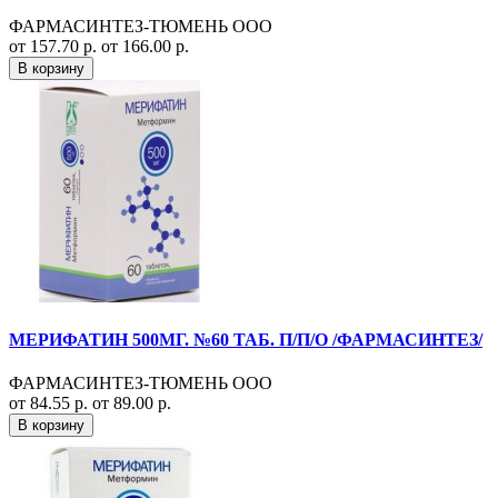
ФАРМАСИНТЕЗ-ТЮМЕНЬ ООО
от 157.70 р.
от 166.00 р.
В корзину
МЕРИФАТИН 500МГ. №60 ТАБ. П/П/О /ФАРМАСИНТЕЗ/
ФАРМАСИНТЕЗ-ТЮМЕНЬ ООО
от 84.55 р.
от 89.00 р.
В корзину