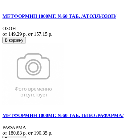
МЕТФОРМИН 1000МГ. №60 ТАБ. /АТОЛЛ/ОЗОН/
ОЗОН
от 149.29 р.
от 157.15 р.
В корзину
МЕТФОРМИН 1000МГ. №60 ТАБ. П/П/О /РАФАРМА/
РАФАРМА
от 180.83 р.
от 190.35 р.