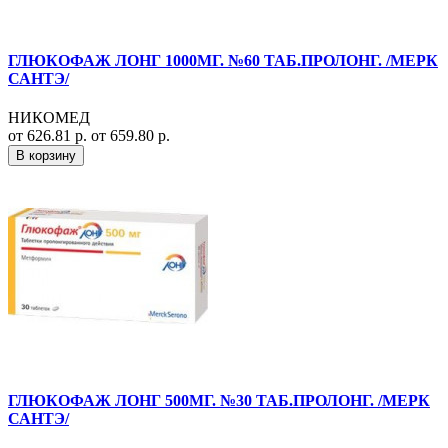
ГЛЮКОФАЖ ЛОНГ 1000МГ. №60 ТАБ.ПРОЛОНГ. /МЕРК
САНТЭ/
НИКОМЕД
от 626.81 р.
от 659.80 р.
В корзину
ГЛЮКОФАЖ ЛОНГ 500МГ. №30 ТАБ.ПРОЛОНГ. /МЕРК
САНТЭ/