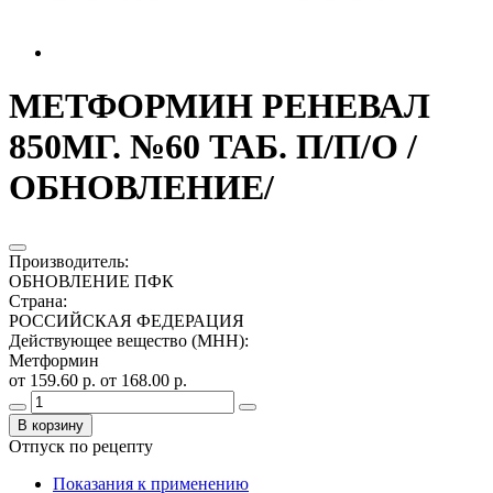
МЕТФОРМИН РЕНЕВАЛ
850МГ. №60 ТАБ. П/П/О /
ОБНОВЛЕНИЕ/
Производитель
:
ОБНОВЛЕНИЕ ПФК
Страна
:
РОССИЙСКАЯ ФЕДЕРАЦИЯ
Действующее вещество (МНН)
:
Метформин
от 159.60 р.
от 168.00 р.
В корзину
Отпуск по рецепту
Показания к применению