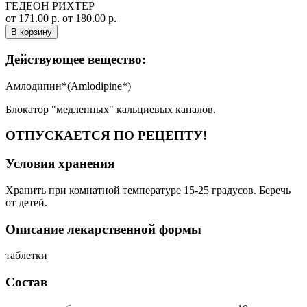
ГЕДЕОН РИХТЕР
от 171.00 р.
от 180.00 р.
В корзину
Действующее вещество:
Амлодипин*(Amlodipine*)
Блокатор "медленных" кальциевых каналов.
ОТПУСКАЕТСЯ ПО РЕЦЕПТУ!
Условия хранения
Хранить при комнатной температуре 15-25 градусов. Беречь
от детей.
Описание лекарственной формы
таблетки
Состав