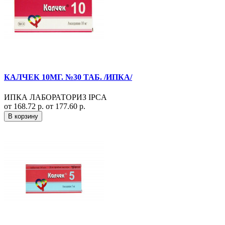
КАЛЧЕК 10МГ. №30 ТАБ. /ИПКА/
ИПКА ЛАБОРАТОРИЗ IPCA
от 168.72 р.
от 177.60 р.
В корзину