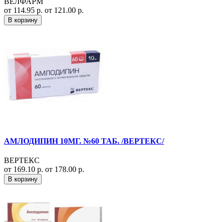
ВЕЛФАРМ
от 114.95 р.
от 121.00 р.
В корзину
АМЛОДИПИН 10МГ. №60 ТАБ. /ВЕРТЕКС/
ВЕРТЕКС
от 169.10 р.
от 178.00 р.
В корзину