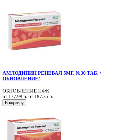
АМЛОДИПИН РЕНЕВАЛ 5МГ. №30 ТАБ. /
ОБНОВЛЕНИЕ/
ОБНОВЛЕНИЕ ПФК
от 177.98 р.
от 187.35 р.
В корзину