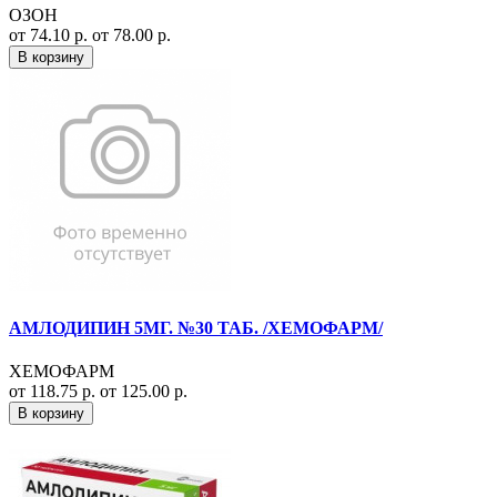
ОЗОН
от 74.10 р.
от 78.00 р.
В корзину
АМЛОДИПИН 5МГ. №30 ТАБ. /ХЕМОФАРМ/
ХЕМОФАРМ
от 118.75 р.
от 125.00 р.
В корзину