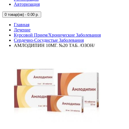
Авторизация
0
товар(ов) - 0.00 р.
Главная
Лечение
Курсовой Прием/Хронические Заболевания
Сердечно-Сосудистые Заболевания
АМЛОДИПИН 10МГ. №20 ТАБ. /ОЗОН/