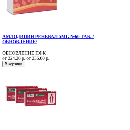
АМЛОДИПИН РЕНЕВАЛ 5МГ. №60 ТАБ. /
ОБНОВЛЕНИЕ/
ОБНОВЛЕНИЕ ПФК
от 224.20 р.
от 236.00 р.
В корзину