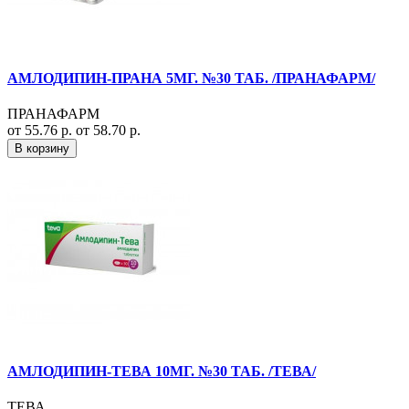
АМЛОДИПИН-ПРАНА 5МГ. №30 ТАБ. /ПРАНАФАРМ/
ПРАНАФАРМ
от 55.76 р.
от 58.70 р.
В корзину
АМЛОДИПИН-ТЕВА 10МГ. №30 ТАБ. /ТЕВА/
ТЕВА