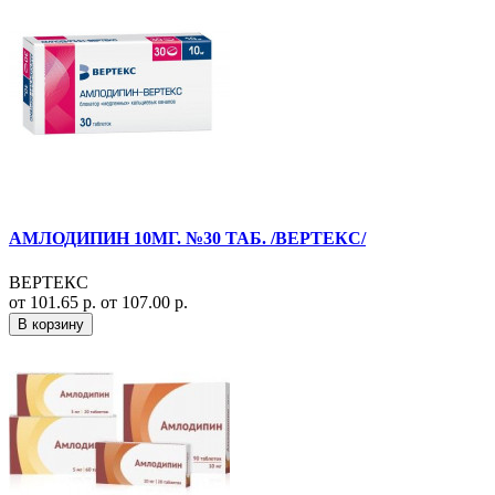
АМЛОДИПИН 10МГ. №30 ТАБ. /ВЕРТЕКС/
ВЕРТЕКС
от 101.65 р.
от 107.00 р.
В корзину