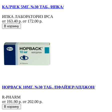
КАЛЧЕК 5МГ. №30 ТАБ. /ИПКА/
ИПКА ЛАБОРАТОРИЗ IPCA
от 163.40 р.
от 172.00 р.
В корзину
НОРВАСК 10МГ. №30 ТАБ. /ПФАЙЗЕР/АПДЖОН/
R-PHARM
от 191.90 р.
от 202.00 р.
В корзину