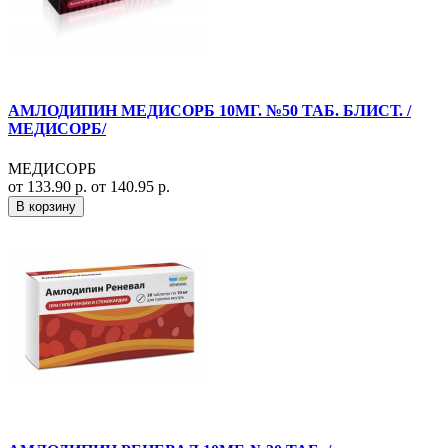
АМЛОДИПИН МЕДИСОРБ 10МГ. №50 ТАБ. БЛИСТ. /
МЕДИСОРБ/
МЕДИСОРБ
от 133.90 р.
от 140.95 р.
В корзину