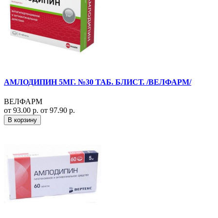
АМЛОДИПИН 5МГ. №30 ТАБ. БЛИСТ. /ВЕЛФАРМ/
ВЕЛФАРМ
от 93.00 р.
от 97.90 р.
В корзину