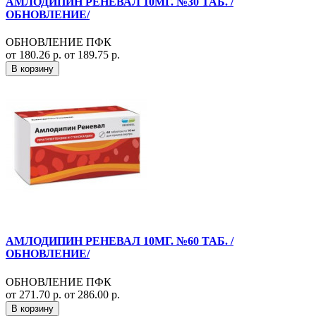
АМЛОДИПИН РЕНЕВАЛ 10МГ. №30 ТАБ. /
ОБНОВЛЕНИЕ/
ОБНОВЛЕНИЕ ПФК
от 180.26 р.
от 189.75 р.
В корзину
АМЛОДИПИН РЕНЕВАЛ 10МГ. №60 ТАБ. /
ОБНОВЛЕНИЕ/
ОБНОВЛЕНИЕ ПФК
от 271.70 р.
от 286.00 р.
В корзину