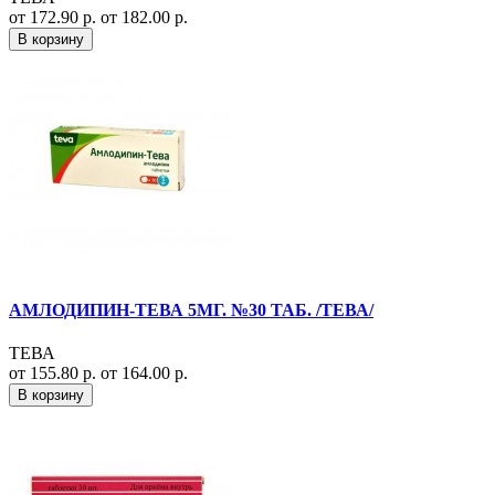
от 172.90 р.
от 182.00 р.
В корзину
АМЛОДИПИН-ТЕВА 5МГ. №30 ТАБ. /ТЕВА/
ТЕВА
от 155.80 р.
от 164.00 р.
В корзину