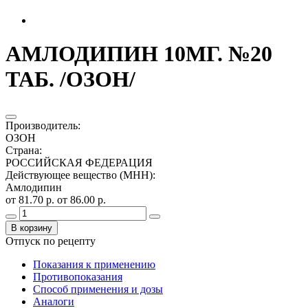
АМЛОДИПИН 10МГ. №20
ТАБ. /ОЗОН/
Производитель
:
ОЗОН
Страна
:
РОССИЙСКАЯ ФЕДЕРАЦИЯ
Действующее вещество (МНН)
:
Амлодипин
от 81.70 р.
от 86.00 р.
В корзину
Отпуск по рецепту
Показания к применению
Противопоказания
Способ применения и дозы
Аналоги