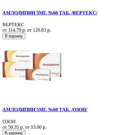
АМЛОДИПИН 5МГ. №60 ТАБ. /ВЕРТЕКС/
ВЕРТЕКС
от 114.79 р.
от 120.83 р.
В корзину
АМЛОДИПИН 5МГ. №60 ТАБ. /ОЗОН/
ОЗОН
от 50.35 р.
от 53.00 р.
В корзину