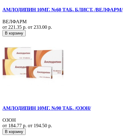
АМЛОДИПИН 10МГ. №60 ТАБ. БЛИСТ. /ВЕЛФАРМ/
ВЕЛФАРМ
от 221.35 р.
от 233.00 р.
В корзину
АМЛОДИПИН 10МГ. №90 ТАБ. /ОЗОН/
ОЗОН
от 184.77 р.
от 194.50 р.
В корзину