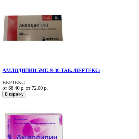
АМЛОДИПИН 5МГ. №30 ТАБ. /ВЕРТЕКС/
ВЕРТЕКС
от 68.40 р.
от 72.00 р.
В корзину