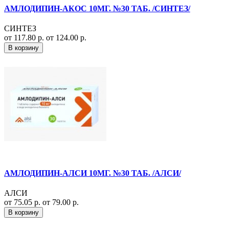
АМЛОДИПИН-АКОС 10МГ. №30 ТАБ. /СИНТЕЗ/
СИНТЕЗ
от 117.80 р.
от 124.00 р.
В корзину
АМЛОДИПИН-АЛСИ 10МГ. №30 ТАБ. /АЛСИ/
АЛСИ
от 75.05 р.
от 79.00 р.
В корзину