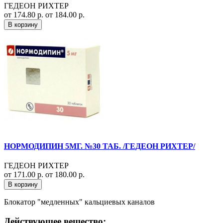
ГЕДЕОН РИХТЕР
от 174.80 р.
от 184.00 р.
В корзину
НОРМОДИПИН 5МГ. №30 ТАБ. /ГЕДЕОН РИХТЕР/
ГЕДЕОН РИХТЕР
от 171.00 р.
от 180.00 р.
В корзину
Блокатор "медленных" кальциевых каналов
Действующее вещество: