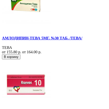
АМЛОДИПИН-ТЕВА 5МГ. №30 ТАБ. /ТЕВА/
ТЕВА
от 155.80 р.
от 164.00 р.
В корзину