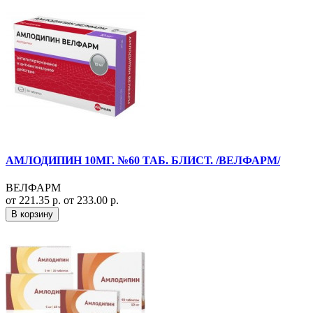
АМЛОДИПИН 10МГ. №60 ТАБ. БЛИСТ. /ВЕЛФАРМ/
ВЕЛФАРМ
от 221.35 р.
от 233.00 р.
В корзину