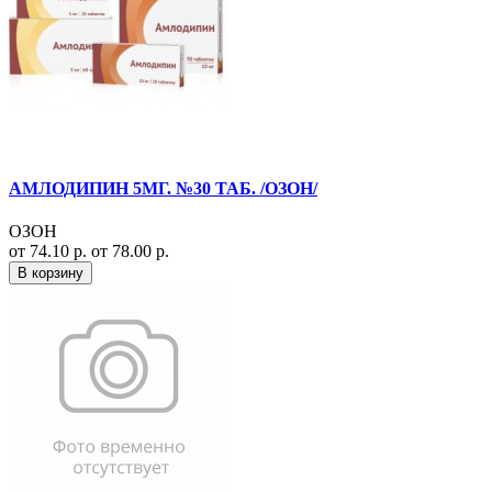
АМЛОДИПИН 5МГ. №30 ТАБ. /ОЗОН/
ОЗОН
от 74.10 р.
от 78.00 р.
В корзину