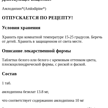
Амлодипин*(Amlodipine*)
ОТПУСКАЕТСЯ ПО РЕЦЕПТУ!
Условия хранения
Хранить при комнатной температуре 15-25 градусов. Беречь
от детей. Хранить в защищенном от света месте.
Описание лекарственной формы
Таблетки белого или белого с кремовым оттенком цвета,
плоскоцилиндрической формы, с риской и фаской.
Состав
1 таб.
амлодипина безилат 13.8 мг,
что соответствует содержанию амлодипина 10 мг