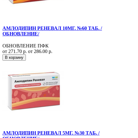
АМЛОДИПИН РЕНЕВАЛ 10МГ. №60 ТАБ. /
ОБНОВЛЕНИЕ/
ОБНОВЛЕНИЕ ПФК
от 271.70 р.
от 286.00 р.
В корзину
АМЛОДИПИН РЕНЕВАЛ 5МГ. №30 ТАБ. /