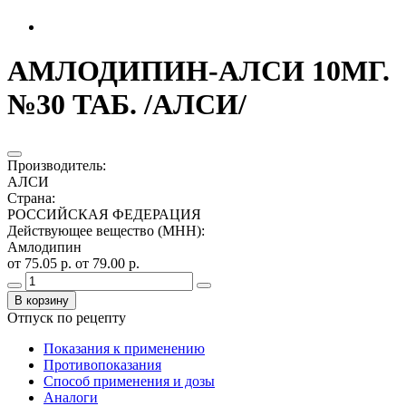
АМЛОДИПИН-АЛСИ 10МГ.
№30 ТАБ. /АЛСИ/
Производитель
:
АЛСИ
Страна
:
РОССИЙСКАЯ ФЕДЕРАЦИЯ
Действующее вещество (МНН)
:
Амлодипин
от 75.05 р.
от 79.00 р.
В корзину
Отпуск по рецепту
Показания к применению
Противопоказания
Способ применения и дозы
Аналоги