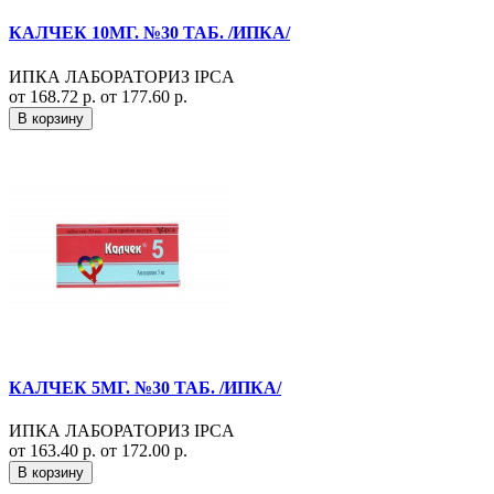
КАЛЧЕК 10МГ. №30 ТАБ. /ИПКА/
ИПКА ЛАБОРАТОРИЗ IPCA
от 168.72 р.
от 177.60 р.
В корзину
КАЛЧЕК 5МГ. №30 ТАБ. /ИПКА/
ИПКА ЛАБОРАТОРИЗ IPCA
от 163.40 р.
от 172.00 р.
В корзину