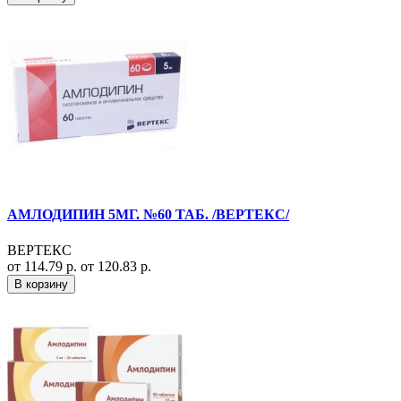
АМЛОДИПИН 5МГ. №60 ТАБ. /ВЕРТЕКС/
ВЕРТЕКС
от 114.79 р.
от 120.83 р.
В корзину