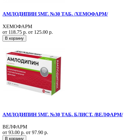
АМЛОДИПИН 5МГ. №30 ТАБ. /ХЕМОФАРМ/
ХЕМОФАРМ
от 118.75 р.
от 125.00 р.
В корзину
АМЛОДИПИН 5МГ. №30 ТАБ. БЛИСТ. /ВЕЛФАРМ/
ВЕЛФАРМ
от 93.00 р.
от 97.90 р.
В корзину