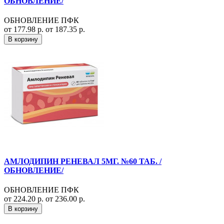
ОБНОВЛЕНИЕ/
ОБНОВЛЕНИЕ ПФК
от 177.98 р.
от 187.35 р.
В корзину
АМЛОДИПИН РЕНЕВАЛ 5МГ. №60 ТАБ. /
ОБНОВЛЕНИЕ/
ОБНОВЛЕНИЕ ПФК
от 224.20 р.
от 236.00 р.
В корзину