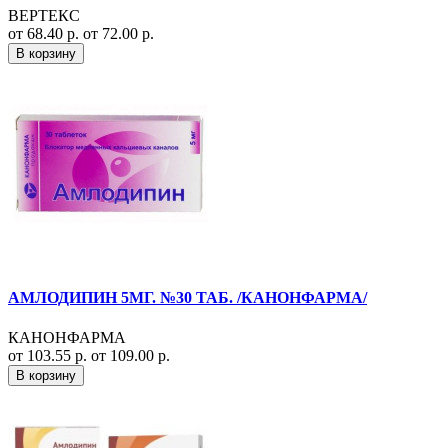
ВЕРТЕКС
от 68.40 р.
от 72.00 р.
В корзину
АМЛОДИПИН 5МГ. №30 ТАБ. /КАНОНФАРМА/
КАНОНФАРМА
от 103.55 р.
от 109.00 р.
В корзину