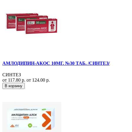
АМЛОДИПИН-АКОС 10МГ. №30 ТАБ. /СИНТЕЗ/
СИНТЕЗ
от 117.80 р.
от 124.00 р.
В корзину