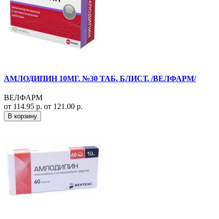
АМЛОДИПИН 10МГ. №30 ТАБ. БЛИСТ. /ВЕЛФАРМ/
ВЕЛФАРМ
от 114.95 р.
от 121.00 р.
В корзину