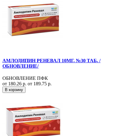
АМЛОДИПИН РЕНЕВАЛ 10МГ. №30 ТАБ. /
ОБНОВЛЕНИЕ/
ОБНОВЛЕНИЕ ПФК
от 180.26 р.
от 189.75 р.
В корзину