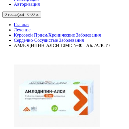
Авторизация
0
товар(ов) - 0.00 р.
Главная
Лечение
Курсовой Прием/Хронические Заболевания
Сердечно-Сосудистые Заболевания
АМЛОДИПИН-АЛСИ 10МГ. №30 ТАБ. /АЛСИ/