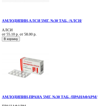
АМЛОДИПИН-АЛСИ 5МГ. №30 ТАБ. /АЛСИ/
АЛСИ
от 55.10 р.
от 58.00 р.
В корзину
АМЛОДИПИН-ПРАНА 5МГ. №30 ТАБ. /ПРАНАФАРМ/