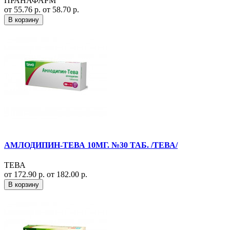
ПРАНАФАРМ
от 55.76 р.
от 58.70 р.
В корзину
АМЛОДИПИН-ТЕВА 10МГ. №30 ТАБ. /ТЕВА/
ТЕВА
от 172.90 р.
от 182.00 р.
В корзину