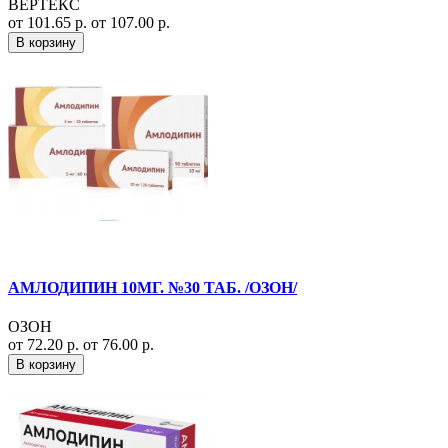
ВЕРТЕКС
от 101.65 р.
от 107.00 р.
В корзину
АМЛОДИПИН 10МГ. №30 ТАБ. /ОЗОН/
ОЗОН
от 72.20 р.
от 76.00 р.
В корзину