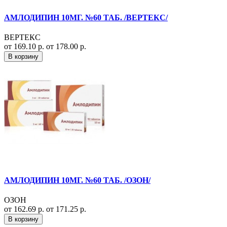
АМЛОДИПИН 10МГ. №60 ТАБ. /ВЕРТЕКС/
ВЕРТЕКС
от 169.10 р.
от 178.00 р.
В корзину
АМЛОДИПИН 10МГ. №60 ТАБ. /ОЗОН/
ОЗОН
от 162.69 р.
от 171.25 р.
В корзину