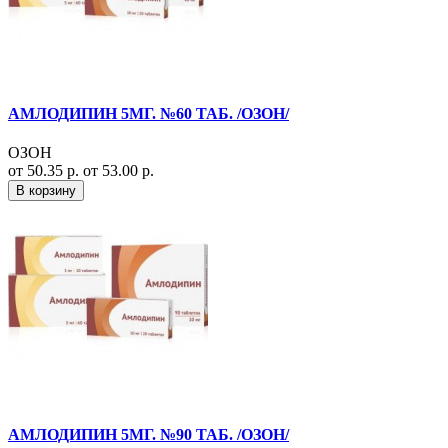
АМЛОДИПИН 5МГ. №60 ТАБ. /ОЗОН/
ОЗОН
от 50.35 р.
от 53.00 р.
В корзину
АМЛОДИПИН 5МГ. №90 ТАБ. /ОЗОН/