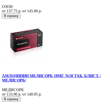
ОЗОН
от 137.75 р.
от 145.00 р.
В корзину
АМЛОДИПИН МЕДИСОРБ 10МГ. №50 ТАБ. БЛИСТ. /
МЕДИСОРБ/
МЕДИСОРБ
от 133.90 р.
от 140.95 р.
В корзину