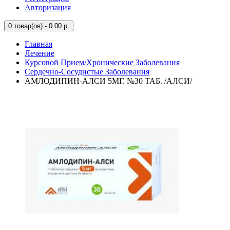
Авторизация
0
товар(ов) - 0.00 р.
Главная
Лечение
Курсовой Прием/Хронические Заболевания
Сердечно-Сосудистые Заболевания
АМЛОДИПИН-АЛСИ 5МГ. №30 ТАБ. /АЛСИ/