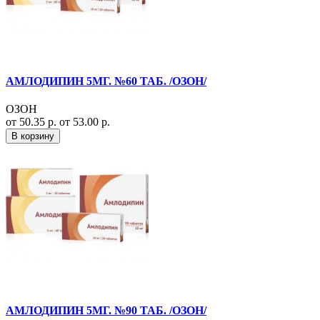
АМЛОДИПИН 5МГ. №60 ТАБ. /ОЗОН/
ОЗОН
от 50.35 р.
от 53.00 р.
В корзину
АМЛОДИПИН 5МГ. №90 ТАБ. /ОЗОН/