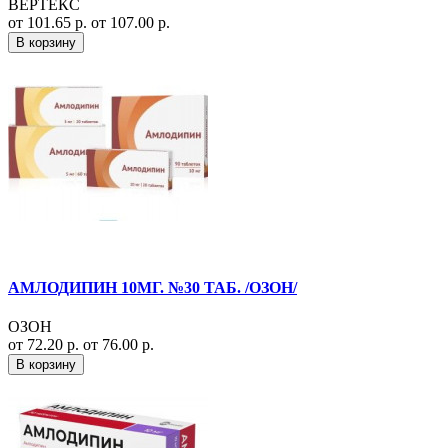
ВЕРТЕКС
от 101.65 р.
от 107.00 р.
В корзину
АМЛОДИПИН 10МГ. №30 ТАБ. /ОЗОН/
ОЗОН
от 72.20 р.
от 76.00 р.
В корзину