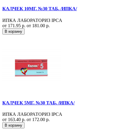
КАЛЧЕК 10МГ. №30 ТАБ. /ИПКА/
ИПКА ЛАБОРАТОРИЗ IPCA
от 171.95 р.
от 181.00 р.
В корзину
КАЛЧЕК 5МГ. №30 ТАБ. /ИПКА/
ИПКА ЛАБОРАТОРИЗ IPCA
от 163.40 р.
от 172.00 р.
В корзину