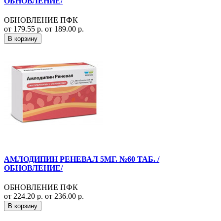
ОБНОВЛЕНИЕ/
ОБНОВЛЕНИЕ ПФК
от 179.55 р.
от 189.00 р.
В корзину
АМЛОДИПИН РЕНЕВАЛ 5МГ. №60 ТАБ. /
ОБНОВЛЕНИЕ/
ОБНОВЛЕНИЕ ПФК
от 224.20 р.
от 236.00 р.
В корзину