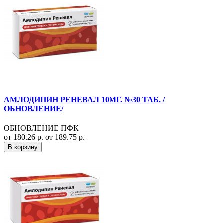
АМЛОДИПИН РЕНЕВАЛ 10МГ. №30 ТАБ. /
ОБНОВЛЕНИЕ/
ОБНОВЛЕНИЕ ПФК
от 180.26 р.
от 189.75 р.
В корзину