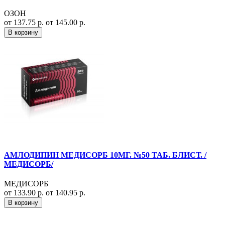
ОЗОН
от 137.75 р.
от 145.00 р.
В корзину
АМЛОДИПИН МЕДИСОРБ 10МГ. №50 ТАБ. БЛИСТ. /
МЕДИСОРБ/
МЕДИСОРБ
от 133.90 р.
от 140.95 р.
В корзину