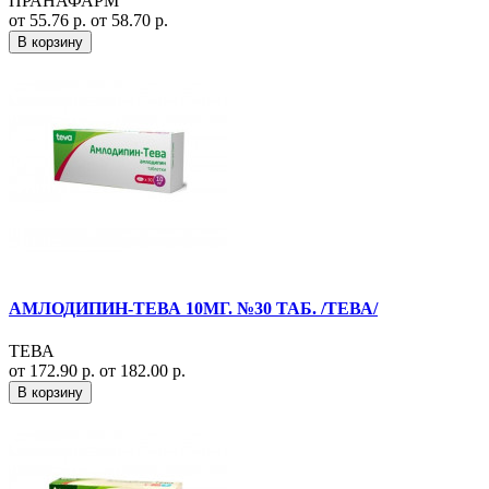
ПРАНАФАРМ
от 55.76 р.
от 58.70 р.
В корзину
АМЛОДИПИН-ТЕВА 10МГ. №30 ТАБ. /ТЕВА/
ТЕВА
от 172.90 р.
от 182.00 р.
В корзину