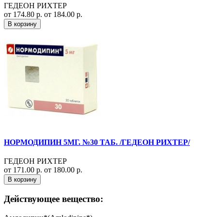
ГЕДЕОН РИХТЕР
от 174.80 р.
от 184.00 р.
В корзину
НОРМОДИПИН 5МГ. №30 ТАБ. /ГЕДЕОН РИХТЕР/
ГЕДЕОН РИХТЕР
от 171.00 р.
от 180.00 р.
В корзину
Действующее вещество: