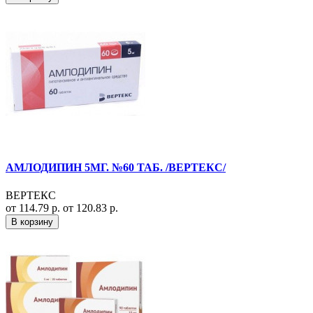
АМЛОДИПИН 5МГ. №60 ТАБ. /ВЕРТЕКС/
ВЕРТЕКС
от 114.79 р.
от 120.83 р.
В корзину