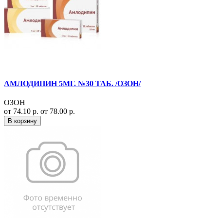
АМЛОДИПИН 5МГ. №30 ТАБ. /ОЗОН/
ОЗОН
от 74.10 р.
от 78.00 р.
В корзину