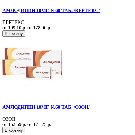
АМЛОДИПИН 10МГ. №60 ТАБ. /ВЕРТЕКС/
ВЕРТЕКС
от 169.10 р.
от 178.00 р.
В корзину
АМЛОДИПИН 10МГ. №60 ТАБ. /ОЗОН/
ОЗОН
от 162.69 р.
от 171.25 р.
В корзину