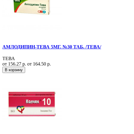
АМЛОДИПИН-ТЕВА 5МГ. №30 ТАБ. /ТЕВА/
ТЕВА
от 156.27 р.
от 164.50 р.
В корзину