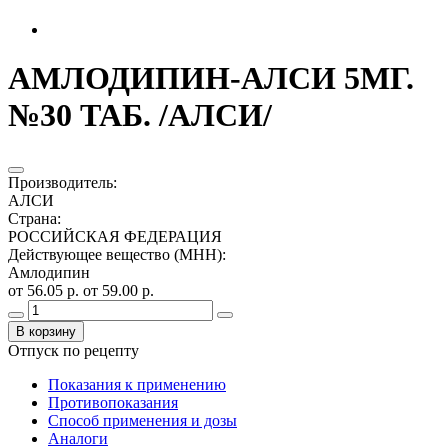
АМЛОДИПИН-АЛСИ 5МГ.
№30 ТАБ. /АЛСИ/
Производитель
:
АЛСИ
Страна
:
РОССИЙСКАЯ ФЕДЕРАЦИЯ
Действующее вещество (МНН)
:
Амлодипин
от 56.05 р.
от 59.00 р.
В корзину
Отпуск по рецепту
Показания к применению
Противопоказания
Способ применения и дозы
Аналоги