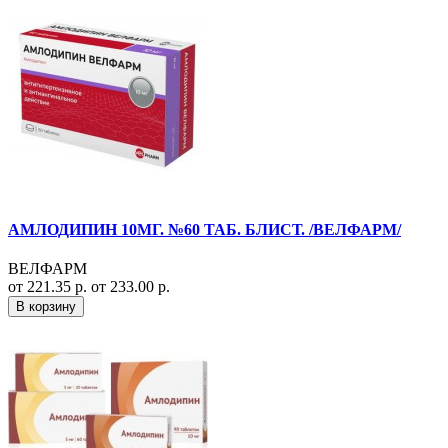
АМЛОДИПИН 10МГ. №60 ТАБ. БЛИСТ. /ВЕЛФАРМ/
ВЕЛФАРМ
от 221.35 р.
от 233.00 р.
В корзину