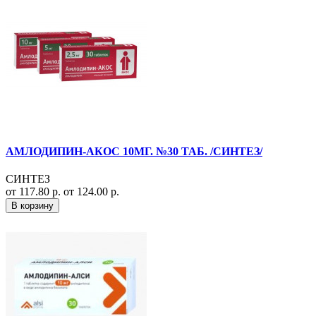
АМЛОДИПИН-АКОС 10МГ. №30 ТАБ. /СИНТЕЗ/
СИНТЕЗ
от 117.80 р.
от 124.00 р.
В корзину