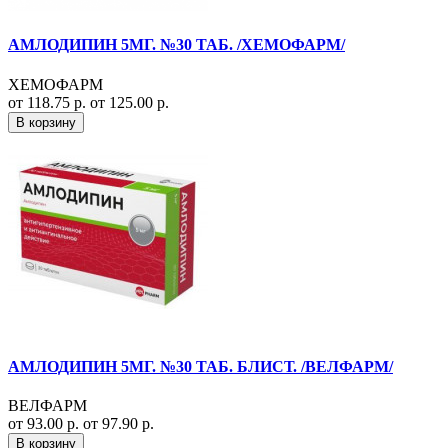
АМЛОДИПИН 5МГ. №30 ТАБ. /ХЕМОФАРМ/
ХЕМОФАРМ
от 118.75 р.
от 125.00 р.
В корзину
АМЛОДИПИН 5МГ. №30 ТАБ. БЛИСТ. /ВЕЛФАРМ/
ВЕЛФАРМ
от 93.00 р.
от 97.90 р.
В корзину