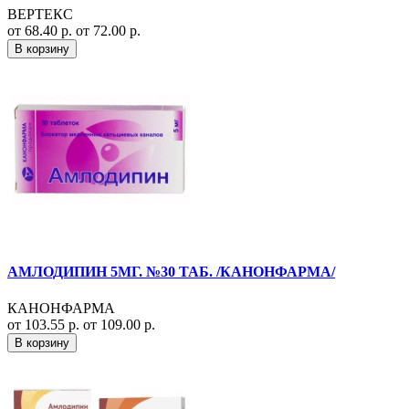
ВЕРТЕКС
от 68.40 р.
от 72.00 р.
В корзину
АМЛОДИПИН 5МГ. №30 ТАБ. /КАНОНФАРМА/
КАНОНФАРМА
от 103.55 р.
от 109.00 р.
В корзину