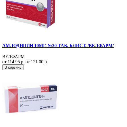
АМЛОДИПИН 10МГ. №30 ТАБ. БЛИСТ. /ВЕЛФАРМ/
ВЕЛФАРМ
от 114.95 р.
от 121.00 р.
В корзину