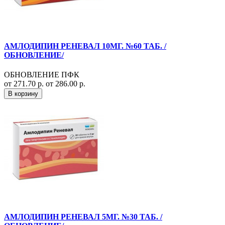
АМЛОДИПИН РЕНЕВАЛ 10МГ. №60 ТАБ. /
ОБНОВЛЕНИЕ/
ОБНОВЛЕНИЕ ПФК
от 271.70 р.
от 286.00 р.
В корзину
АМЛОДИПИН РЕНЕВАЛ 5МГ. №30 ТАБ. /