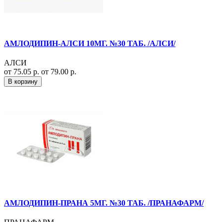
АМЛОДИПИН-АЛСИ 10МГ. №30 ТАБ. /АЛСИ/
АЛСИ
от 75.05 р.
от 79.00 р.
В корзину
АМЛОДИПИН-ПРАНА 5МГ. №30 ТАБ. /ПРАНАФАРМ/