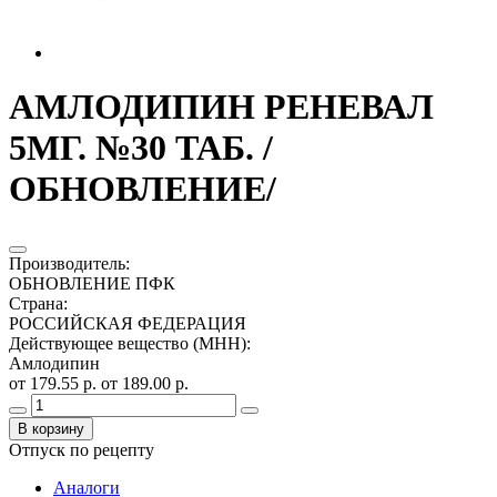
АМЛОДИПИН РЕНЕВАЛ
5МГ. №30 ТАБ. /
ОБНОВЛЕНИЕ/
Производитель
:
ОБНОВЛЕНИЕ ПФК
Страна
:
РОССИЙСКАЯ ФЕДЕРАЦИЯ
Действующее вещество (МНН)
:
Амлодипин
от 179.55 р.
от 189.00 р.
В корзину
Отпуск по рецепту
Аналоги