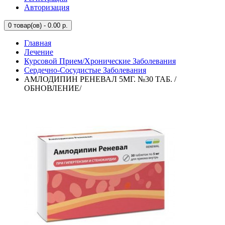
Авторизация
0
товар(ов) - 0.00 р.
Главная
Лечение
Курсовой Прием/Хронические Заболевания
Сердечно-Сосудистые Заболевания
АМЛОДИПИН РЕНЕВАЛ 5МГ. №30 ТАБ. /
ОБНОВЛЕНИЕ/