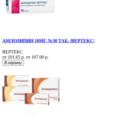
АМЛОДИПИН 10МГ. №30 ТАБ. /ВЕРТЕКС/
ВЕРТЕКС
от 101.65 р.
от 107.00 р.
В корзину