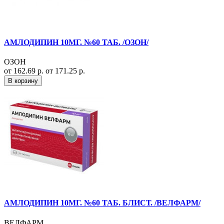
АМЛОДИПИН 10МГ. №60 ТАБ. /ОЗОН/
ОЗОН
от 162.69 р.
от 171.25 р.
В корзину
АМЛОДИПИН 10МГ. №60 ТАБ. БЛИСТ. /ВЕЛФАРМ/
ВЕЛФАРМ