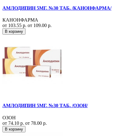
АМЛОДИПИН 5МГ. №30 ТАБ. /КАНОНФАРМА/
КАНОНФАРМА
от 103.55 р.
от 109.00 р.
В корзину
АМЛОДИПИН 5МГ. №30 ТАБ. /ОЗОН/
ОЗОН
от 74.10 р.
от 78.00 р.
В корзину