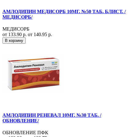
АМЛОДИПИН МЕДИСОРБ 10МГ. №50 ТАБ. БЛИСТ. /
МЕДИСОРБ/
МЕДИСОРБ
от 133.90 р.
от 140.95 р.
В корзину
АМЛОДИПИН РЕНЕВАЛ 10МГ. №30 ТАБ. /
ОБНОВЛЕНИЕ/
ОБНОВЛЕНИЕ ПФК