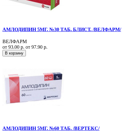
АМЛОДИПИН 5МГ. №30 ТАБ. БЛИСТ. /ВЕЛФАРМ/
ВЕЛФАРМ
от 93.00 р.
от 97.90 р.
В корзину
АМЛОДИПИН 5МГ. №60 ТАБ. /ВЕРТЕКС/