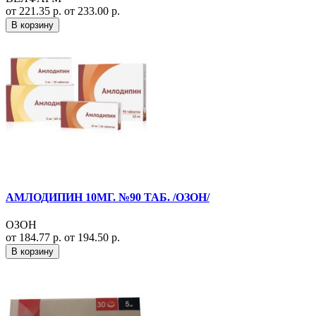
от 221.35 р.
от 233.00 р.
В корзину
АМЛОДИПИН 10МГ. №90 ТАБ. /ОЗОН/
ОЗОН
от 184.77 р.
от 194.50 р.
В корзину