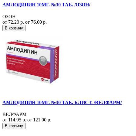
АМЛОДИПИН 10МГ. №30 ТАБ. /ОЗОН/
ОЗОН
от 72.20 р.
от 76.00 р.
В корзину
АМЛОДИПИН 10МГ. №30 ТАБ. БЛИСТ. /ВЕЛФАРМ/
ВЕЛФАРМ
от 114.95 р.
от 121.00 р.
В корзину