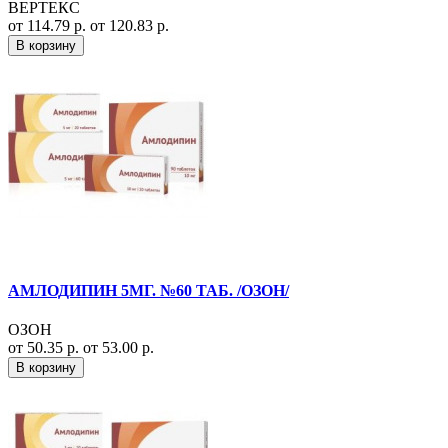
ВЕРТЕКС
от 114.79 р.
от 120.83 р.
В корзину
АМЛОДИПИН 5МГ. №60 ТАБ. /ОЗОН/
ОЗОН
от 50.35 р.
от 53.00 р.
В корзину