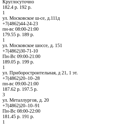
Круглосуточно
182.4 р.
192 р.
1
ул. Московское ш-се, д.111д
+7(4862)44-24-23
пн-вс 08:00-21:00
179.55 р.
189 р.
1
ул. Московское шоссе, д. 151
+7(4862)30-71-10
Пн-Вс 09:00-21:00
189.05 р.
199 р.
1
ул. Приборостроительная, д 21, 1 эт.
+7(4862)20‒10‒28
пн-вс 09:00-21:00
187.62 р.
197.5 р.
3
ул. ​Металлургов, д. 20
+7(4862)20‒10‒91
Пн-Вс 08:00-22:00
181.45 р.
191 р.
1