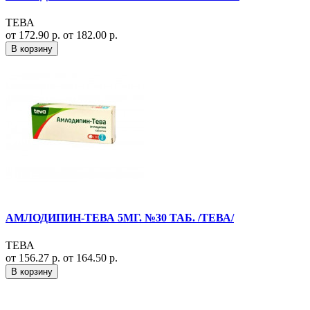
ТЕВА
от 172.90 р.
от 182.00 р.
В корзину
АМЛОДИПИН-ТЕВА 5МГ. №30 ТАБ. /ТЕВА/
ТЕВА
от 156.27 р.
от 164.50 р.
В корзину