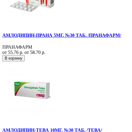
АМЛОДИПИН-ПРАНА 5МГ. №30 ТАБ. /ПРАНАФАРМ/
ПРАНАФАРМ
от 55.76 р.
от 58.70 р.
В корзину
АМЛОДИПИН-ТЕВА 10МГ. №30 ТАБ. /ТЕВА/