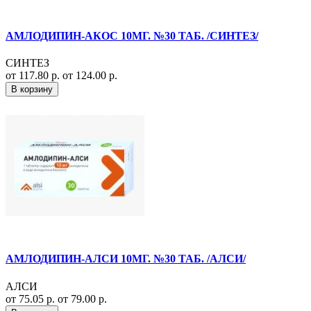
АМЛОДИПИН-АКОС 10МГ. №30 ТАБ. /СИНТЕЗ/
СИНТЕЗ
от 117.80 р.
от 124.00 р.
В корзину
АМЛОДИПИН-АЛСИ 10МГ. №30 ТАБ. /АЛСИ/
АЛСИ
от 75.05 р.
от 79.00 р.