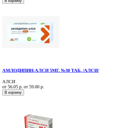
В корзину
АМЛОДИПИН-АЛСИ 5МГ. №30 ТАБ. /АЛСИ/
АЛСИ
от 56.05 р.
от 59.00 р.
В корзину