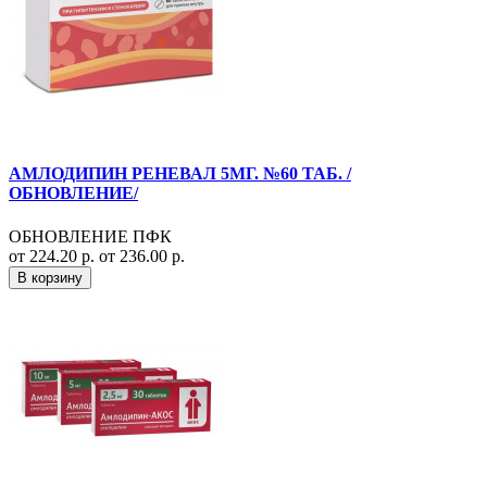
АМЛОДИПИН РЕНЕВАЛ 5МГ. №60 ТАБ. /
ОБНОВЛЕНИЕ/
ОБНОВЛЕНИЕ ПФК
от 224.20 р.
от 236.00 р.
В корзину