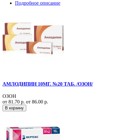
Подробное описание
АМЛОДИПИН 10МГ. №20 ТАБ. /ОЗОН/
ОЗОН
от 81.70 р.
от 86.00 р.
В корзину