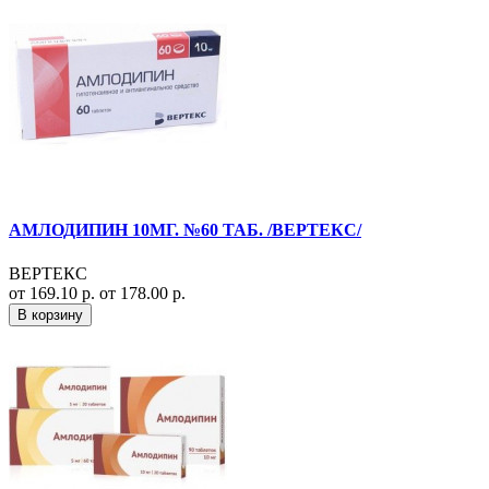
АМЛОДИПИН 10МГ. №60 ТАБ. /ВЕРТЕКС/
ВЕРТЕКС
от 169.10 р.
от 178.00 р.
В корзину