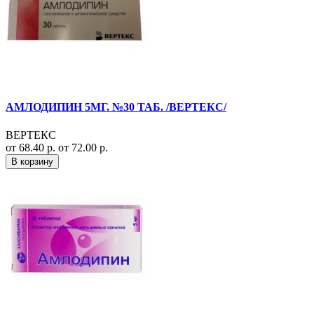
АМЛОДИПИН 5МГ. №30 ТАБ. /ВЕРТЕКС/
ВЕРТЕКС
от 68.40 р.
от 72.00 р.
В корзину