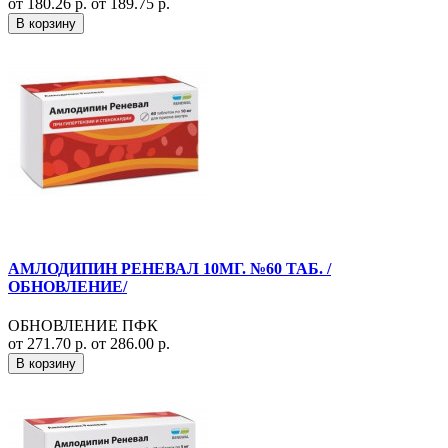
от 180.26 р.
от 189.75 р.
В корзину
АМЛОДИПИН РЕНЕВАЛ 10МГ. №60 ТАБ. /
ОБНОВЛЕНИЕ/
ОБНОВЛЕНИЕ ПФК
от 271.70 р.
от 286.00 р.
В корзину