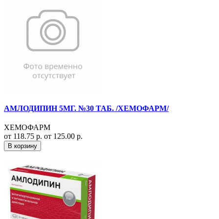
АМЛОДИПИН 5МГ. №30 ТАБ. /ХЕМОФАРМ/
ХЕМОФАРМ
от 118.75 р.
от 125.00 р.
В корзину