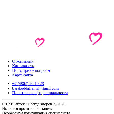
О компании
Как заказать
Популярные вопросы
Карта сайта
+7 (4862) 20-10-29
barakuddafrants@gmail.com
Политика конфиденциальности
© Сеть аптек "Всегда здоров!", 2026
Имеются противопоказания.
Необходима консультация специалиста