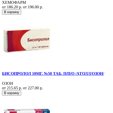
ХЕМОФАРМ
от 186.20 р.
от 196.00 р.
В корзину
БИСОПРОЛОЛ 10МГ. №50 ТАБ. П/П/О /АТОЛЛ/ОЗОН/
ОЗОН
от 215.65 р.
от 227.00 р.
В корзину