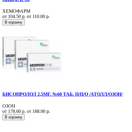
ХЕМОФАРМ
от 104.50 р.
от 110.00 р.
В корзину
БИСОПРОЛОЛ 2,5МГ. №60 ТАБ. П/П/О /АТОЛЛ/ОЗОН/
ОЗОН
от 178.60 р.
от 188.00 р.
В корзину