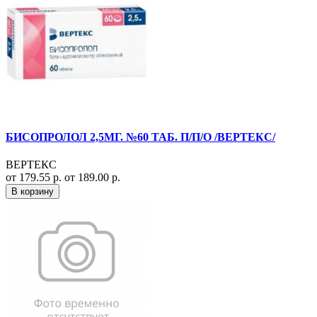
БИСОПРОЛОЛ 2,5МГ. №60 ТАБ. П/П/О /ВЕРТЕКС/
ВЕРТЕКС
от 179.55 р.
от 189.00 р.
В корзину