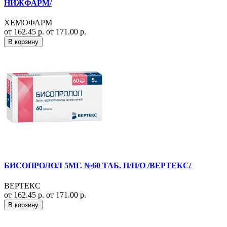
НИЖФАРМ/
ХЕМОФАРМ
от 162.45 р.
от 171.00 р.
В корзину
БИСОПРОЛОЛ 5МГ. №60 ТАБ. П/П/О /ВЕРТЕКС/
ВЕРТЕКС
от 162.45 р.
от 171.00 р.
В корзину