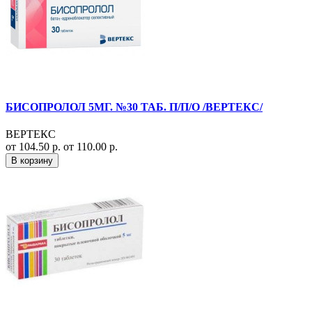
БИСОПРОЛОЛ 5МГ. №30 ТАБ. П/П/О /ВЕРТЕКС/
ВЕРТЕКС
от 104.50 р.
от 110.00 р.
В корзину