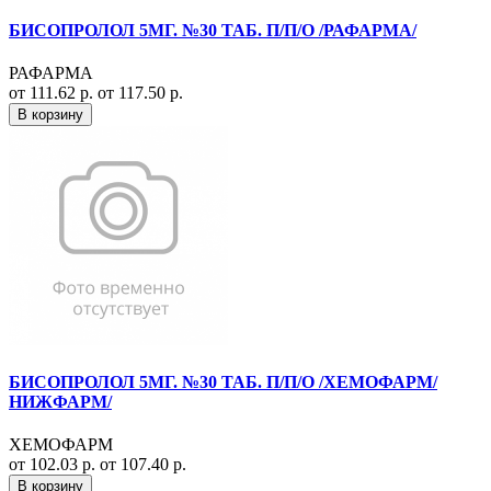
БИСОПРОЛОЛ 5МГ. №30 ТАБ. П/П/О /РАФАРМА/
РАФАРМА
от 111.62 р.
от 117.50 р.
В корзину
БИСОПРОЛОЛ 5МГ. №30 ТАБ. П/П/О /ХЕМОФАРМ/
НИЖФАРМ/
ХЕМОФАРМ
от 102.03 р.
от 107.40 р.
В корзину