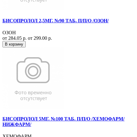
БИСОПРОЛОЛ 2,5МГ. №90 ТАБ. П/П/О /ОЗОН/
ОЗОН
от 284.05 р.
от 299.00 р.
В корзину
БИСОПРОЛОЛ 5МГ. №100 ТАБ. П/П/О /ХЕМОФАРМ/
НИЖФАРМ/
ХЕМОФАРМ