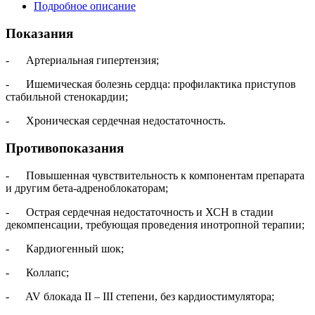
Подробное описание
Показания
- Артериальная гипертензия;
- Ишемическая болезнь сердца: профилактика приступов
стабильной стенокардии;
- Хроническая сердечная недостаточность.
Противопоказания
- Повышенная чувствительность к компонентам препарата
и другим бета-адреноблокаторам;
- Острая сердечная недостаточность и ХСН в стадии
декомпенсации, требующая проведения инотропной терапии;
- Кардиогенный шок;
- Коллапс;
- AV блокада II – III степени, без кардиостимулятора;