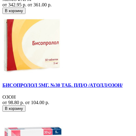
от 342.95 р.
от 361.00 р.
В корзину
БИСОПРОЛОЛ 5МГ. №30 ТАБ. П/П/О /АТОЛЛ/ОЗОН/
ОЗОН
от 98.80 р.
от 104.00 р.
В корзину