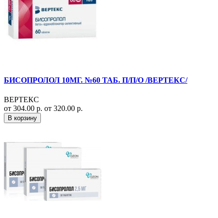
БИСОПРОЛОЛ 10МГ. №60 ТАБ. П/П/О /ВЕРТЕКС/
ВЕРТЕКС
от 304.00 р.
от 320.00 р.
В корзину