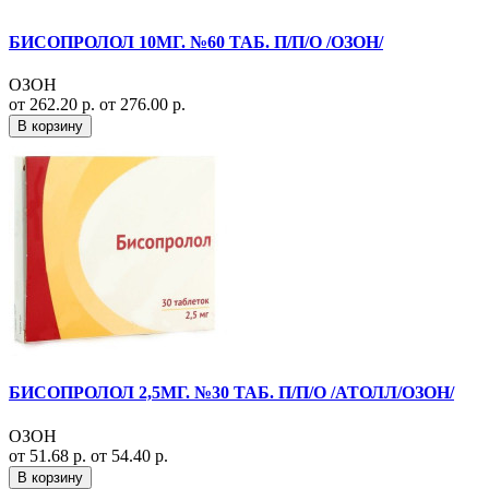
БИСОПРОЛОЛ 10МГ. №60 ТАБ. П/П/О /ОЗОН/
ОЗОН
от 262.20 р.
от 276.00 р.
В корзину
БИСОПРОЛОЛ 2,5МГ. №30 ТАБ. П/П/О /АТОЛЛ/ОЗОН/
ОЗОН
от 51.68 р.
от 54.40 р.
В корзину