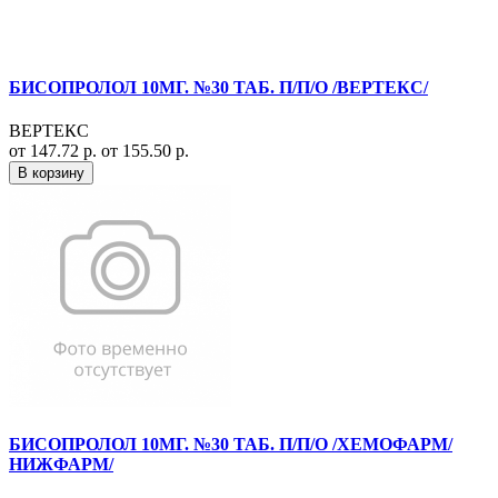
БИСОПРОЛОЛ 10МГ. №30 ТАБ. П/П/О /ВЕРТЕКС/
ВЕРТЕКС
от 147.72 р.
от 155.50 р.
В корзину
БИСОПРОЛОЛ 10МГ. №30 ТАБ. П/П/О /ХЕМОФАРМ/
НИЖФАРМ/