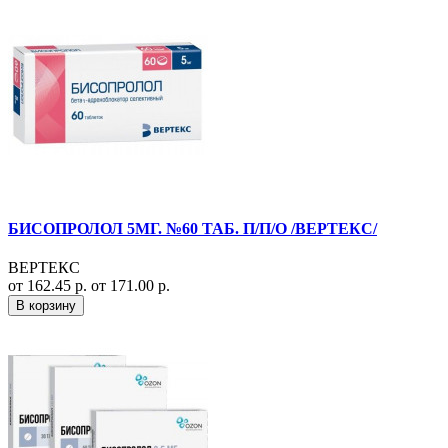
БИСОПРОЛОЛ 5МГ. №60 ТАБ. П/П/О /ВЕРТЕКС/
ВЕРТЕКС
от 162.45 р.
от 171.00 р.
В корзину