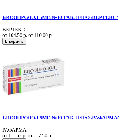
БИСОПРОЛОЛ 5МГ. №30 ТАБ. П/П/О /ВЕРТЕКС/
ВЕРТЕКС
от 104.50 р.
от 110.00 р.
В корзину
БИСОПРОЛОЛ 5МГ. №30 ТАБ. П/П/О /РАФАРМА/
РАФАРМА
от 111.62 р.
от 117.50 р.