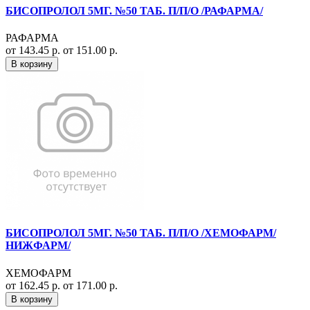
БИСОПРОЛОЛ 5МГ. №50 ТАБ. П/П/О /РАФАРМА/
РАФАРМА
от 143.45 р.
от 151.00 р.
В корзину
БИСОПРОЛОЛ 5МГ. №50 ТАБ. П/П/О /ХЕМОФАРМ/
НИЖФАРМ/
ХЕМОФАРМ
от 162.45 р.
от 171.00 р.
В корзину