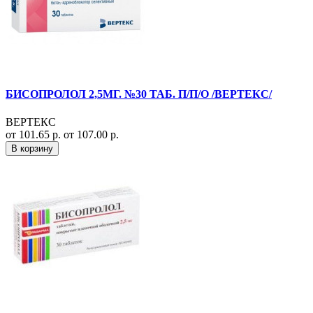
БИСОПРОЛОЛ 2,5МГ. №30 ТАБ. П/П/О /ВЕРТЕКС/
ВЕРТЕКС
от 101.65 р.
от 107.00 р.
В корзину