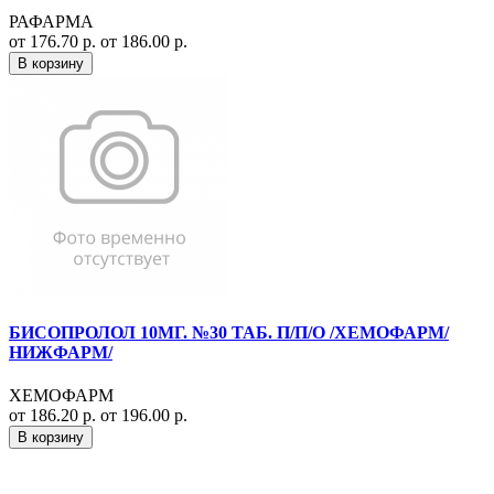
РАФАРМА
от 176.70 р.
от 186.00 р.
В корзину
БИСОПРОЛОЛ 10МГ. №30 ТАБ. П/П/О /ХЕМОФАРМ/
НИЖФАРМ/
ХЕМОФАРМ
от 186.20 р.
от 196.00 р.
В корзину