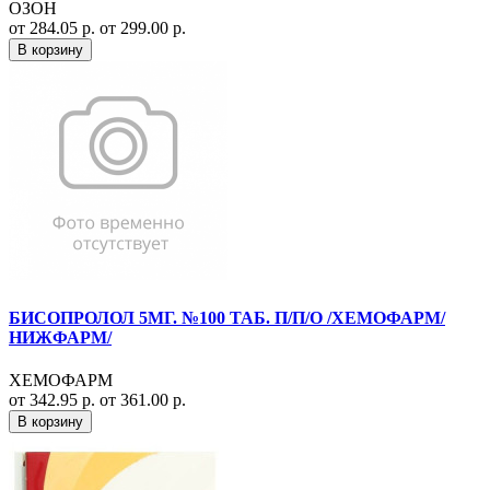
ОЗОН
от 284.05 р.
от 299.00 р.
В корзину
БИСОПРОЛОЛ 5МГ. №100 ТАБ. П/П/О /ХЕМОФАРМ/
НИЖФАРМ/
ХЕМОФАРМ
от 342.95 р.
от 361.00 р.
В корзину