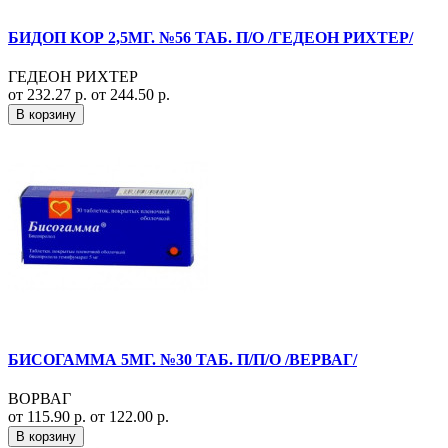
БИДОП КОР 2,5МГ. №56 ТАБ. П/О /ГЕДЕОН РИХТЕР/
ГЕДЕОН РИХТЕР
от 232.27 р.
от 244.50 р.
В корзину
БИСОГАММА 5МГ. №30 ТАБ. П/П/О /ВЕРВАГ/
ВОРВАГ
от 115.90 р.
от 122.00 р.
В корзину