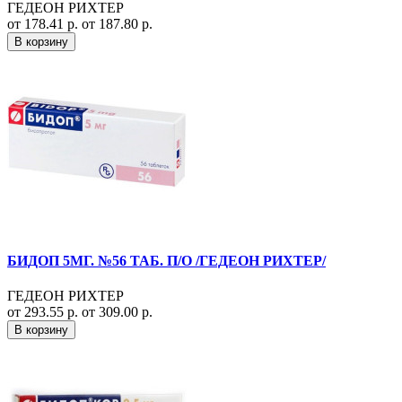
ГЕДЕОН РИХТЕР
от 178.41 р.
от 187.80 р.
В корзину
БИДОП 5МГ. №56 ТАБ. П/О /ГЕДЕОН РИХТЕР/
ГЕДЕОН РИХТЕР
от 293.55 р.
от 309.00 р.
В корзину