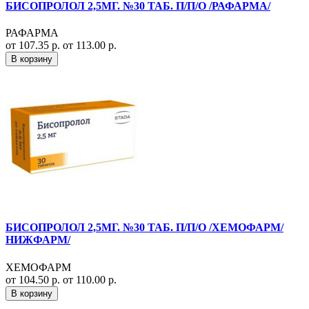
БИСОПРОЛОЛ 2,5МГ. №30 ТАБ. П/П/О /РАФАРМА/
РАФАРМА
от 107.35 р.
от 113.00 р.
В корзину
БИСОПРОЛОЛ 2,5МГ. №30 ТАБ. П/П/О /ХЕМОФАРМ/
НИЖФАРМ/
ХЕМОФАРМ
от 104.50 р.
от 110.00 р.
В корзину