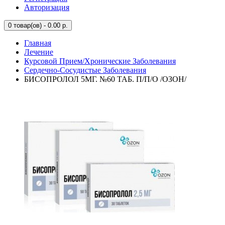
Авторизация
0
товар(ов) - 0.00 р.
Главная
Лечение
Курсовой Прием/Хронические Заболевания
Сердечно-Сосудистые Заболевания
БИСОПРОЛОЛ 5МГ. №60 ТАБ. П/П/О /ОЗОН/