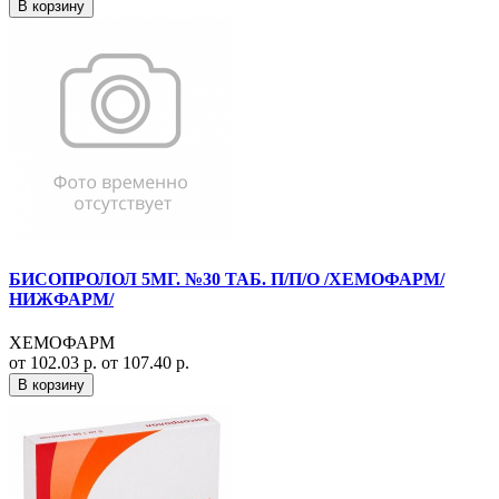
В корзину
БИСОПРОЛОЛ 5МГ. №30 ТАБ. П/П/О /ХЕМОФАРМ/
НИЖФАРМ/
ХЕМОФАРМ
от 102.03 р.
от 107.40 р.
В корзину