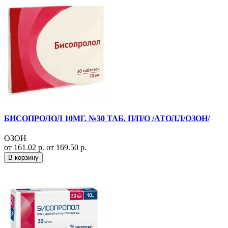
БИСОПРОЛОЛ 10МГ. №30 ТАБ. П/П/О /АТОЛЛ/ОЗОН/
ОЗОН
от 161.02 р.
от 169.50 р.
В корзину