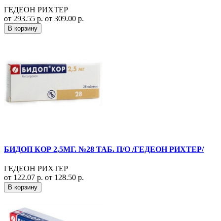
ГЕДЕОН РИХТЕР
от 293.55 р.
от 309.00 р.
В корзину
БИДОП КОР 2,5МГ. №28 ТАБ. П/О /ГЕДЕОН РИХТЕР/
ГЕДЕОН РИХТЕР
от 122.07 р.
от 128.50 р.
В корзину