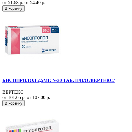
от 51.68 р.
от 54.40 р.
В корзину
БИСОПРОЛОЛ 2,5МГ. №30 ТАБ. П/П/О /ВЕРТЕКС/
ВЕРТЕКС
от 101.65 р.
от 107.00 р.
В корзину