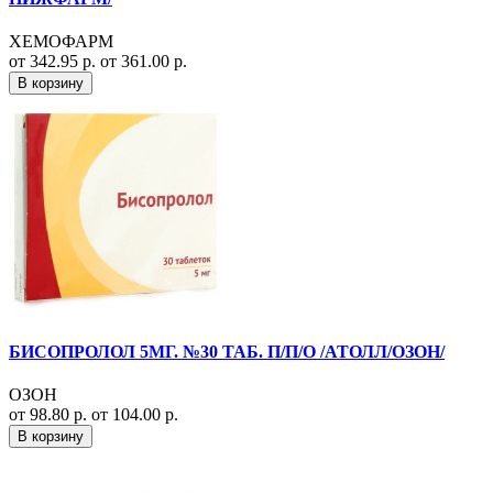
ХЕМОФАРМ
от 342.95 р.
от 361.00 р.
В корзину
БИСОПРОЛОЛ 5МГ. №30 ТАБ. П/П/О /АТОЛЛ/ОЗОН/
ОЗОН
от 98.80 р.
от 104.00 р.
В корзину