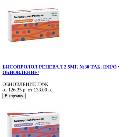
БИСОПРОЛОЛ РЕНЕВАЛ 2,5МГ. №30 ТАБ. П/П/О /
ОБНОВЛЕНИЕ/
ОБНОВЛЕНИЕ ПФК
от 126.35 р.
от 133.00 р.
В корзину