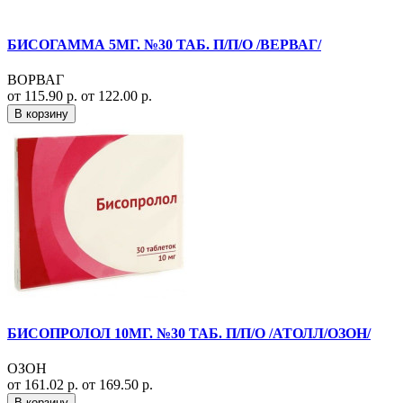
БИСОГАММА 5МГ. №30 ТАБ. П/П/О /ВЕРВАГ/
ВОРВАГ
от 115.90 р.
от 122.00 р.
В корзину
БИСОПРОЛОЛ 10МГ. №30 ТАБ. П/П/О /АТОЛЛ/ОЗОН/
ОЗОН
от 161.02 р.
от 169.50 р.
В корзину