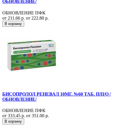
ОБНОВЛЕНИЕ/
ОБНОВЛЕНИЕ ПФК
от 211.66 р.
от 222.80 р.
В корзину
БИСОПРОЛОЛ РЕНЕВАЛ 10МГ. №60 ТАБ. П/П/О /
ОБНОВЛЕНИЕ/
ОБНОВЛЕНИЕ ПФК
от 333.45 р.
от 351.00 р.
В корзину