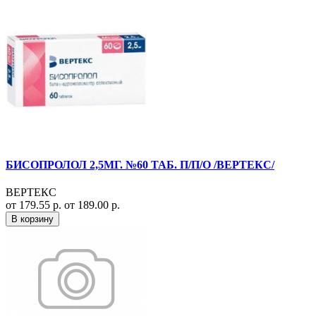
БИСОПРОЛОЛ 2,5МГ. №60 ТАБ. П/П/О /ВЕРТЕКС/
ВЕРТЕКС
от 179.55 р.
от 189.00 р.
В корзину