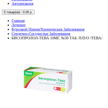
Авторизация
0
товар(ов) - 0.00 р.
Главная
Лечение
Курсовой Прием/Хронические Заболевания
Сердечно-Сосудистые Заболевания
БИСОПРОЛОЛ-ТЕВА 10МГ. №50 ТАБ. П/П/О /ТЕВА/