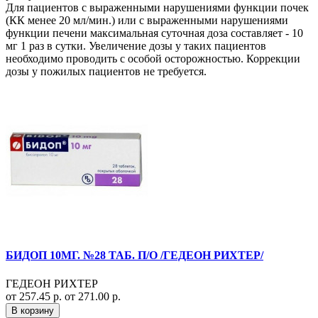
Для пациентов с выраженными нарушениями функции почек
(КК менее 20 мл/мин.) или с выраженными нарушениями
функции печени максимальная суточная доза составляет - 10
мг 1 раз в сутки. Увеличение дозы у таких пациентов
необходимо проводить с особой осторожностью. Коррекции
дозы у пожилых пациентов не требуется.
БИДОП 10МГ. №28 ТАБ. П/О /ГЕДЕОН РИХТЕР/
ГЕДЕОН РИХТЕР
от 257.45 р.
от 271.00 р.
В корзину