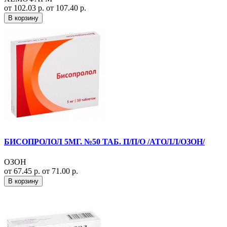
от 102.03 р.
от 107.40 р.
В корзину
БИСОПРОЛОЛ 5МГ. №50 ТАБ. П/П/О /АТОЛЛ/ОЗОН/
ОЗОН
от 67.45 р.
от 71.00 р.
В корзину