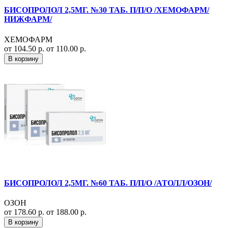
БИСОПРОЛОЛ 2,5МГ. №30 ТАБ. П/П/О /ХЕМОФАРМ/
НИЖФАРМ/
ХЕМОФАРМ
от 104.50 р.
от 110.00 р.
В корзину
БИСОПРОЛОЛ 2,5МГ. №60 ТАБ. П/П/О /АТОЛЛ/ОЗОН/
ОЗОН
от 178.60 р.
от 188.00 р.
В корзину