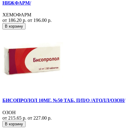
НИЖФАРМ/
ХЕМОФАРМ
от 186.20 р.
от 196.00 р.
В корзину
БИСОПРОЛОЛ 10МГ. №50 ТАБ. П/П/О /АТОЛЛ/ОЗОН/
ОЗОН
от 215.65 р.
от 227.00 р.
В корзину