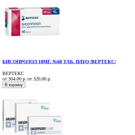
БИСОПРОЛОЛ 10МГ. №60 ТАБ. П/П/О /ВЕРТЕКС/
ВЕРТЕКС
от 304.00 р.
от 320.00 р.
В корзину