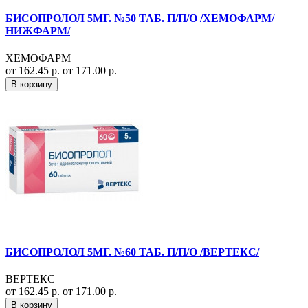
БИСОПРОЛОЛ 5МГ. №50 ТАБ. П/П/О /ХЕМОФАРМ/
НИЖФАРМ/
ХЕМОФАРМ
от 162.45 р.
от 171.00 р.
В корзину
БИСОПРОЛОЛ 5МГ. №60 ТАБ. П/П/О /ВЕРТЕКС/
ВЕРТЕКС
от 162.45 р.
от 171.00 р.
В корзину