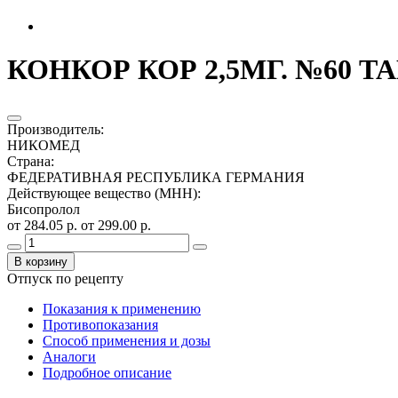
КОНКОР КОР 2,5МГ. №60 ТА
Производитель
:
НИКОМЕД
Страна
:
ФЕДЕРАТИВНАЯ РЕСПУБЛИКА ГЕРМАНИЯ
Действующее вещество (МНН)
:
Бисопролол
от 284.05 р.
от 299.00 р.
В корзину
Отпуск по рецепту
Показания к применению
Противопоказания
Способ применения и дозы
Аналоги
Подробное описание