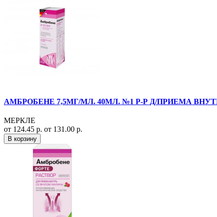
АМБРОБЕНЕ 7,5МГ/МЛ. 40МЛ. №1 Р-Р Д/ПРИЕМА ВНУТР
МЕРКЛЕ
от 124.45 р.
от 131.00 р.
В корзину