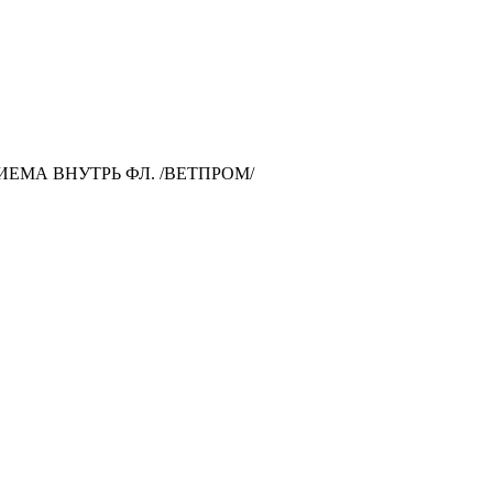
РИЕМА ВНУТРЬ ФЛ. /ВЕТПРОМ/