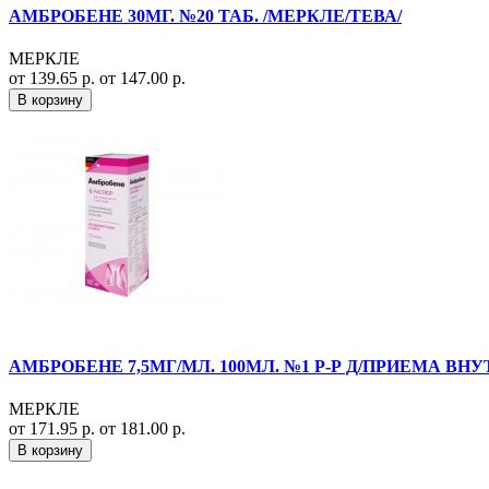
АМБРОБЕНЕ 30МГ. №20 ТАБ. /МЕРКЛЕ/ТЕВА/
МЕРКЛЕ
от 139.65 р.
от 147.00 р.
В корзину
АМБРОБЕНЕ 7,5МГ/МЛ. 100МЛ. №1 Р-Р Д/ПРИЕМА ВНУТ
МЕРКЛЕ
от 171.95 р.
от 181.00 р.
В корзину